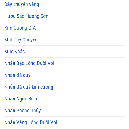
Dây chuyền vàng
Hươu Sao Hương Sơn
Kim Cương GIA
Mặt Dây Chuyền
Mục Khác
Nhẫn Bạc Lông Đuôi Voi
Nhẫn đá quý
Nhẫn đá quý kim cương
Nhẫn Ngọc Bích
Nhẫn Phong Thủy
Nhẫn Vàng Lông Đuôi Voi