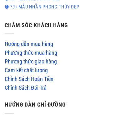
➊ 79+ MẪU NHẪN PHONG THỦY ĐẸP
CHĂM SÓC KHÁCH HÀNG
Hướng dẫn mua hàng
Phương thức mua hàng
Phương thức giao hàng
Cam kết chất lượng
Chính Sách Hoàn Tiền
Chính Sách Đổi Trả
HƯỚNG DẪN CHỈ ĐƯỜNG