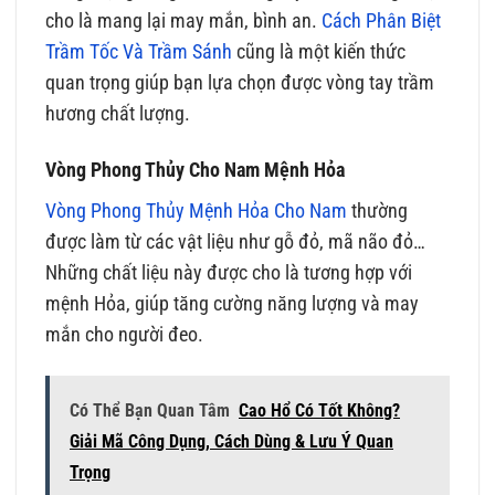
cho là mang lại may mắn, bình an.
Cách Phân Biệt
Trầm Tốc Và Trầm Sánh
cũng là một kiến thức
quan trọng giúp bạn lựa chọn được vòng tay trầm
hương chất lượng.
Vòng Phong Thủy Cho Nam Mệnh Hỏa
Vòng Phong Thủy Mệnh Hỏa Cho Nam
thường
được làm từ các vật liệu như gỗ đỏ, mã não đỏ…
Những chất liệu này được cho là tương hợp với
mệnh Hỏa, giúp tăng cường năng lượng và may
mắn cho người đeo.
Có Thể Bạn Quan Tâm
Cao Hổ Có Tốt Không?
Giải Mã Công Dụng, Cách Dùng & Lưu Ý Quan
Trọng