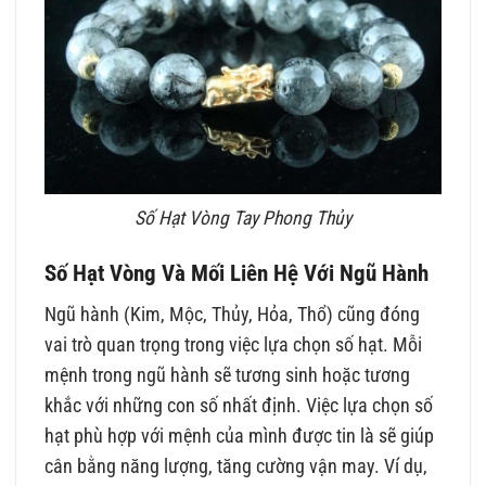
Số Hạt Vòng Tay Phong Thủy
Số Hạt Vòng Và Mối Liên Hệ Với Ngũ Hành
Ngũ hành (Kim, Mộc, Thủy, Hỏa, Thổ) cũng đóng
vai trò quan trọng trong việc lựa chọn số hạt. Mỗi
mệnh trong ngũ hành sẽ tương sinh hoặc tương
khắc với những con số nhất định. Việc lựa chọn số
hạt phù hợp với mệnh của mình được tin là sẽ giúp
cân bằng năng lượng, tăng cường vận may. Ví dụ,