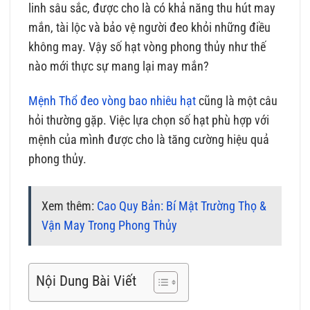
linh sâu sắc, được cho là có khả năng thu hút may
mắn, tài lộc và bảo vệ người đeo khỏi những điều
không may. Vậy số hạt vòng phong thủy như thế
nào mới thực sự mang lại may mắn?
Mệnh Thổ đeo vòng bao nhiêu hạt
cũng là một câu
hỏi thường gặp. Việc lựa chọn số hạt phù hợp với
mệnh của mình được cho là tăng cường hiệu quả
phong thủy.
Xem thêm:
Cao Quy Bản: Bí Mật Trường Thọ &
Vận May Trong Phong Thủy
Nội Dung Bài Viết