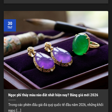
30
Th7
Ngọc phỉ thúy màu nào đắt nhất hiện nay? Bảng giá mới 2026
Trong các phiên đấu giá đá quý quốc tế đầu năm 2026, những khối
ngọc [...]