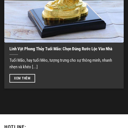
Linh Vật Phong Thủy Tuổi Mão: Chọn Đúng Rước Lộc Vào Nhà
Tuổi Mão, hay tuổi Mèo, tượng trưng cho sự thông minh, nhanh
nhẹn và khéo [...]
XEM THÊM
HOTLINE: