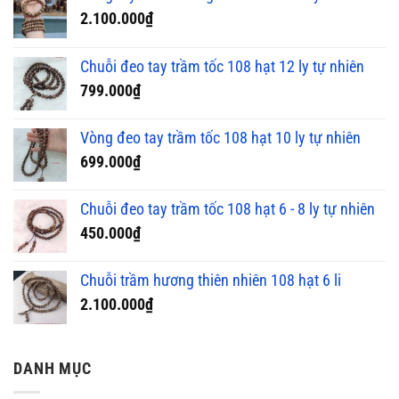
2.100.000
₫
Chuỗi đeo tay trầm tốc 108 hạt 12 ly tự nhiên
799.000
₫
Vòng đeo tay trầm tốc 108 hạt 10 ly tự nhiên
699.000
₫
Chuỗi đeo tay trầm tốc 108 hạt 6 - 8 ly tự nhiên
450.000
₫
Chuỗi trầm hương thiên nhiên 108 hạt 6 li
2.100.000
₫
DANH MỤC