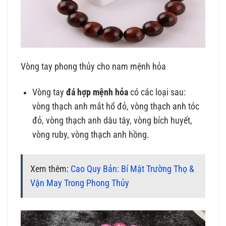
Vòng tay phong thủy cho nam mệnh hỏa
Vòng tay
đá hợp mệnh hỏa
có các loại sau:
vòng thạch anh mắt hổ đỏ, vòng thạch anh tóc
đỏ, vòng thạch anh dâu tây, vòng bích huyết,
vòng ruby, vòng thạch anh hồng.
Xem thêm:
Cao Quy Bản: Bí Mật Trường Thọ &
Vận May Trong Phong Thủy