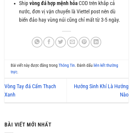
Ship
vòng đá hợp mệnh hỏa
COD trên khắp cả
nước, đơn vị vận chuyển là Viettel post nên dù
biển đảo hay vùng núi cũng chỉ mất từ 3-5 ngày.
Bài viết này được đăng trong
Thông Tin
. Đánh dấu
liên kết thường
trực
.
Vòng Tay đá Cẩm Thạch
Hướng Sinh Khí Là Hướng
Xanh
Nào
BÀI VIẾT MỚI NHẤT