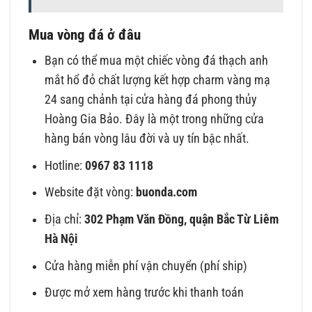
Mua vòng đá ở đâu
Bạn có thể mua một chiếc vòng đá thạch anh
mắt hổ đỏ chất lượng kết hợp charm vàng mạ
24 sang chảnh tại cửa hàng đá phong thủy
Hoàng Gia Bảo. Đây là một trong những cửa
hàng bán vòng lâu đời và uy tín bậc nhất.
Hotline:
0967 83 1118
Website đặt vòng:
buonda.com
Địa chỉ:
302 Phạm Văn Đồng, quận Bắc Từ Liêm
Hà Nội
Cửa hàng miễn phí vận chuyển (phí ship)
Được mở xem hàng trước khi thanh toán