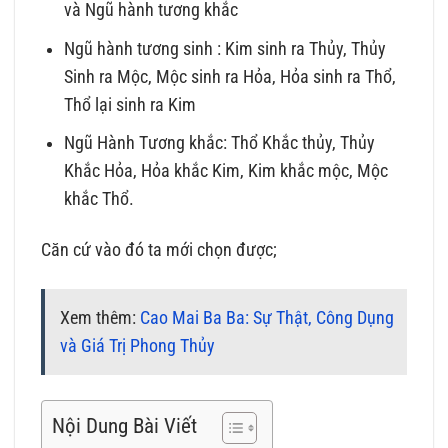
và Ngũ hành tương khắc
Ngũ hành tương sinh : Kim sinh ra Thủy, Thủy
Sinh ra Mộc, Mộc sinh ra Hỏa, Hỏa sinh ra Thổ,
Thổ lại sinh ra Kim
Ngũ Hành Tương khắc: Thổ Khắc thủy, Thủy
Khắc Hỏa, Hỏa khắc Kim, Kim khắc mộc, Mộc
khắc Thổ.
Căn cứ vào đó ta mới chọn được;
Xem thêm:
Cao Mai Ba Ba: Sự Thật, Công Dụng
và Giá Trị Phong Thủy
Nội Dung Bài Viết