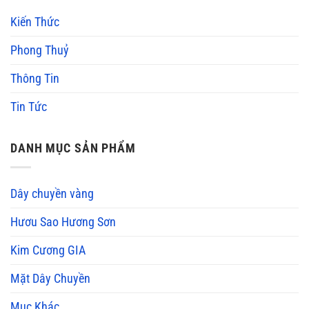
Kiến Thức
Phong Thuỷ
Thông Tin
Tin Tức
DANH MỤC SẢN PHẨM
Dây chuyền vàng
Hươu Sao Hương Sơn
Kim Cương GIA
Mặt Dây Chuyền
Mục Khác