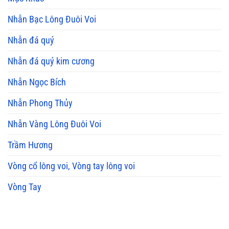
Nhẫn Bạc Lông Đuôi Voi
Nhẫn đá quý
Nhẫn đá quý kim cương
Nhẫn Ngọc Bích
Nhẫn Phong Thủy
Nhẫn Vàng Lông Đuôi Voi
Trầm Hương
Vòng cổ lông voi, Vòng tay lông voi
Vòng Tay