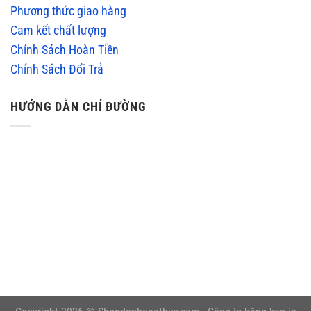
Phương thức giao hàng
Cam kết chất lượng
Chính Sách Hoàn Tiền
Chính Sách Đổi Trả
HƯỚNG DẪN CHỈ ĐƯỜNG
embedgooglemap.net