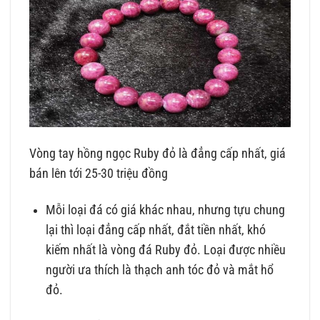
Vòng tay hồng ngọc Ruby đỏ là đẳng cấp nhất, giá
bán lên tới 25-30 triệu đồng
Mỗi loại đá có giá khác nhau, nhưng tựu chung
lại thì loại đẳng cấp nhất, đắt tiền nhất, khó
kiếm nhất là vòng đá Ruby đỏ. Loại được nhiều
người ưa thích là thạch anh tóc đỏ và mắt hổ
đỏ.