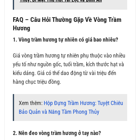
FAQ – Câu Hỏi Thường Gặp Về Vòng Trầm
Hương
1. Vòng trầm hương tự nhiên có giá bao nhiêu?
Giá vòng trầm hương tự nhiên phụ thuộc vào nhiều
yếu tố như nguồn gốc, tuổi trầm, kích thước hạt và
kiểu dáng. Giá có thể dao động từ vài triệu đến
hàng chục triệu đồng.
Xem thêm:
Hộp Đựng Trầm Hương: Tuyệt Chiêu
Bảo Quản và Nâng Tầm Phong Thủy
2. Nên đeo vòng trầm hương ở tay nào?