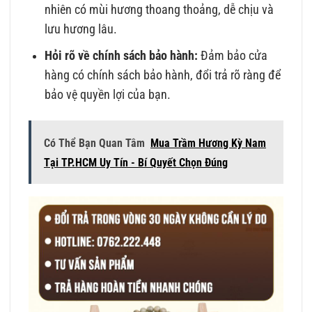
nhiên có mùi hương thoang thoảng, dễ chịu và
lưu hương lâu.
Hỏi rõ về chính sách bảo hành:
Đảm bảo cửa
hàng có chính sách bảo hành, đổi trả rõ ràng để
bảo vệ quyền lợi của bạn.
Có Thể Bạn Quan Tâm
Mua Trầm Hương Kỳ Nam
Tại TP.HCM Uy Tín - Bí Quyết Chọn Đúng