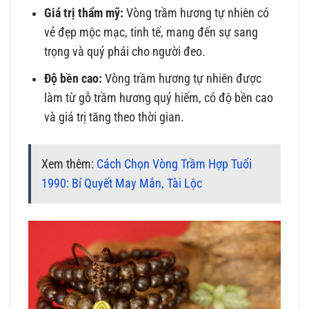
Giá trị thẩm mỹ:
Vòng trầm hương tự nhiên có
vẻ đẹp mộc mạc, tinh tế, mang đến sự sang
trọng và quý phái cho người đeo.
Độ bền cao:
Vòng trầm hương tự nhiên được
làm từ gỗ trầm hương quý hiếm, có độ bền cao
và giá trị tăng theo thời gian.
Xem thêm:
Cách Chọn Vòng Trầm Hợp Tuổi
1990: Bí Quyết May Mắn, Tài Lộc