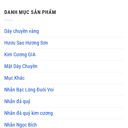
DANH MỤC SẢN PHẨM
Dây chuyền vàng
Hươu Sao Hương Sơn
Kim Cương GIA
Mặt Dây Chuyền
Mục Khác
Nhẫn Bạc Lông Đuôi Voi
Nhẫn đá quý
Nhẫn đá quý kim cương
Nhẫn Ngọc Bích