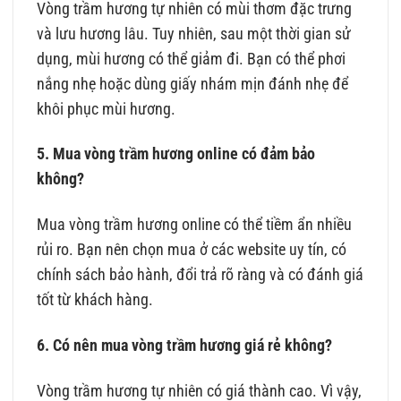
Vòng trầm hương tự nhiên có mùi thơm đặc trưng
và lưu hương lâu. Tuy nhiên, sau một thời gian sử
dụng, mùi hương có thể giảm đi. Bạn có thể phơi
nắng nhẹ hoặc dùng giấy nhám mịn đánh nhẹ để
khôi phục mùi hương.
5. Mua vòng trầm hương online có đảm bảo
không?
Mua vòng trầm hương online có thể tiềm ẩn nhiều
rủi ro. Bạn nên chọn mua ở các website uy tín, có
chính sách bảo hành, đổi trả rõ ràng và có đánh giá
tốt từ khách hàng.
6. Có nên mua vòng trầm hương giá rẻ không?
Vòng trầm hương tự nhiên có giá thành cao. Vì vậy,