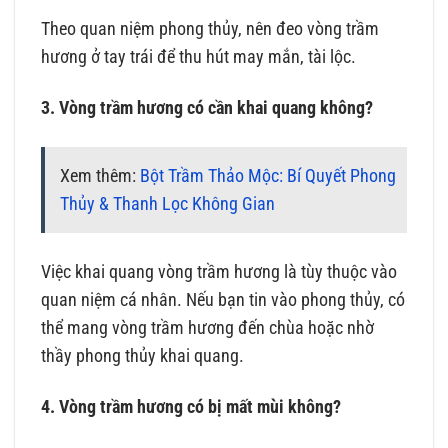
Theo quan niệm phong thủy, nên đeo vòng trầm
hương ở tay trái để thu hút may mắn, tài lộc.
3. Vòng trầm hương có cần khai quang không?
Xem thêm:
Bột Trầm Thảo Mộc: Bí Quyết Phong
Thủy & Thanh Lọc Không Gian
Việc khai quang vòng trầm hương là tùy thuộc vào
quan niệm cá nhân. Nếu bạn tin vào phong thủy, có
thể mang vòng trầm hương đến chùa hoặc nhờ
thầy phong thủy khai quang.
4. Vòng trầm hương có bị mất mùi không?