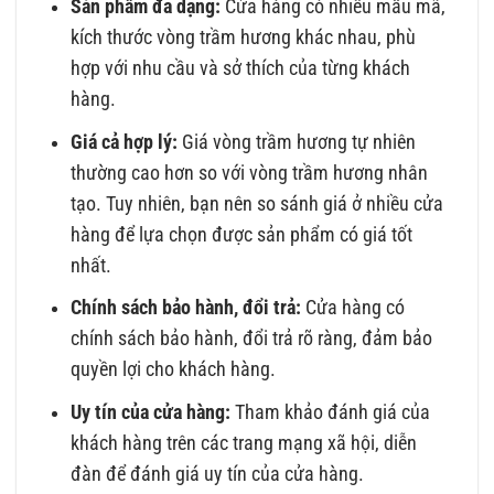
Sản phẩm đa dạng:
Cửa hàng có nhiều mẫu mã,
kích thước vòng trầm hương khác nhau, phù
hợp với nhu cầu và sở thích của từng khách
hàng.
Giá cả hợp lý:
Giá vòng trầm hương tự nhiên
thường cao hơn so với vòng trầm hương nhân
tạo. Tuy nhiên, bạn nên so sánh giá ở nhiều cửa
hàng để lựa chọn được sản phẩm có giá tốt
nhất.
Chính sách bảo hành, đổi trả:
Cửa hàng có
chính sách bảo hành, đổi trả rõ ràng, đảm bảo
quyền lợi cho khách hàng.
Uy tín của cửa hàng:
Tham khảo đánh giá của
khách hàng trên các trang mạng xã hội, diễn
đàn để đánh giá uy tín của cửa hàng.