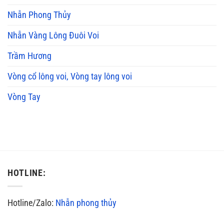
Nhẫn Phong Thủy
Nhẫn Vàng Lông Đuôi Voi
Trầm Hương
Vòng cổ lông voi, Vòng tay lông voi
Vòng Tay
HOTLINE:
Hotline/Zalo:
Nhẫn phong thủy