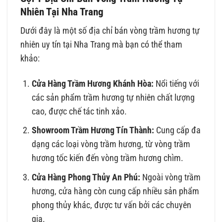
Nhiên Tại Nha Trang
Dưới đây là một số địa chỉ bán vòng trầm hương tự
nhiên uy tín tại Nha Trang mà bạn có thể tham
khảo:
Cửa Hàng Trầm Hương Khánh Hòa:
Nổi tiếng với
các sản phẩm trầm hương tự nhiên chất lượng
cao, được chế tác tinh xảo.
Showroom Trầm Hương Tín Thành:
Cung cấp đa
dạng các loại vòng trầm hương, từ vòng trầm
hương tốc kiến đến vòng trầm hương chìm.
Cửa Hàng Phong Thủy An Phú:
Ngoài vòng trầm
hương, cửa hàng còn cung cấp nhiều sản phẩm
phong thủy khác, được tư vấn bởi các chuyên
gia.