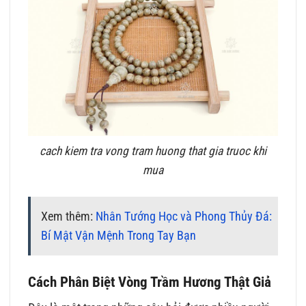
cach kiem tra vong tram huong that gia truoc khi
mua
Xem thêm:
Nhân Tướng Học và Phong Thủy Đá:
Bí Mật Vận Mệnh Trong Tay Bạn
Cách Phân Biệt Vòng Trầm Hương Thật Giả