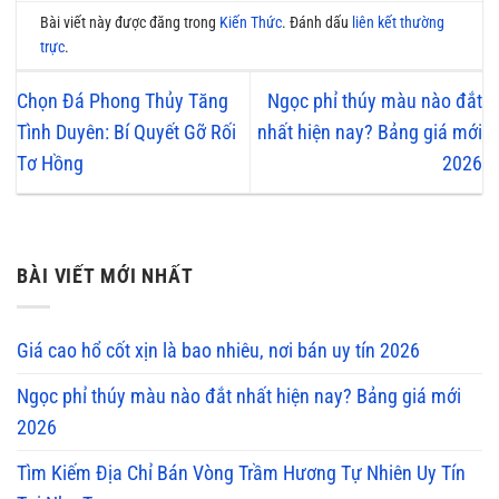
Bài viết này được đăng trong
Kiến Thức
. Đánh dấu
liên kết thường
trực
.
Chọn Đá Phong Thủy Tăng
Ngọc phỉ thúy màu nào đắt
Tình Duyên: Bí Quyết Gỡ Rối
nhất hiện nay? Bảng giá mới
Tơ Hồng
2026
BÀI VIẾT MỚI NHẤT
Giá cao hổ cốt xịn là bao nhiêu, nơi bán uy tín 2026
Ngọc phỉ thúy màu nào đắt nhất hiện nay? Bảng giá mới
2026
Tìm Kiếm Địa Chỉ Bán Vòng Trầm Hương Tự Nhiên Uy Tín