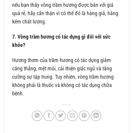
nếu bạn thấy vòng trầm hương được bán với giá
quá rẻ, hãy cẩn thận vì có thể đó là hàng giả, hàng
kém chất lượng.
7. Vòng trầm hương có tác dụng gì đối với sức
khỏe?
Hương thơm của trầm hương có tác dụng giảm
căng thẳng, mệt mỏi, cải thiện giấc ngủ và tăng
cường sự tập trung. Tuy nhiên, vòng trầm hương
không phải là thuốc và không có tác dụng chữa
bệnh.