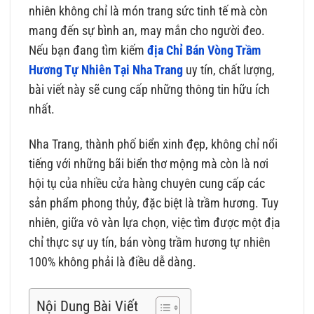
nhiên không chỉ là món trang sức tinh tế mà còn
mang đến sự bình an, may mắn cho người đeo.
Nếu bạn đang tìm kiếm
địa Chỉ Bán Vòng Trầm
Hương Tự Nhiên Tại Nha Trang
uy tín, chất lượng,
bài viết này sẽ cung cấp những thông tin hữu ích
nhất.
Nha Trang, thành phố biển xinh đẹp, không chỉ nổi
tiếng với những bãi biển thơ mộng mà còn là nơi
hội tụ của nhiều cửa hàng chuyên cung cấp các
sản phẩm phong thủy, đặc biệt là trầm hương. Tuy
nhiên, giữa vô vàn lựa chọn, việc tìm được một địa
chỉ thực sự uy tín, bán vòng trầm hương tự nhiên
100% không phải là điều dễ dàng.
Nội Dung Bài Viết