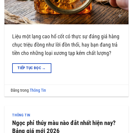
Liệu một lạng cao hổ cốt có thực sự đáng giá hàng
chục triệu đồng như lời đồn thổi, hay bạn đang trả
tiền cho những loại xương tạp kém chất lượng?
TIẾP TỤC ĐỌC
→
Đăng trong
Thông Tin
THÔNG TIN
Ngọc phỉ thúy màu nào đắt nhất hiện nay?
Bảng giá mới 2026