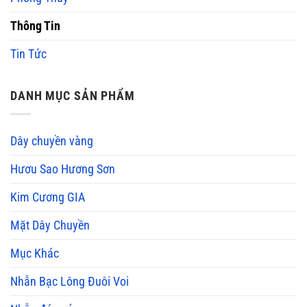
Thông Tin
Tin Tức
DANH MỤC SẢN PHẨM
Dây chuyền vàng
Hươu Sao Hương Sơn
Kim Cương GIA
Mặt Dây Chuyền
Mục Khác
Nhẫn Bạc Lông Đuôi Voi