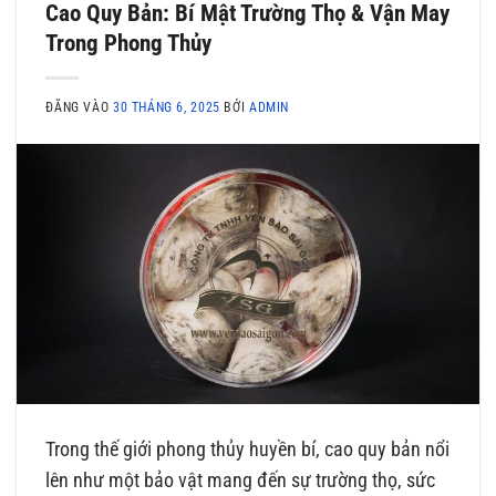
Cao Quy Bản: Bí Mật Trường Thọ & Vận May
Trong Phong Thủy
ĐĂNG VÀO
30 THÁNG 6, 2025
BỞI
ADMIN
Trong thế giới phong thủy huyền bí, cao quy bản nổi
lên như một bảo vật mang đến sự trường thọ, sức