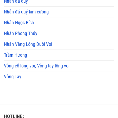
Nhẫn đá quý
Nhẫn đá quý kim cương
Nhẫn Ngọc Bích
Nhẫn Phong Thủy
Nhẫn Vàng Lông Đuôi Voi
Trầm Hương
Vòng cổ lông voi, Vòng tay lông voi
Vòng Tay
HOTLINE: