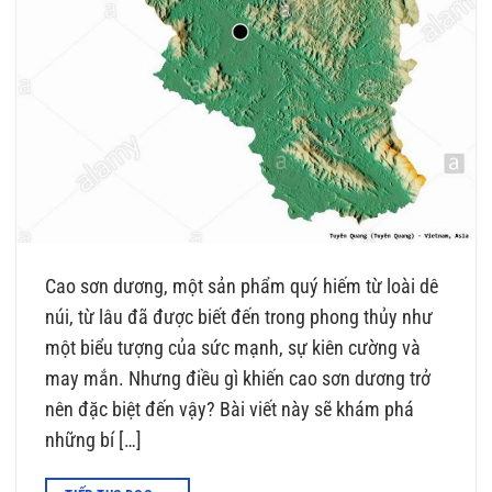
Cao sơn dương, một sản phẩm quý hiếm từ loài dê
núi, từ lâu đã được biết đến trong phong thủy như
một biểu tượng của sức mạnh, sự kiên cường và
may mắn. Nhưng điều gì khiến cao sơn dương trở
nên đặc biệt đến vậy? Bài viết này sẽ khám phá
những bí […]