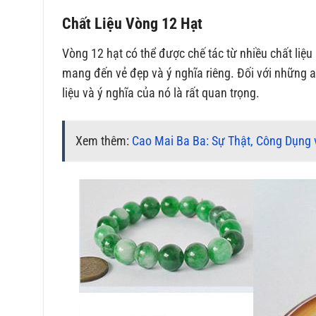
Chất Liệu Vòng 12 Hạt
Vòng 12 hạt có thể được chế tác từ nhiều chất liệu
mang đến vẻ đẹp và ý nghĩa riêng. Đối với những 
liệu và ý nghĩa của nó là rất quan trọng.
Xem thêm:
Cao Mai Ba Ba: Sự Thật, Công Dụng 