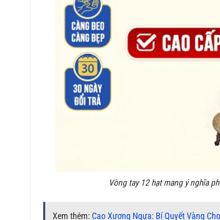
Vòng tay 12 hạt mang ý nghĩa ph
Xem thêm:
Cao Xương Ngựa: Bí Quyết Vàng Cho