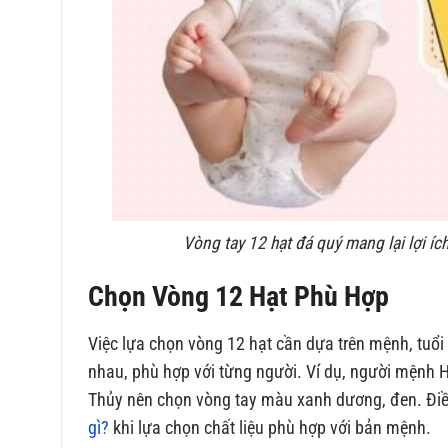
Vòng tay 12 hạt đá quý mang lại lợi íc
Chọn Vòng 12 Hạt Phù Hợp
Việc lựa chọn vòng 12 hạt cần dựa trên mệnh, tuổi
nhau, phù hợp với từng người. Ví dụ, người mệnh 
Thủy nên chọn vòng tay màu xanh dương, đen. Đi
gì?
khi lựa chọn chất liệu phù hợp với bản mệnh.