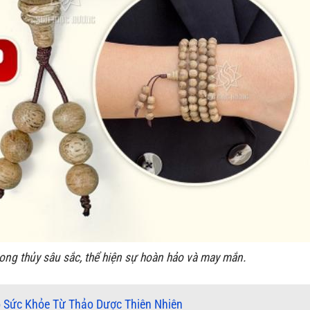
ong thủy sâu sắc, thể hiện sự hoàn hảo và may mắn.
 Sức Khỏe Từ Thảo Dược Thiên Nhiên