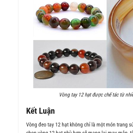
Vòng tay 12 hạt được chế tác từ nhiề
Kết Luận
Vòng đeo tay 12 hạt không chỉ là một món trang s