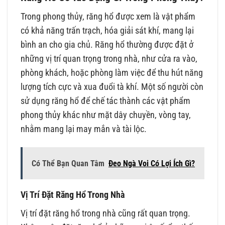
Trong phong thủy, răng hổ được xem là vật phẩm
có khả năng trấn trạch, hóa giải sát khí, mang lại
bình an cho gia chủ. Răng hổ thường được đặt ở
những vị trí quan trọng trong nhà, như cửa ra vào,
phòng khách, hoặc phòng làm việc để thu hút năng
lượng tích cực và xua đuổi tà khí. Một số người còn
sử dụng răng hổ để chế tác thành các vật phẩm
phong thủy khác như mặt dây chuyền, vòng tay,
nhằm mang lại may mắn và tài lộc.
Có Thể Bạn Quan Tâm
Đeo Ngà Voi Có Lợi Ích Gì?
Vị Trí Đặt Răng Hổ Trong Nhà
Vị trí đặt răng hổ trong nhà cũng rất quan trọng.