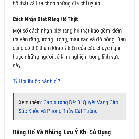
hổ thật và lựa chọn những địa chỉ uy tín.
Cách Nhận Biết Răng Hổ Thật
Một số cách nhận biết răng hổ thật bao gồm kiểm
tra vân răng, trọng lượng, màu sắc và độ bóng. Bạn
cũng có thể tham khảo ý kiến của các chuyên gia
hoặc những người có kinh nghiệm trong lĩnh vực
này.
Tý Hợi thuộc hành gì?
Xem thêm:
Cao Xương Dê: Bí Quyết Vàng Cho
Sức Khỏe và Phong Thủy Cát Tường
Răng Hổ Và Những Lưu Ý Khi Sử Dụng