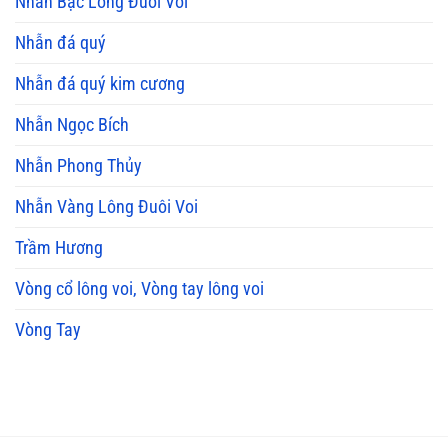
Nhẫn Bạc Lông Đuôi Voi
Nhẫn đá quý
Nhẫn đá quý kim cương
Nhẫn Ngọc Bích
Nhẫn Phong Thủy
Nhẫn Vàng Lông Đuôi Voi
Trầm Hương
Vòng cổ lông voi, Vòng tay lông voi
Vòng Tay