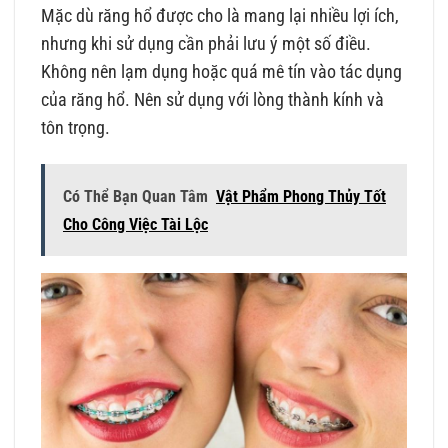
Mặc dù răng hổ được cho là mang lại nhiều lợi ích,
nhưng khi sử dụng cần phải lưu ý một số điều.
Không nên lạm dụng hoặc quá mê tín vào tác dụng
của răng hổ. Nên sử dụng với lòng thành kính và
tôn trọng.
Có Thể Bạn Quan Tâm
Vật Phẩm Phong Thủy Tốt
Cho Công Việc Tài Lộc