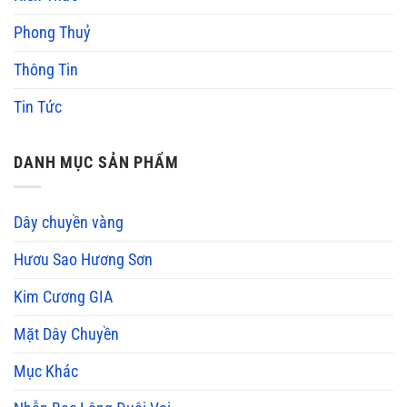
Phong Thuỷ
Thông Tin
Tin Tức
DANH MỤC SẢN PHẨM
Dây chuyền vàng
Hươu Sao Hương Sơn
Kim Cương GIA
Mặt Dây Chuyền
Mục Khác