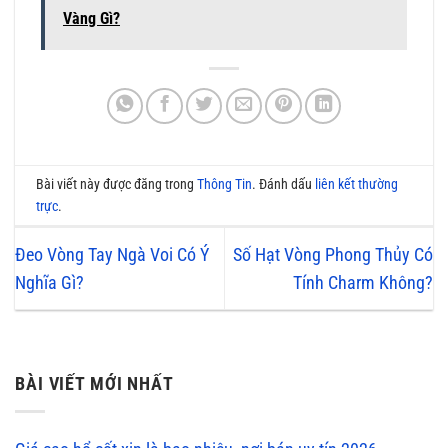
Vàng Gì?
Bài viết này được đăng trong
Thông Tin
. Đánh dấu
liên kết thường
trực
.
Đeo Vòng Tay Ngà Voi Có Ý
Số Hạt Vòng Phong Thủy Có
Nghĩa Gì?
Tính Charm Không?
BÀI VIẾT MỚI NHẤT