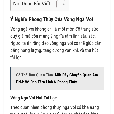
Nội Dung Bài Viết
Ý Nghĩa Phong Thủy Của Vòng Ngà Voi
Vòng ngà voi không chỉ là một món đồ trang sức
quý giá mà còn mang ý nghĩa tâm linh sâu sắc.
Người ta tin rằng đeo vòng ngà voi có thể giúp cân
bằng năng lượng, tăng cường vận khí, và thu hút
tài lộc.
Có Thể Bạn Quan Tâm
Mặt Dây Chuyền Quan Âm
PNJ: Vẻ Đẹp Tâm Linh & Phong Thủy
Vòng Ngà Voi Hút Tài Lộc
Theo quan niệm phong thủy, ngà voi có khả năng