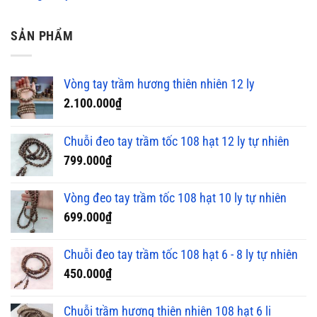
SẢN PHẨM
Vòng tay trầm hương thiên nhiên 12 ly
2.100.000
₫
Chuỗi đeo tay trầm tốc 108 hạt 12 ly tự nhiên
799.000
₫
Vòng đeo tay trầm tốc 108 hạt 10 ly tự nhiên
699.000
₫
Chuỗi đeo tay trầm tốc 108 hạt 6 - 8 ly tự nhiên
450.000
₫
Chuỗi trầm hương thiên nhiên 108 hạt 6 li