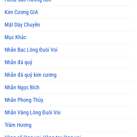
Kim Cương GIA
Mặt Dây Chuyền
Mục Khác
Nhẫn Bạc Lông Đuôi Voi
Nhẫn đá quý
Nhẫn đá quý kim cương
Nhẫn Ngọc Bích
Nhẫn Phong Thủy
Nhẫn Vàng Lông Đuôi Voi
Trầm Hương