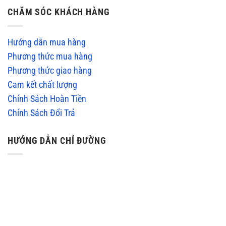
CHĂM SÓC KHÁCH HÀNG
Hướng dẫn mua hàng
Phương thức mua hàng
Phương thức giao hàng
Cam kết chất lượng
Chính Sách Hoàn Tiền
Chính Sách Đổi Trả
HƯỚNG DẪN CHỈ ĐƯỜNG