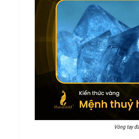
Vòng tay đ