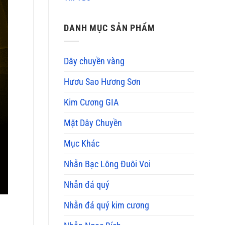
DANH MỤC SẢN PHẨM
Dây chuyền vàng
Hươu Sao Hương Sơn
Kim Cương GIA
Mặt Dây Chuyền
Mục Khác
Nhẫn Bạc Lông Đuôi Voi
Nhẫn đá quý
Nhẫn đá quý kim cương