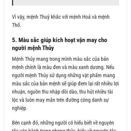
Vì vậy, mệnh Thuỷ khắc với mệnh Hoả và mệnh
Thổ.
5. Màu sắc giúp kích hoạt vận may cho
người mệnh Thủy
Mệnh Thủy mang trong mình màu sắc của bản
mệnh chính là màu đen và màu xanh dương. Nếu
người mệnh Thủy sử dụng những vật phẩm mang
màu sắc của bản mệnh sẽ giúp đem lại rất nhiều lợi
nhuận, nguồn thu nhập dồi dào, thu hút nhiều tài
lộc và luôn may mắn trên đường công danh sự
nghiệp.
Bên cạnh đó, những người có hiểu biết về nguyên