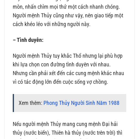
mòn, nhấn chìm mọi thứ một cách nhanh chóng.
Người mệnh Thủy cũng như vậy, nên giao tiếp một
cách khéo léo với những người này.
– Tình duyên:
Người mệnh Thủy tuy khắc Thổ nhưng lại phù hợp
khi lựa chọn con đường tình duyên với nhau.
Nhưng cần phải xét đến các cung mệnh khác nhau
vì có tác động lớn đến cuộc sống vợ chồng.
Xem thêm:
Phong Thủy Người Sinh Năm 1988
Nếu người mệnh Thủy mang cung mệnh Đại hải
thủy (nước biển), Thiên hà thủy (nước trên trời) thì