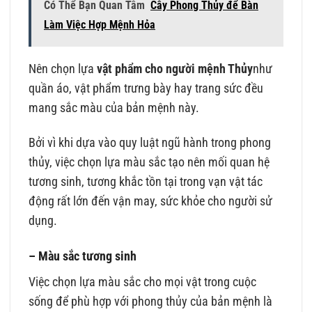
Có Thể Bạn Quan Tâm
Cây Phong Thủy để Bàn
Làm Việc Hợp Mệnh Hỏa
Nên chọn lựa
vật phẩm cho người mệnh Thủy
như
quần áo, vật phẩm trưng bày hay trang sức đều
mang sắc màu của bản mệnh này.
Bởi vì khi dựa vào quy luật ngũ hành trong phong
thủy, việc chọn lựa màu sắc tạo nên mối quan hệ
tương sinh, tương khắc tồn tại trong vạn vật tác
động rất lớn đến vận may, sức khỏe cho người sử
dụng.
– Màu sắc tương sinh
Việc chọn lựa màu sắc cho mọi vật trong cuộc
sống để phù hợp với phong thủy của bản mệnh là