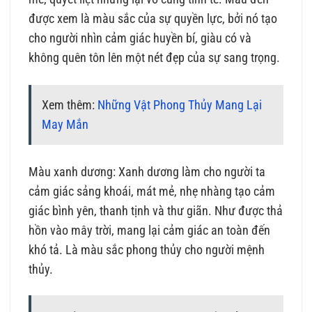
được xem là màu sắc của sự quyền lực, bởi nó tạo
cho người nhìn cảm giác huyền bí, giàu có và
không quên tôn lên một nét đẹp của sự sang trọng.
Xem thêm:
Những Vật Phong Thủy Mang Lại
May Mắn
Màu xanh dương: Xanh dương làm cho người ta
cảm giác sảng khoái, mát mẻ, nhẹ nhàng tạo cảm
giác bình yên, thanh tịnh và thư giãn. Như được thả
hồn vào mây trời, mang lại cảm giác an toàn đến
khó tả. Là màu sắc phong thủy cho người mệnh
thủy.