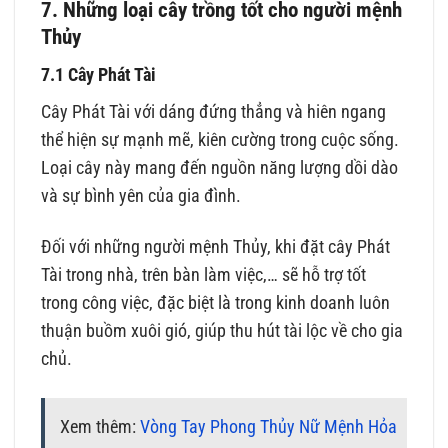
7. Những loại cây trồng tốt cho người mệnh
Thủy
7.1 Cây Phát Tài
Cây Phát Tài với dáng đứng thẳng và hiên ngang
thể hiện sự mạnh mẽ, kiên cường trong cuộc sống.
Loại cây này mang đến nguồn năng lượng dồi dào
và sự bình yên của gia đình.
Đối với những người mệnh Thủy, khi đặt cây Phát
Tài trong nhà, trên bàn làm việc,… sẽ hỗ trợ tốt
trong công việc, đặc biệt là trong kinh doanh luôn
thuận buồm xuôi gió, giúp thu hút tài lộc về cho gia
chủ.
Xem thêm:
Vòng Tay Phong Thủy Nữ Mệnh Hỏa