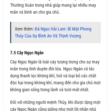
Thường Xuân trong nhà giúp mang lại nhiều may
mắn và bình an cho gia chủ.
Xem thêm:
Đá Ngọc Hải Lam: Bí Mật Phong
Thủy Của Sự Bình An Và Thịnh Vượng
7.5 Cây Ngọc Ngân
Cây Ngọc Ngân là loài cây tượng trưng cho sự may
mắn trong tình duyên đôi lứa. Ngọc Ngân có tác
dụng thanh lọc không khí, hút và loại bỏ các chất
độc hại trong không khí, mang đến cho gia chủ một
không gian sống trong lành và tươi mát nhất.
Đối với những người mệnh Thủy, khi được tặng một
cây Ngọc Ngân cũng giống như một lời nhắn nhủ