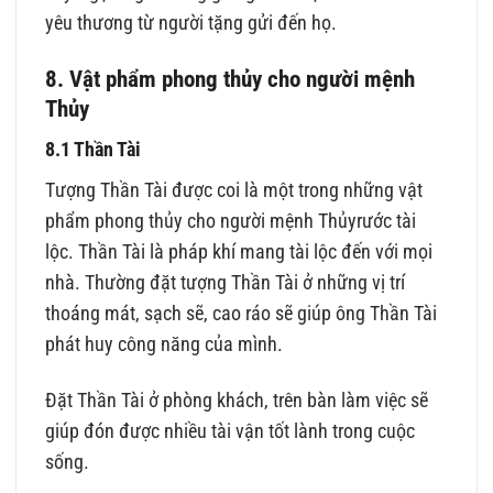
yêu thương từ người tặng gửi đến họ.
8. Vật phẩm phong thủy cho người mệnh
Thủy
8.1 Thần Tài
Tượng Thần Tài được coi là một trong những vật
phẩm phong thủy cho người mệnh Thủyrước tài
lộc. Thần Tài là pháp khí mang tài lộc đến với mọi
nhà. Thường đặt tượng Thần Tài ở những vị trí
thoáng mát, sạch sẽ, cao ráo sẽ giúp ông Thần Tài
phát huy công năng của mình.
Đặt Thần Tài ở phòng khách, trên bàn làm việc sẽ
giúp đón được nhiều tài vận tốt lành trong cuộc
sống.