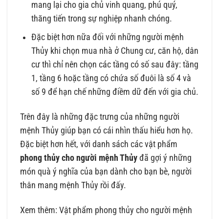
mang lại cho gia chủ vinh quang, phú quý,
thăng tiến trong sự nghiệp nhanh chóng.
Đặc biệt hơn nữa đối với những người mệnh
Thủy khi chọn mua nhà ở Chung cư, căn hộ, dân
cư thì chỉ nên chọn các tầng có số sau đây: tầng
1, tầng 6 hoặc tầng có chứa số đuôi là số 4 và
số 9 để hạn chế những điềm dữ đến với gia chủ.
Trên đây là những đặc trưng của những người
mệnh Thủy giúp bạn có cái nhìn thấu hiểu hơn họ.
Đặc biệt hơn hết, với danh sách các vật phẩm
phong thủy cho người mệnh Thủy
đã gợi ý những
món quà ý nghĩa của bạn dành cho bạn bè, người
thân mang mệnh Thủy rồi đấy.
Xem thêm: Vật phẩm phong thủy cho người mệnh