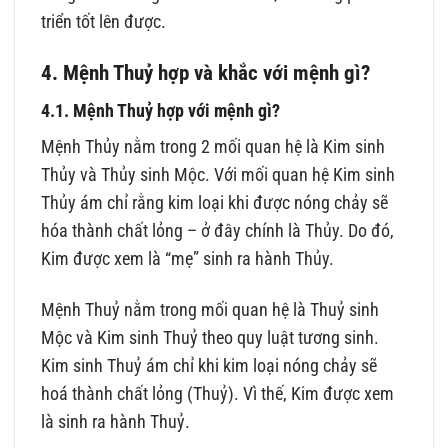
triển tốt lên được.
4. Mệnh Thuỷ hợp và khắc với mệnh gì?
4.1. Mệnh Thuỷ hợp với mệnh gì?
Mệnh Thủy nằm trong 2 mối quan hệ là Kim sinh
Thủy và Thủy sinh Mộc. Với mối quan hệ Kim sinh
Thủy ám chỉ rằng kim loại khi được nóng chảy sẽ
hóa thành chất lỏng – ở đây chính là Thủy. Do đó,
Kim được xem là “mẹ” sinh ra hành Thủy.
Mệnh Thuỷ nằm trong mối quan hệ là Thuỷ sinh
Mộc và Kim sinh Thuỷ theo quy luật tương sinh.
Kim sinh Thuỷ ám chỉ khi kim loại nóng chảy sẽ
hoá thành chất lỏng (Thuỷ). Vì thế, Kim được xem
là sinh ra hành Thuỷ.