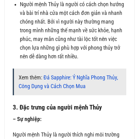
Người mệnh Thủy là người có cách chọn hướng
và bài trí nhà cửa một cách đơn giản và nhanh
chóng nhất. Bởi vì người này thường mang
trong mình những thế mạnh về sức khỏe, hạnh
phúc, may mắn cũng như tài lộc tốt nên việc
chọn lựa những gì phù hợp với phong thủy trở
nên dễ dàng hơn rất nhiều.
Xem thêm:
Đá Sapphire: Ý Nghĩa Phong Thủy,
Công Dụng và Cách Chọn Mua
3. Đặc trưng của người mệnh Thủy
– Sự nghiệp:
Người mệnh Thủy là người thích nghi môi trường