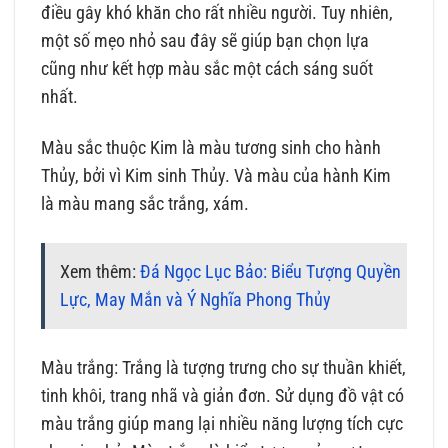
điều gây khó khăn cho rất nhiều người. Tuy nhiên,
một số mẹo nhỏ sau đây sẽ giúp bạn chọn lựa
cũng như kết hợp màu sắc một cách sáng suốt
nhất.
Màu sắc thuộc Kim là màu tương sinh cho hành
Thủy, bởi vì Kim sinh Thủy. Và màu của hành Kim
là màu mang sắc trắng, xám.
Xem thêm:
Đá Ngọc Lục Bảo: Biểu Tượng Quyền
Lực, May Mắn và Ý Nghĩa Phong Thủy
Màu trắng: Trắng là tượng trưng cho sự thuần khiết,
tinh khôi, trang nhã và giản đơn. Sử dụng đồ vật có
màu trắng giúp mang lại nhiều năng lượng tích cực