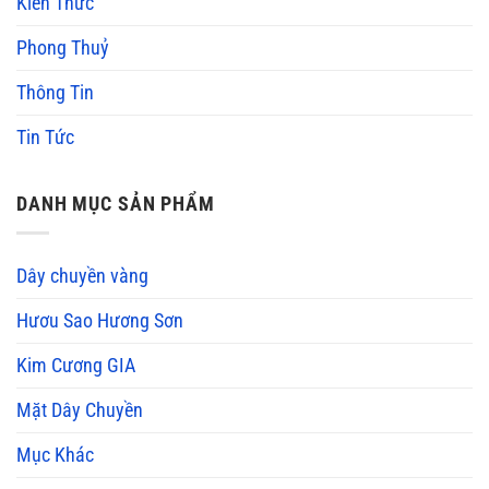
Kiến Thức
Phong Thuỷ
Thông Tin
Tin Tức
DANH MỤC SẢN PHẨM
Dây chuyền vàng
Hươu Sao Hương Sơn
Kim Cương GIA
Mặt Dây Chuyền
Mục Khác