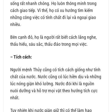
sống rất nhanh chóng. Họ luôn thông minh trong
cách giao tiếp. Vì thế, họ có xu hướng tìm kiếm
những công việc có tính chất đi lại và ngoại giao
nhiều.
Bên cạnh đó, họ là người rất biết cách lắng nghe,
thấu hiểu, sâu sắc, thấu đáo trong mọi việc.
– Tích cách:
Người mệnh Thủy cũng có tích cách giống như tính
chất của nước. Nước cũng có lúc hiền dịu và những
lúc nóng giận khó lường. Nước đôi khi là nguồn
nuôi dưỡng và hỗ trợ mọi vật theo hướng tích cực
nhất.
Tuy nhiên khi nước giận giữ thì có thể làm hao