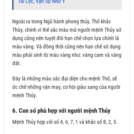
Tài Lộc, Vạn Sự Như Ý
Ngoài ra trong Ngũ hành phong thủy, Thổ khắc
Thủy, chính vì thế sắc màu mà người mệnh Thủy sử
dụng cũng nên tuyệt đối hạn chế chọn lựa chính là
màu vàng. Và đồng thời cũng nên hạn chế sử dụng
màu phái sinh từ màu vàng như: vàng cam và vàng
đất.
Đây là những màu sắc đại diện cho mệnh Thổ, sẽ
ức chế những vận may, cơ hội giàu sang của người
mệnh Thủy.
6. Con số phù hợp với người mệnh Thủy
Mệnh Thủy hợp với số 4, 6, 7, 1 và khắc số 8, 2, 5.