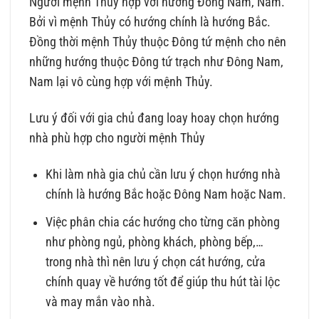
Người mệnh Thủy hợp với hướng Đông Nam, Nam.
Bởi vì mệnh Thủy có hướng chính là hướng Bắc.
Đồng thời mệnh Thủy thuộc Đông tứ mệnh cho nên
những hướng thuộc Đông tứ trạch như Đông Nam,
Nam lại vô cùng hợp với mệnh Thủy.
Lưu ý đối với gia chủ đang loay hoay chọn hướng
nhà phù hợp cho người mệnh Thủy
Khi làm nhà gia chủ cần lưu ý chọn hướng nhà
chính là hướng Bắc hoặc Đông Nam hoặc Nam.
Việc phân chia các hướng cho từng căn phòng
như phòng ngủ, phòng khách, phòng bếp,…
trong nhà thì nên lưu ý chọn cát hướng, cửa
chính quay về hướng tốt để giúp thu hút tài lộc
và may mắn vào nhà.