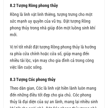
8.2 Tượng Rồng phong thủy
Rồng là linh vật linh thiêng, tượng trưng cho một
sức mạnh uy quyền của vũ trụ. Đặt tượng Rồng
phong thủy trong nhà giúp đón một luồng sinh khí
mới.
Vị trí tốt nhất đặt tượng Rồng phong thủy là hướng
ra phía cửa chính hoặc cửa sổ, giúp mang đến
nhiều tài lộc, vận may cho gia đình cả trong công
việc lẫn cuộc sống.
8.3 Tượng Cóc phong thủy
Theo dân gian, Cóc là linh vật hiền lành luôn mang
đến những điều tốt đẹp cho gia chủ. Cóc phong
thủy là đại diện của sự an lành, mang lại nhiều sinh