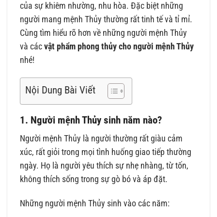
của sự khiêm nhường, nhu hòa. Đặc biệt những
người mang mệnh Thủy thường rất tinh tế và tỉ mỉ.
Cùng tìm hiểu rõ hơn về những người mệnh Thủy
và các
vật phẩm phong thủy cho người mệnh Thủy
nhé!
Nội Dung Bài Viết
1. Người mệnh Thủy sinh năm nào?
Người mệnh Thủy là người thường rất giàu cảm
xúc, rất giỏi trong mọi tình huống giao tiếp thường
ngày. Họ là người yêu thích sự nhẹ nhàng, từ tốn,
không thích sống trong sự gò bó và áp đặt.
Những người mệnh Thủy sinh vào các năm: