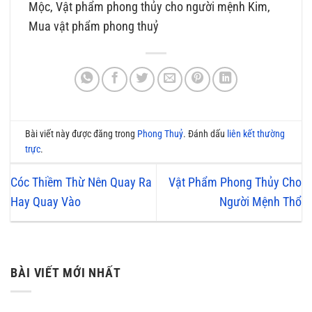
Mộc, Vật phẩm phong thủy cho người mệnh Kim,
Mua vật phẩm phong thuỷ
Bài viết này được đăng trong
Phong Thuỷ
. Đánh dấu
liên kết thường
trực
.
Cóc Thiềm Thừ Nên Quay Ra
Vật Phẩm Phong Thủy Cho
Hay Quay Vào
Người Mệnh Thổ
BÀI VIẾT MỚI NHẤT