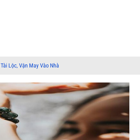
 Tài Lộc, Vận May Vào Nhà