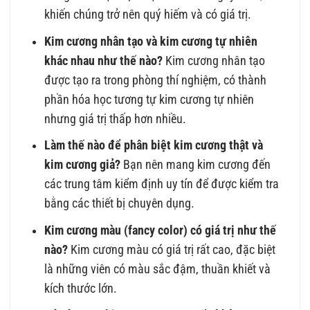
khiến chúng trở nên quý hiếm và có giá trị.
Kim cương nhân tạo và kim cương tự nhiên
khác nhau như thế nào?
Kim cương nhân tạo
được tạo ra trong phòng thí nghiệm, có thành
phần hóa học tương tự kim cương tự nhiên
nhưng giá trị thấp hơn nhiều.
Làm thế nào để phân biệt kim cương thật và
kim cương giả?
Bạn nên mang kim cương đến
các trung tâm kiểm định uy tín để được kiểm tra
bằng các thiết bị chuyên dụng.
Kim cương màu (fancy color) có giá trị như thế
nào?
Kim cương màu có giá trị rất cao, đặc biệt
là những viên có màu sắc đậm, thuần khiết và
kích thước lớn.