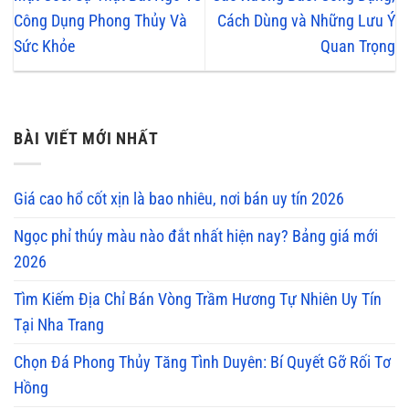
Công Dụng Phong Thủy Và
Cách Dùng và Những Lưu Ý
Sức Khỏe
Quan Trọng
BÀI VIẾT MỚI NHẤT
Giá cao hổ cốt xịn là bao nhiêu, nơi bán uy tín 2026
Ngọc phỉ thúy màu nào đắt nhất hiện nay? Bảng giá mới
2026
Tìm Kiếm Địa Chỉ Bán Vòng Trầm Hương Tự Nhiên Uy Tín
Tại Nha Trang
Chọn Đá Phong Thủy Tăng Tình Duyên: Bí Quyết Gỡ Rối Tơ
Hồng