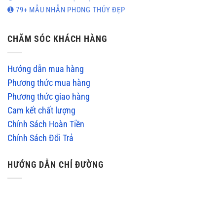
➊ 79+ MẪU NHẪN PHONG THỦY ĐẸP
CHĂM SÓC KHÁCH HÀNG
Hướng dẫn mua hàng
Phương thức mua hàng
Phương thức giao hàng
Cam kết chất lượng
Chính Sách Hoàn Tiền
Chính Sách Đổi Trả
HƯỚNG DẪN CHỈ ĐƯỜNG