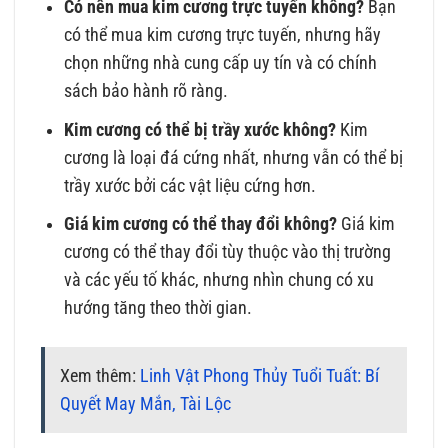
Có nên mua kim cương trực tuyến không?
Bạn
có thể mua kim cương trực tuyến, nhưng hãy
chọn những nhà cung cấp uy tín và có chính
sách bảo hành rõ ràng.
Kim cương có thể bị trầy xước không?
Kim
cương là loại đá cứng nhất, nhưng vẫn có thể bị
trầy xước bởi các vật liệu cứng hơn.
Giá kim cương có thể thay đổi không?
Giá kim
cương có thể thay đổi tùy thuộc vào thị trường
và các yếu tố khác, nhưng nhìn chung có xu
hướng tăng theo thời gian.
Xem thêm:
Linh Vật Phong Thủy Tuổi Tuất: Bí
Quyết May Mắn, Tài Lộc