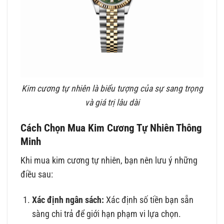
Kim cương tự nhiên là biểu tượng của sự sang trọng
và giá trị lâu dài
Cách Chọn Mua Kim Cương Tự Nhiên Thông
Minh
Khi mua kim cương tự nhiên, bạn nên lưu ý những
điều sau:
Xác định ngân sách:
Xác định số tiền bạn sẵn
sàng chi trả để giới hạn phạm vi lựa chọn.