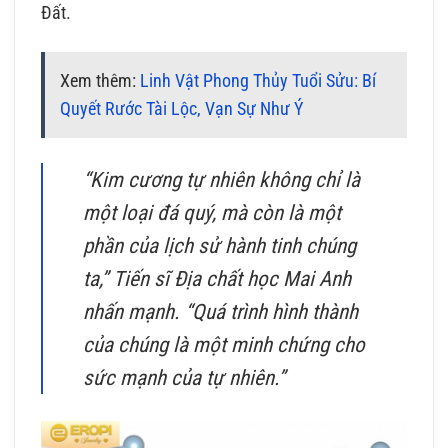
Đất.
Xem thêm:
Linh Vật Phong Thủy Tuổi Sửu: Bí
Quyết Rước Tài Lộc, Vạn Sự Như Ý
“Kim cương tự nhiên không chỉ là
một loại đá quý, mà còn là một
phần của lịch sử hành tinh chúng
ta,” Tiến sĩ Địa chất học Mai Anh
nhấn mạnh. “Quá trình hình thành
của chúng là một minh chứng cho
sức mạnh của tự nhiên.”