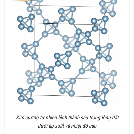
Kim cương tự nhiên hình thành sâu trong lòng đất
dưới áp suất và nhiệt độ cao