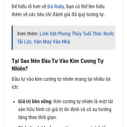
Để hiểu rõ hơn về
Đá Ruby
, bạn có thể tìm hiểu
thêm về các tiêu chí đánh giá đá quý tương tự.
Xem thêm:
Linh Vật Phong Thủy Tuổi Thìn: Rước
Tài Lộc, Vận May Vào Nhà
Tại Sao Nên Đầu Tư Vào Kim Cương Tự
Nhiên?
Đầu tư vào kim cương tự nhiên mang lại nhiều lợi
ích:
Giá trị bền vững:
Kim cương tự nhiên là một tài
sản hữu hình có giá trị ổn định và có xu hướng
tăng theo thời gian.