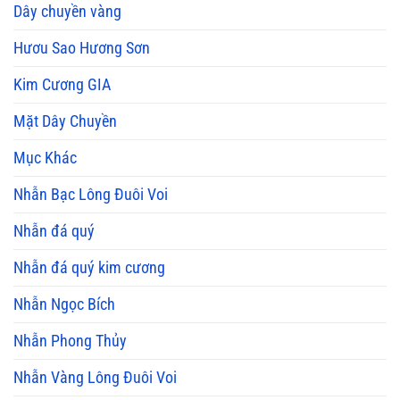
Dây chuyền vàng
Hươu Sao Hương Sơn
Kim Cương GIA
Mặt Dây Chuyền
Mục Khác
Nhẫn Bạc Lông Đuôi Voi
Nhẫn đá quý
Nhẫn đá quý kim cương
Nhẫn Ngọc Bích
Nhẫn Phong Thủy
Nhẫn Vàng Lông Đuôi Voi