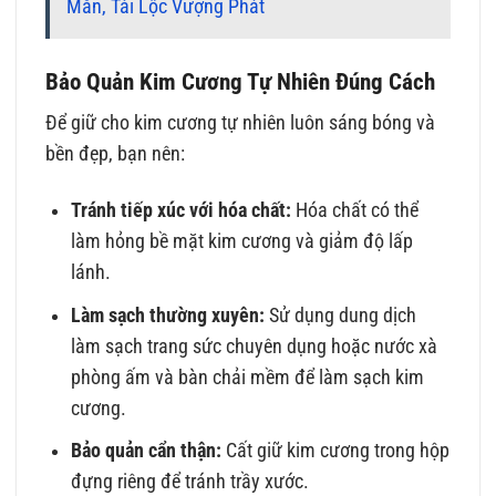
Mắn, Tài Lộc Vượng Phát
Bảo Quản Kim Cương Tự Nhiên Đúng Cách
Để giữ cho kim cương tự nhiên luôn sáng bóng và
bền đẹp, bạn nên:
Tránh tiếp xúc với hóa chất:
Hóa chất có thể
làm hỏng bề mặt kim cương và giảm độ lấp
lánh.
Làm sạch thường xuyên:
Sử dụng dung dịch
làm sạch trang sức chuyên dụng hoặc nước xà
phòng ấm và bàn chải mềm để làm sạch kim
cương.
Bảo quản cẩn thận:
Cất giữ kim cương trong hộp
đựng riêng để tránh trầy xước.