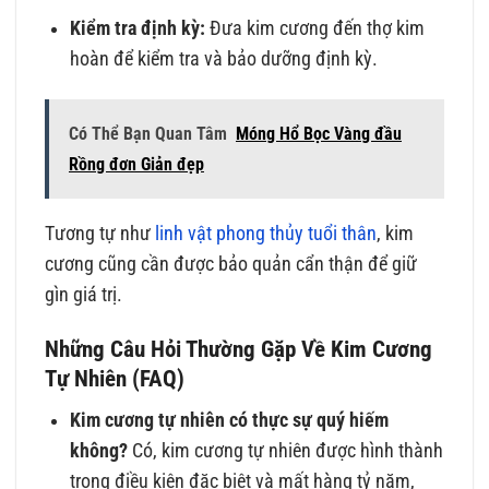
Kiểm tra định kỳ:
Đưa kim cương đến thợ kim
hoàn để kiểm tra và bảo dưỡng định kỳ.
Có Thể Bạn Quan Tâm
Móng Hổ Bọc Vàng đầu
Rồng đơn Giản đẹp
Tương tự như
linh vật phong thủy tuổi thân
, kim
cương cũng cần được bảo quản cẩn thận để giữ
gìn giá trị.
Những Câu Hỏi Thường Gặp Về Kim Cương
Tự Nhiên (FAQ)
Kim cương tự nhiên có thực sự quý hiếm
không?
Có, kim cương tự nhiên được hình thành
trong điều kiện đặc biệt và mất hàng tỷ năm,