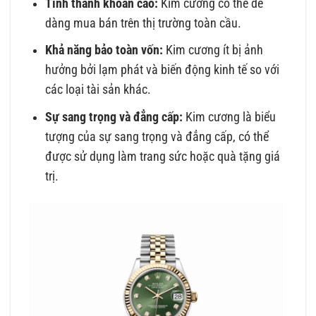
Tính thanh khoản cao:
Kim cương có thể dễ
dàng mua bán trên thị trường toàn cầu.
Khả năng bảo toàn vốn:
Kim cương ít bị ảnh
hưởng bởi lạm phát và biến động kinh tế so với
các loại tài sản khác.
Sự sang trọng và đẳng cấp:
Kim cương là biểu
tượng của sự sang trọng và đẳng cấp, có thể
được sử dụng làm trang sức hoặc quà tặng giá
trị.