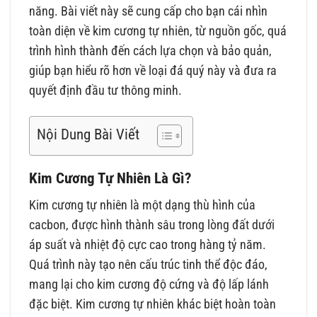
năng. Bài viết này sẽ cung cấp cho bạn cái nhìn
toàn diện về kim cương tự nhiên, từ nguồn gốc, quá
trình hình thành đến cách lựa chọn và bảo quản,
giúp bạn hiểu rõ hơn về loại đá quý này và đưa ra
quyết định đầu tư thông minh.
Nội Dung Bài Viết
Kim Cương Tự Nhiên Là Gì?
Kim cương tự nhiên là một dạng thù hình của
cacbon, được hình thành sâu trong lòng đất dưới
áp suất và nhiệt độ cực cao trong hàng tỷ năm.
Quá trình này tạo nên cấu trúc tinh thể độc đáo,
mang lại cho kim cương độ cứng và độ lấp lánh
đặc biệt. Kim cương tự nhiên khác biệt hoàn toàn