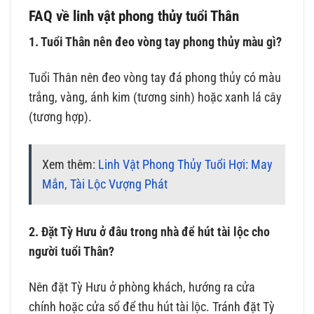
FAQ về linh vật phong thủy tuổi Thân
1. Tuổi Thân nên đeo vòng tay phong thủy màu gì?
Tuổi Thân nên đeo vòng tay đá phong thủy có màu
trắng, vàng, ánh kim (tương sinh) hoặc xanh lá cây
(tương hợp).
Xem thêm:
Linh Vật Phong Thủy Tuổi Hợi: May
Mắn, Tài Lộc Vượng Phát
2. Đặt Tỳ Hưu ở đâu trong nhà để hút tài lộc cho
người tuổi Thân?
Nên đặt Tỳ Hưu ở phòng khách, hướng ra cửa
chính hoặc cửa sổ để thu hút tài lộc. Tránh đặt Tỳ