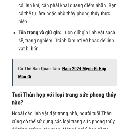
có linh khí, cần phải khai quang điểm nhãn. Bạn
có thể tự làm hoặc nhờ thầy phong thủy thực
hiện.
Tôn trọng và giữ gìn:
Luôn giữ gìn linh vật sạch
sẽ, trang nghiêm. Tránh làm rơi vỡ hoặc để linh
vật bị bẩn.
Có Thể Bạn Quan Tâm
Năm 2024 Mệnh Gì Hợp
Màu Gì
Tuổi Thân hợp với loại trang sức phong thủy
nào?
Ngoài các linh vật đặt trong nhà, người tuổi Thân
cũng có thể sử dụng các loại trang sức phong thủy