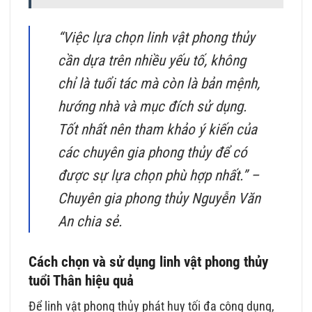
“Việc lựa chọn linh vật phong thủy
cần dựa trên nhiều yếu tố, không
chỉ là tuổi tác mà còn là bản mệnh,
hướng nhà và mục đích sử dụng.
Tốt nhất nên tham khảo ý kiến của
các chuyên gia phong thủy để có
được sự lựa chọn phù hợp nhất.” –
Chuyên gia phong thủy Nguyễn Văn
An chia sẻ.
Cách chọn và sử dụng linh vật phong thủy
tuổi Thân hiệu quả
Để linh vật phong thủy phát huy tối đa công dụng,