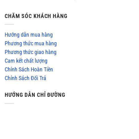
CHĂM SÓC KHÁCH HÀNG
Hướng dẫn mua hàng
Phương thức mua hàng
Phương thức giao hàng
Cam kết chất lượng
Chính Sách Hoàn Tiền
Chính Sách Đổi Trả
HƯỚNG DẪN CHỈ ĐƯỜNG