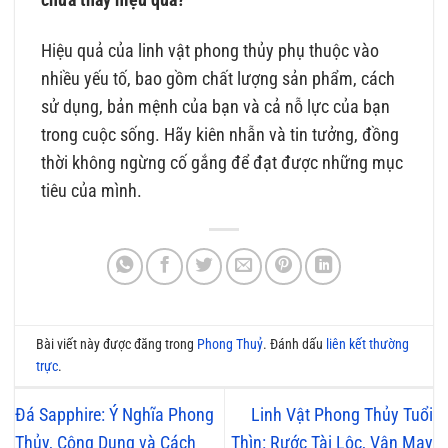
Hiệu quả của linh vật phong thủy phụ thuộc vào
nhiều yếu tố, bao gồm chất lượng sản phẩm, cách
sử dụng, bản mệnh của bạn và cả nỗ lực của bạn
trong cuộc sống. Hãy kiên nhẫn và tin tưởng, đồng
thời không ngừng cố gắng để đạt được những mục
tiêu của mình.
Bài viết này được đăng trong
Phong Thuỷ
. Đánh dấu
liên kết thường
trực
.
Đá Sapphire: Ý Nghĩa Phong
Linh Vật Phong Thủy Tuổi
Thủy, Công Dụng và Cách
Thìn: Rước Tài Lộc, Vận May