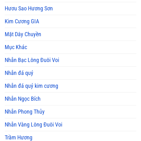
Hươu Sao Hương Sơn
Kim Cương GIA
Mặt Dây Chuyền
Mục Khác
Nhẫn Bạc Lông Đuôi Voi
Nhẫn đá quý
Nhẫn đá quý kim cương
Nhẫn Ngọc Bích
Nhẫn Phong Thủy
Nhẫn Vàng Lông Đuôi Voi
Trầm Hương