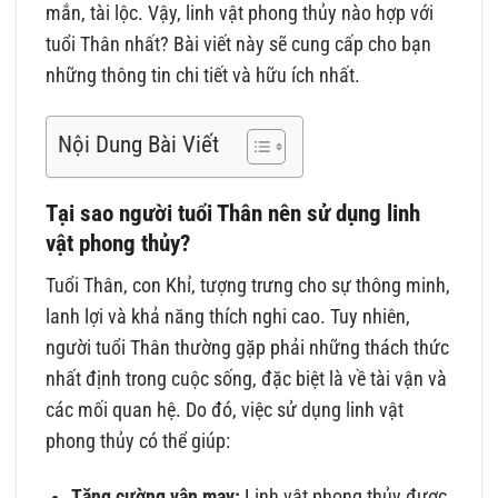
mắn, tài lộc. Vậy, linh vật phong thủy nào hợp với
tuổi Thân nhất? Bài viết này sẽ cung cấp cho bạn
những thông tin chi tiết và hữu ích nhất.
Nội Dung Bài Viết
Tại sao người tuổi Thân nên sử dụng linh
vật phong thủy?
Tuổi Thân, con Khỉ, tượng trưng cho sự thông minh,
lanh lợi và khả năng thích nghi cao. Tuy nhiên,
người tuổi Thân thường gặp phải những thách thức
nhất định trong cuộc sống, đặc biệt là về tài vận và
các mối quan hệ. Do đó, việc sử dụng linh vật
phong thủy có thể giúp:
Tăng cường vận may:
Linh vật phong thủy được