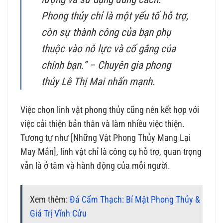
Phong thủy chỉ là một yếu tố hỗ trợ,
còn sự thành công của bạn phụ
thuộc vào nỗ lực và cố gắng của
chính bạn.” – Chuyên gia phong
thủy Lê Thị Mai nhấn mạnh.
Việc chọn linh vật phong thủy cũng nên kết hợp với
việc cải thiện bản thân và làm nhiều việc thiện.
Tương tự như [Những Vật Phong Thủy Mang Lại
May Mắn], linh vật chỉ là công cụ hỗ trợ, quan trọng
vẫn là ở tâm và hành động của mỗi người.
Xem thêm:
Đá Cẩm Thạch: Bí Mật Phong Thủy &
Giá Trị Vĩnh Cửu