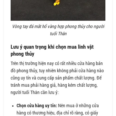
Vòng tay đá mắt hổ vàng hợp phong thủy cho người
tuổi Thân
Lưu ý quan trọng khi chọn mua linh vật
phong thủy
Trên thị trường hiện nay có rất nhiều cửa hàng bán
đồ phong thủy, tuy nhiên không phải cửa hàng nào
cũng uy tín và cung cấp sản phẩm chất lượng. Để
tránh mua phải hàng giả, hàng kém chất lượng,
người tuổi Thân cần lưu ý:
Chọn cửa hàng uy tín:
Nên mua ở những cửa
hàng có thương hiệu, địa chỉ rõ ràng, có giấy