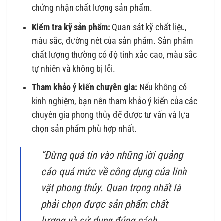
chứng nhận chất lượng sản phẩm.
Kiểm tra kỹ sản phẩm:
Quan sát kỹ chất liệu,
màu sắc, đường nét của sản phẩm. Sản phẩm
chất lượng thường có độ tinh xảo cao, màu sắc
tự nhiên và không bị lỗi.
Tham khảo ý kiến chuyên gia:
Nếu không có
kinh nghiệm, bạn nên tham khảo ý kiến của các
chuyên gia phong thủy để được tư vấn và lựa
chọn sản phẩm phù hợp nhất.
“Đừng quá tin vào những lời quảng
cáo quá mức về công dụng của linh
vật phong thủy. Quan trọng nhất là
phải chọn được sản phẩm chất
lượng và sử dụng đúng cách.