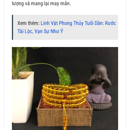
lượng và mang lại may mắn.
Xem thêm:
Linh Vật Phong Thủy Tuổi Dần: Rước
Tài Lộc, Vạn Sự Như Ý