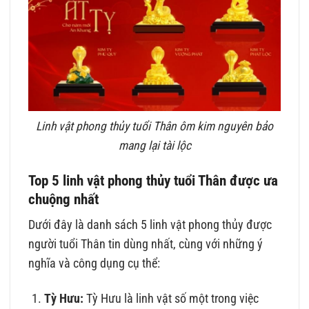
Linh vật phong thủy tuổi Thân ôm kim nguyên bảo
mang lại tài lộc
Top 5 linh vật phong thủy tuổi Thân được ưa
chuộng nhất
Dưới đây là danh sách 5 linh vật phong thủy được
người tuổi Thân tin dùng nhất, cùng với những ý
nghĩa và công dụng cụ thể:
Tỳ Hưu:
Tỳ Hưu là linh vật số một trong việc