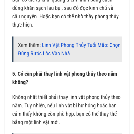
dùng khăn sạch lau bụi, sau đó đọc kinh chú và
cầu nguyện. Hoặc bạn có thể nhờ thầy phong thủy
thực hiện.
Xem thêm:
Linh Vật Phong Thủy Tuổi Mão: Chọn
Đúng Rước Lộc Vào Nhà
5. Có cần phải thay linh vật phong thủy theo năm
không?
Không nhất thiết phải thay linh vật phong thủy theo
năm. Tuy nhiên, nếu linh vật bị hư hỏng hoặc bạn
cảm thấy không còn phù hợp, bạn có thể thay thế
bằng một linh vật mới.