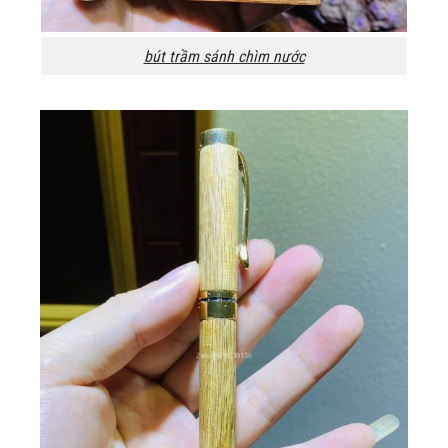
bút trầm sánh chìm nước