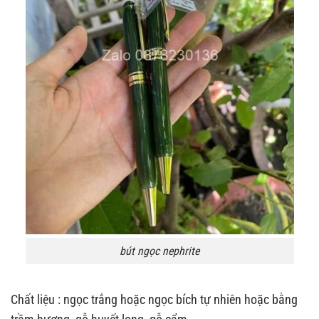
bút ngọc nephrite
Chất liệu : ngọc trắng hoặc ngọc bích tự nhiên hoặc bằng