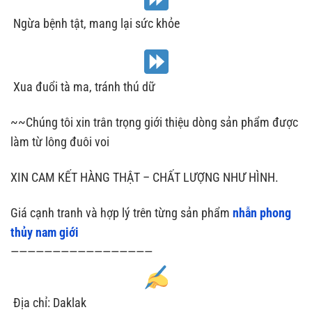
Ngừa bệnh tật, mang lại sức khỏe
Xua đuổi tà ma, tránh thú dữ
~~Chúng tôi xin trân trọng giới thiệu dòng sản phẩm được
làm từ lông đuôi voi
XIN CAM KẾT HÀNG THẬT – CHẤT LƯỢNG NHƯ HÌNH.
Giá cạnh tranh và hợp lý trên từng sản phẩm
nhẫn phong
thủy nam giới
—————————————————
Địa chỉ: Daklak