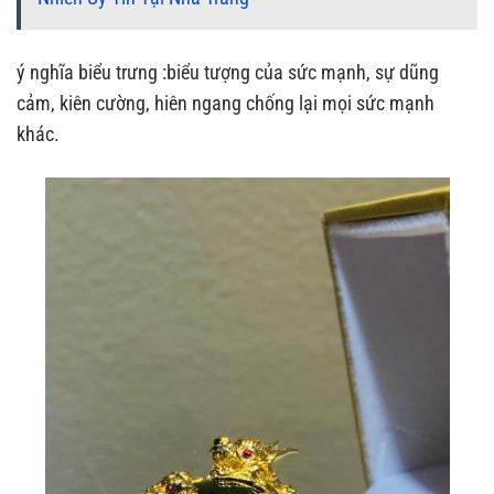
ý nghĩa biểu trưng :biểu tượng của sức mạnh, sự dũng
cảm, kiên cường, hiên ngang chống lại mọi sức mạnh
khác.