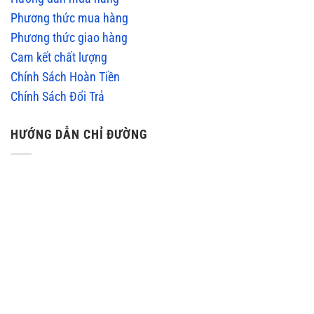
Phương thức mua hàng
Phương thức giao hàng
Cam kết chất lượng
Chính Sách Hoàn Tiền
Chính Sách Đổi Trả
HƯỚNG DẪN CHỈ ĐƯỜNG