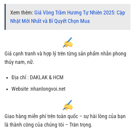
Xem thêm:
Giá Vòng Trầm Hương Tự Nhiên 2025: Cập
Nhật Mới Nhất và Bí Quyết Chọn Mua
Giá cạnh tranh và hợp lý trên từng sản phẩm nhẫn phong
thủy nam, nữ.
Địa chỉ : DAKLAK & HCM
Website :nhanlongvoi.net
Giao hàng miễn phí trên toàn quốc – sự hài lòng của bạn
là thành công của chúng tôi – Trân trọng.