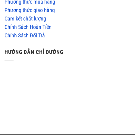
Phương thức mua hàng
Phương thức giao hàng
Cam kết chất lượng
Chính Sách Hoàn Tiền
Chính Sách Đổi Trả
HƯỚNG DẪN CHỈ ĐƯỜNG
embedgooglemap.net