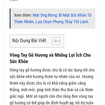
Xem thêm:
Mật Ong Rừng: Bí Mật Sức Khỏe Từ
Thiên Nhiên, Lựa Chọn Phong Thủy Tốt Lành
Nội Dung Bài Viết
Vòng Tay Gỗ Hương và Những Lợi Ích Cho
Sức Khỏe
Vòng tay gỗ hương được cho là có tác dụng tốt cho
sức khỏe nhờ hương thơm tự nhiên của nó. Hương
thơm này được cho là có khả năng giảm căng
thẳng, mệt mỏi, giúp tinh thần thư thái và cải thiện
giấc ngủ. Một số người còn cho rằng đeo vòng tay
gỗ hương có thể giúp ổn định huyết áp, hỗ trợ tuần