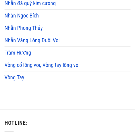
Nhẫn đá quý kim cương
Nhẫn Ngọc Bích
Nhẫn Phong Thủy
Nhẫn Vàng Lông Đuôi Voi
Trầm Hương
Vòng cổ lông voi, Vòng tay lông voi
Vòng Tay
HOTLINE: