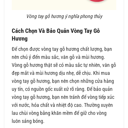
Vòng tay gỗ hương ý nghĩa phong thủy
Cách Chọn Và Bảo Quản Vòng Tay Gỗ
Hương
Để chọn được vòng tay gỗ hương chất lượng, bạn
nên chú ý đến màu sắc, vân gỗ và mùi hương.
Vòng gỗ hương thật sẽ có màu sắc tự nhiên, vân gỗ
đẹp mắt và mùi hương dịu nhẹ, dễ chịu. Khi mua
vòng tay gỗ hương, bạn nên chọn những cửa hàng
uy tín, có nguồn gốc xuất xứ rõ ràng. Để bảo quản
vòng tay gỗ hương, bạn nên tránh để vòng tiếp xúc
với nước, hóa chất và nhiệt độ cao. Thường xuyên
lau chùi vòng bằng khăn mềm để giữ cho vòng
luôn sáng bóng.