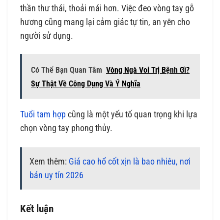
thần thư thái, thoải mái hơn. Việc đeo vòng tay gỗ
hương cũng mang lại cảm giác tự tin, an yên cho
người sử dụng.
Có Thể Bạn Quan Tâm
Vòng Ngà Voi Trị Bệnh Gì?
Sự Thật Về Công Dụng Và Ý Nghĩa
Tuổi tam hợp
cũng là một yếu tố quan trọng khi lựa
chọn vòng tay phong thủy.
Xem thêm:
Giá cao hổ cốt xịn là bao nhiêu, nơi
bán uy tín 2026
Kết luận