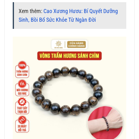
Xem thêm:
Cao Xương Hươu: Bí Quyết Dưỡng
Sinh, Bồi Bổ Sức Khỏe Từ Ngàn Đời