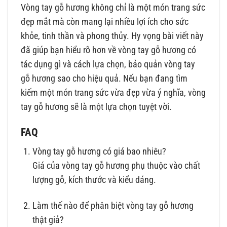
Vòng tay gỗ hương không chỉ là một món trang sức
đẹp mắt mà còn mang lại nhiều lợi ích cho sức
khỏe, tinh thần và phong thủy. Hy vọng bài viết này
đã giúp bạn hiểu rõ hơn về vòng tay gỗ hương có
tác dụng gì và cách lựa chọn, bảo quản vòng tay
gỗ hương sao cho hiệu quả. Nếu bạn đang tìm
kiếm một món trang sức vừa đẹp vừa ý nghĩa, vòng
tay gỗ hương sẽ là một lựa chọn tuyệt vời.
FAQ
Vòng tay gỗ hương có giá bao nhiêu?
Giá của vòng tay gỗ hương phụ thuộc vào chất
lượng gỗ, kích thước và kiểu dáng.
Làm thế nào để phân biệt vòng tay gỗ hương
thật giả?