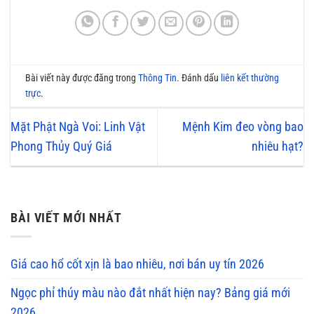
Bài viết này được đăng trong
Thông Tin
. Đánh dấu
liên kết thường
trực
.
Mặt Phật Ngà Voi: Linh Vật
Mệnh Kim đeo vòng bao
Phong Thủy Quý Giá
nhiêu hạt?
BÀI VIẾT MỚI NHẤT
Giá cao hổ cốt xịn là bao nhiêu, nơi bán uy tín 2026
Ngọc phỉ thúy màu nào đắt nhất hiện nay? Bảng giá mới
2026