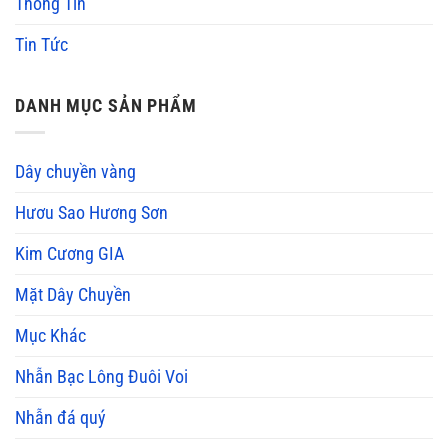
Thông Tin
Tin Tức
DANH MỤC SẢN PHẨM
Dây chuyền vàng
Hươu Sao Hương Sơn
Kim Cương GIA
Mặt Dây Chuyền
Mục Khác
Nhẫn Bạc Lông Đuôi Voi
Nhẫn đá quý