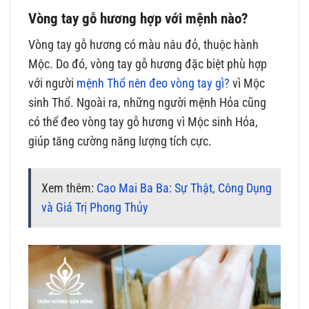
Vòng tay gỗ hương hợp với mệnh nào?
Vòng tay gỗ hương có màu nâu đỏ, thuộc hành
Mộc. Do đó, vòng tay gỗ hương đặc biệt phù hợp
với người
mệnh Thổ nên đeo vòng tay gì?
vì Mộc
sinh Thổ. Ngoài ra, những người mệnh Hỏa cũng
có thể đeo vòng tay gỗ hương vì Mộc sinh Hỏa,
giúp tăng cường năng lượng tích cực.
Xem thêm:
Cao Mai Ba Ba: Sự Thật, Công Dụng
và Giá Trị Phong Thủy