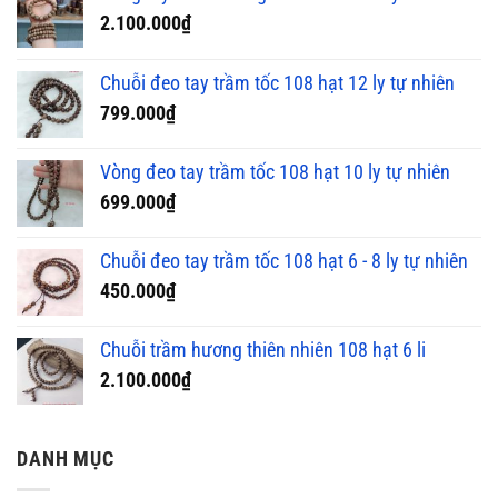
2.100.000
₫
Chuỗi đeo tay trầm tốc 108 hạt 12 ly tự nhiên
799.000
₫
Vòng đeo tay trầm tốc 108 hạt 10 ly tự nhiên
699.000
₫
Chuỗi đeo tay trầm tốc 108 hạt 6 - 8 ly tự nhiên
450.000
₫
Chuỗi trầm hương thiên nhiên 108 hạt 6 li
2.100.000
₫
DANH MỤC