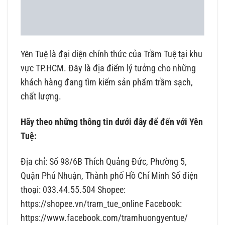
Yên Tuệ là đại diện chính thức của Trầm Tuệ tại khu
vực TP.HCM. Đây là địa điểm lý tưởng cho những
khách hàng đang tìm kiếm sản phẩm trầm sạch,
chất lượng.
Hãy theo những thông tin dưới đây để đến với Yên
Tuệ:
Địa chỉ: Số 98/6B Thích Quảng Đức, Phường 5,
Quận Phú Nhuận, Thành phố Hồ Chí Minh Số điện
thoại: 033.44.55.504 Shopee:
https://shopee.vn/tram_tue_online Facebook:
https://www.facebook.com/tramhuongyentue/