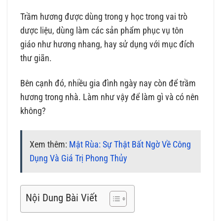
Trầm hương được dùng trong y học trong vai trò
dược liệu, dùng làm các sản phẩm phục vụ tôn
giáo như hương nhang, hay sử dụng với mục đích
thư giãn.
Bên cạnh đó, nhiều gia đình ngày nay còn để trầm
hương trong nhà. Làm như vậy để làm gì và có nên
không?
Xem thêm:
Mật Rùa: Sự Thật Bất Ngờ Về Công
Dụng Và Giá Trị Phong Thủy
Nội Dung Bài Viết