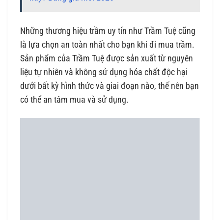
Những thương hiệu trầm uy tín như Trầm Tuệ cũng
là lựa chọn an toàn nhất cho bạn khi đi mua trầm.
Sản phẩm của Trầm Tuệ được sản xuất từ nguyên
liệu tự nhiên và không sử dụng hóa chất độc hại
dưới bất kỳ hình thức và giai đoạn nào, thế nên bạn
có thể an tâm mua và sử dụng.