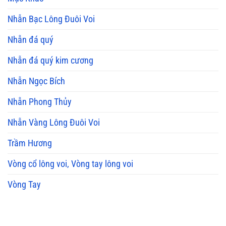
Nhẫn Bạc Lông Đuôi Voi
Nhẫn đá quý
Nhẫn đá quý kim cương
Nhẫn Ngọc Bích
Nhẫn Phong Thủy
Nhẫn Vàng Lông Đuôi Voi
Trầm Hương
Vòng cổ lông voi, Vòng tay lông voi
Vòng Tay