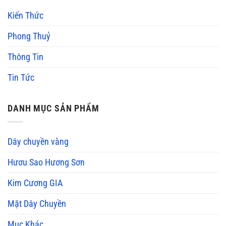
Kiến Thức
Phong Thuỷ
Thông Tin
Tin Tức
DANH MỤC SẢN PHẨM
Dây chuyền vàng
Hươu Sao Hương Sơn
Kim Cương GIA
Mặt Dây Chuyền
Mục Khác