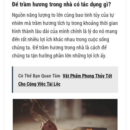
Để trầm hương trong nhà có tác dụng gì?
Nguồn năng lượng to lớn cùng bao tinh túy của tự
nhiên mà trầm hương tích tụ trong khoảng thời gian
hình thành lâu dài của mình chính là lý do nó mang
đến rất nhiều lợi ích khác nhau trong cuộc sống
chúng ta. Để trầm hương trong nhà là cách để
chúng ta tận hưởng phần lớn những lợi ích ấy.
Có Thể Bạn Quan Tâm
Vật Phẩm Phong Thủy Tốt
Cho Công Việc Tài Lộc