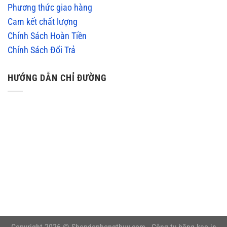
Phương thức giao hàng
Cam kết chất lượng
Chính Sách Hoàn Tiền
Chính Sách Đổi Trả
HƯỚNG DẪN CHỈ ĐƯỜNG
embedgooglemap.net