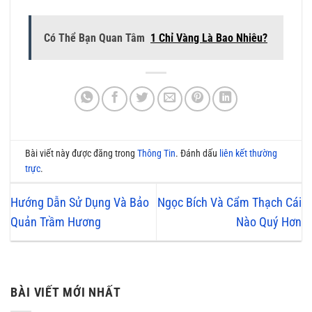
Có Thể Bạn Quan Tâm
1 Chỉ Vàng Là Bao Nhiêu?
Bài viết này được đăng trong
Thông Tin
. Đánh dấu
liên kết thường
trực
.
Hướng Dẫn Sử Dụng Và Bảo
Ngọc Bích Và Cẩm Thạch Cái
Quản Trầm Hương
Nào Quý Hơn
BÀI VIẾT MỚI NHẤT