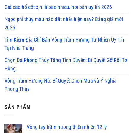
Giá cao hổ cốt xịn là bao nhiêu, nơi bán uy tín 2026
Ngọc phỉ thúy màu nào đắt nhất hiện nay? Bảng giá mới
2026
Tìm Kiếm Địa Chỉ Bán Vòng Trầm Hương Tự Nhiên Uy Tín
Tại Nha Trang
Chọn Đá Phong Thủy Tăng Tình Duyên: Bí Quyết Gỡ Rối Tơ
Hồng
Vòng Trầm Hương Nữ: Bí Quyết Chọn Mua và Ý Nghĩa
Phong Thủy
SẢN PHẨM
Vòng tay trầm hương thiên nhiên 12 ly