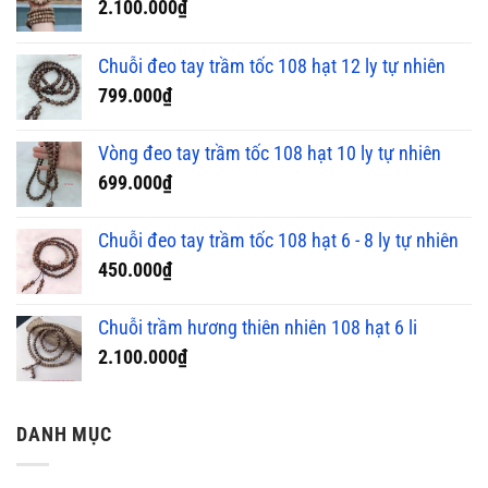
2.100.000
₫
Chuỗi đeo tay trầm tốc 108 hạt 12 ly tự nhiên
799.000
₫
Vòng đeo tay trầm tốc 108 hạt 10 ly tự nhiên
699.000
₫
Chuỗi đeo tay trầm tốc 108 hạt 6 - 8 ly tự nhiên
450.000
₫
Chuỗi trầm hương thiên nhiên 108 hạt 6 li
2.100.000
₫
DANH MỤC