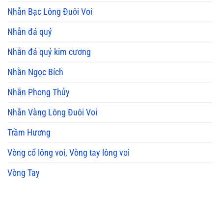
Nhẫn Bạc Lông Đuôi Voi
Nhẫn đá quý
Nhẫn đá quý kim cương
Nhẫn Ngọc Bích
Nhẫn Phong Thủy
Nhẫn Vàng Lông Đuôi Voi
Trầm Hương
Vòng cổ lông voi, Vòng tay lông voi
Vòng Tay