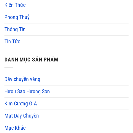
Kiến Thức
Phong Thuỷ
Thông Tin
Tin Tức
DANH MỤC SẢN PHẨM
Dây chuyền vàng
Hươu Sao Hương Sơn
Kim Cương GIA
Mặt Dây Chuyền
Mục Khác