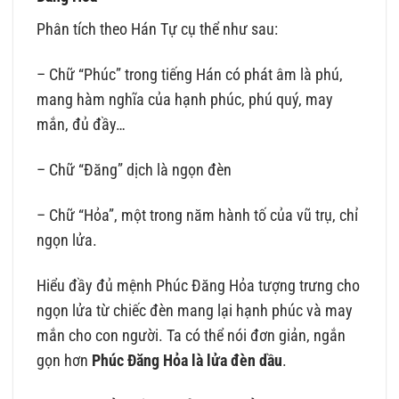
Phân tích theo Hán Tự cụ thể như sau:
– Chữ “Phúc” trong tiếng Hán có phát âm là phú,
mang hàm nghĩa của hạnh phúc, phú quý, may
mắn, đủ đầy…
– Chữ “Đăng” dịch là ngọn đèn
– Chữ “Hỏa”, một trong năm hành tố của vũ trụ, chỉ
ngọn lửa.
Hiểu đầy đủ mệnh Phúc Đăng Hỏa tượng trưng cho
ngọn lửa từ chiếc đèn mang lại hạnh phúc và may
mắn cho con người. Ta có thể nói đơn giản, ngắn
gọn hơn
Phúc Đăng Hỏa là lửa đèn dầu
.