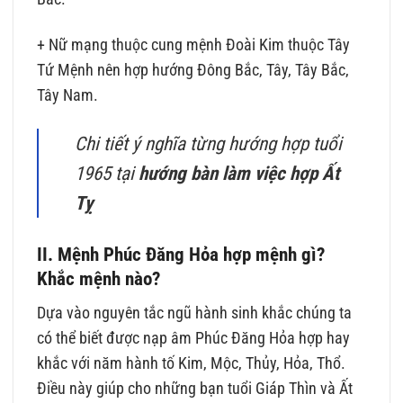
+ Nữ mạng thuộc cung mệnh Đoài Kim thuộc Tây
Tứ Mệnh nên hợp hướng Đông Bắc, Tây, Tây Bắc,
Tây Nam.
Chi tiết ý nghĩa từng hướng hợp tuổi
1965 tại
hướng bàn làm việc hợp Ất
Tỵ
II. Mệnh Phúc Đăng Hỏa hợp mệnh gì?
Khắc mệnh nào?
Dựa vào nguyên tắc ngũ hành sinh khắc chúng ta
có thể biết được nạp âm Phúc Đăng Hỏa hợp hay
khắc với năm hành tố Kim, Mộc, Thủy, Hỏa, Thổ.
Điều này giúp cho những bạn tuổi Giáp Thìn và Ất