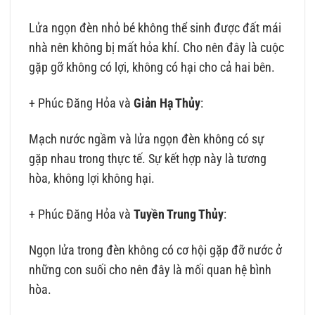
Lửa ngọn đèn nhỏ bé không thể sinh được đất mái
nhà nên không bị mất hỏa khí. Cho nên đây là cuộc
gặp gỡ không có lợi, không có hại cho cả hai bên.
+ Phúc Đăng Hỏa và
Giản Hạ Thủy
:
Mạch nước ngầm và lửa ngọn đèn không có sự
gặp nhau trong thực tế. Sự kết hợp này là tương
hòa, không lợi không hại.
+ Phúc Đăng Hỏa và
Tuyền Trung Thủy
:
Ngọn lửa trong đèn không có cơ hội gặp đỡ nước ở
những con suối cho nên đây là mối quan hệ bình
hòa.