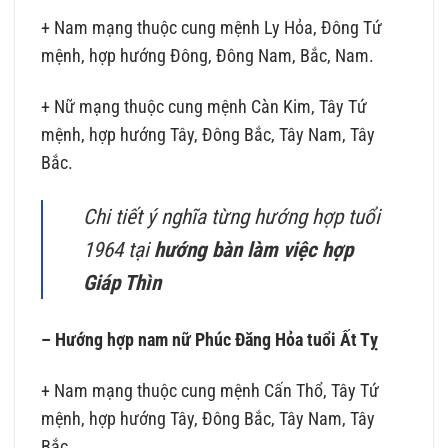
+ Nam mạng thuộc cung mệnh Ly Hỏa, Đông Tứ
mệnh, hợp hướng Đông, Đông Nam, Bắc, Nam.
+ Nữ mạng thuộc cung mệnh Càn Kim, Tây Tứ
mệnh, hợp hướng Tây, Đông Bắc, Tây Nam, Tây
Bắc.
Chi tiết ý nghĩa từng hướng hợp tuổi
1964 tại
hướng bàn làm việc hợp
Giáp Thìn
– Hướng hợp nam nữ Phúc Đăng Hỏa tuổi Ất Tỵ
+ Nam mạng thuộc cung mệnh Cấn Thổ, Tây Tứ
mệnh, hợp hướng Tây, Đông Bắc, Tây Nam, Tây
Bắc.