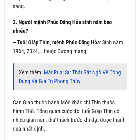
sáng.
2. Người mệnh Phúc Đăng Hỏa sinh năm bao
nhiêu?
– Tuổi Giáp Thìn, mệnh Phúc Đăng Hỏa
: Sinh năm
1964, 2024,… thuộc Dương mạng
Xem thêm:
Mật Rùa: Sự Thật Bất Ngờ Về Công
Dụng Và Giá Trị Phong Thủy
Can Giáp thuộc hành Mộc khắc chi Thìn thuộc
hành Thổ. Tổng quan cuộc đời tuổi Giáp Thìn có
nhiều gian nan, thử thách trước khi đạt được thành
quả nhất định.