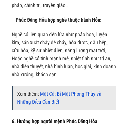
pháp, chính trị, truyền giáo…
– Phúc Đăng Hỏa hợp nghề thuộc hành Hỏa:
Nghề có liên quan đến lửa như pháo hoa, luyện
kim, sản xuất chấy dễ cháy, hỏa dược, đầu bếp,
cứu hỏa, kỹ sư nhiệt điện, năng lượng mặt trời,…
Hoặc nghề có tính mạnh mẽ, nhiệt tình như trị an,
nhà diễn thuyết, nhà bình luận, học giải, kinh doanh
nhà xưởng, khách sạn…
Xem thêm:
Mật Cá: Bí Mật Phong Thủy và
Những Điều Cần Biết
6. Hướng hợp người mệnh Phúc Đăng Hỏa