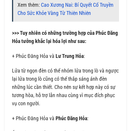
Xem thêm:
Cao Xương Nai: Bí Quyết Cổ Truyền
Cho Sức Khỏe Vàng Từ Thiên Nhiên
>>> Tuy nhiên có những trường hợp của Phúc Đăng
Hỏa tưởng khắc lại hóa lợi như sau:
+ Phúc Đăng Hỏa và
Lư Trung Hỏa
:
Lửa từ ngọn đèn có thể nhóm lửa trong lò và ngược
lại lửa trong lò cũng có thể thắp sáng ánh đèn
những lúc cần thiết. Cho nên sự kết hợp này có sự
tương hòa, hỗ trợ lẫn nhau cùng vì mục đích phục
vụ con người.
+ Phúc Đăng Hỏa và
Phúc Đăng Hỏa
: