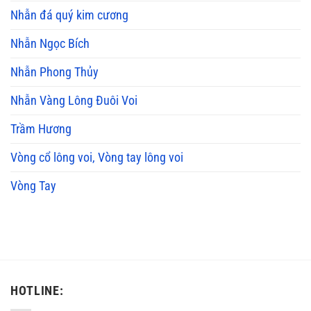
Nhẫn đá quý kim cương
Nhẫn Ngọc Bích
Nhẫn Phong Thủy
Nhẫn Vàng Lông Đuôi Voi
Trầm Hương
Vòng cổ lông voi, Vòng tay lông voi
Vòng Tay
HOTLINE: