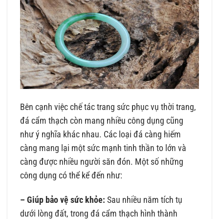
Bên cạnh việc chế tác trang sức phục vụ thời trang,
đá cẩm thạch còn mang nhiều công dụng cũng
như ý nghĩa khác nhau. Các loại đá càng hiếm
càng mang lại một sức mạnh tinh thần to lớn và
càng được nhiều người săn đón. Một số những
công dụng có thể kể đến như:
– Giúp bảo vệ sức khỏe:
Sau nhiều năm tích tụ
dưới lòng đất, trong đá cẩm thạch hình thành