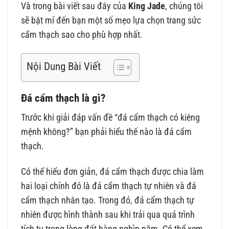
Và trong bài viết sau đây của
King Jade
, chúng tôi
sẽ bật mí đến bạn một số mẹo lựa chọn trang sức
cẩm thạch sao cho phù hợp nhất.
Nội Dung Bài Viết
Đá cẩm thạch là gì?
Trước khi giải đáp vấn đề “đá cẩm thạch có kiêng
mệnh không?” bạn phải hiểu thế nào là đá cẩm
thạch.
Có thể hiểu đơn giản, đá cẩm thạch được chia làm
hai loại chính đó là đá cẩm thạch tự nhiên và đá
cẩm thạch nhân tạo. Trong đó, đá cẩm thạch tự
nhiên được hình thành sau khi trải qua quá trình