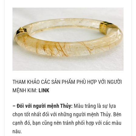
THAM KHẢO CÁC SẢN PHẨM PHÙ HỢP VỚI NGƯỜI
MỆNH KIM:
LINK
– Đối với người mệnh Thủy:
Màu trắng là sự lựa
chọn tốt nhất đối với những người mệnh Thủy. Bên
cạnh đó, bạn cũng nên tránh phối hợp với các màu
nâu.