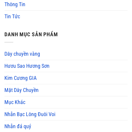
Thông Tin
Tin Tức
DANH MỤC SẢN PHẨM
Dây chuyền vàng
Hươu Sao Hương Sơn
Kim Cương GIA
Mặt Dây Chuyền
Mục Khác
Nhẫn Bạc Lông Đuôi Voi
Nhẫn đá quý