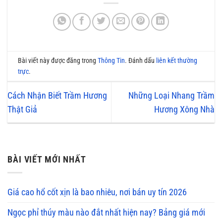
Bài viết này được đăng trong
Thông Tin
. Đánh dấu
liên kết thường
trực
.
Cách Nhận Biết Trầm Hương
Những Loại Nhang Trầm
Thật Giả
Hương Xông Nhà
BÀI VIẾT MỚI NHẤT
Giá cao hổ cốt xịn là bao nhiêu, nơi bán uy tín 2026
Ngọc phỉ thúy màu nào đắt nhất hiện nay? Bảng giá mới