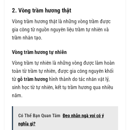
2. Vòng trầm hương thật
Vòng trầm hương thật là những vòng trầm được
gia công từ nguồn nguyên liệu trầm tự nhiên và
trầm nhân tạo.
Vòng trầm hương tự nhiên
Vòng trầm tự nhiên là những vòng được làm hoàn
toàn từ trầm tự nhiên, được gia công nguyên khối
từ
gỗ trầm hương
hình thành do tác nhân vật lý,
sinh học từ tự nhiên, kết tụ trầm hương qua nhiều
năm.
Có Thể Bạn Quan Tâm
Đeo nhẫn ngà voi có ý
nghĩa gì?