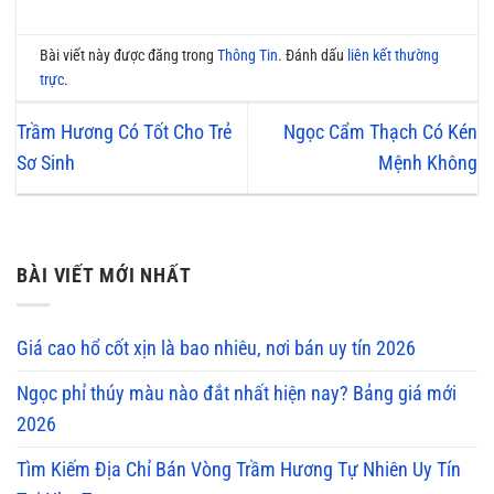
Bài viết này được đăng trong
Thông Tin
. Đánh dấu
liên kết thường
trực
.
Trầm Hương Có Tốt Cho Trẻ
Ngọc Cẩm Thạch Có Kén
Sơ Sinh
Mệnh Không
BÀI VIẾT MỚI NHẤT
Giá cao hổ cốt xịn là bao nhiêu, nơi bán uy tín 2026
Ngọc phỉ thúy màu nào đắt nhất hiện nay? Bảng giá mới
2026
Tìm Kiếm Địa Chỉ Bán Vòng Trầm Hương Tự Nhiên Uy Tín