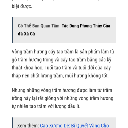
biệt được.
Có Thể Bạn Quan Tâm
Tác Dụng Phong Thủy Của
đá Xà Cừ
Vòng trầm hương cấy tạo trầm là sản phẩm làm từ
gỗ trầm hương trồng và cấy tạo trầm bằng các kỹ
thuật khoa học. Tuổi tạo trầm và tuổi đời của cây
thấp nên chất lượng trầm, mùi hương không tốt.
Nhưng những vòng trầm hương được làm từ trầm
trồng này lại rất giống với những vòng trầm hương
tự nhiên tạo trầm với lượng dầu ít.
Xem thêm:
Cao Xương Dê: Bí Quyết Vàng Cho