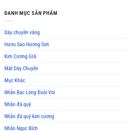
DANH MỤC SẢN PHẨM
Dây chuyền vàng
Hươu Sao Hương Sơn
Kim Cương GIA
Mặt Dây Chuyền
Mục Khác
Nhẫn Bạc Lông Đuôi Voi
Nhẫn đá quý
Nhẫn đá quý kim cương
Nhẫn Ngọc Bích