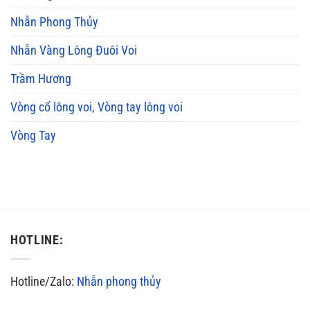
Nhẫn Phong Thủy
Nhẫn Vàng Lông Đuôi Voi
Trầm Hương
Vòng cổ lông voi, Vòng tay lông voi
Vòng Tay
HOTLINE:
Hotline/Zalo:
Nhẫn phong thủy