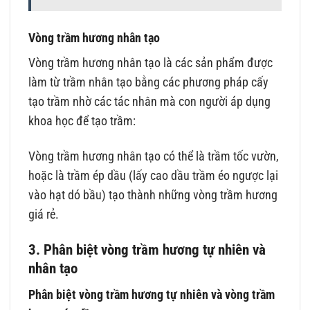
Vòng trầm hương nhân tạo
Vòng trầm hương nhân tạo là các sản phẩm được
làm từ trầm nhân tạo bằng các phương pháp cấy
tạo trầm nhờ các tác nhân mà con người áp dụng
khoa học để tạo trầm:
Vòng trầm hương nhân tạo có thể là trầm tốc vườn,
hoặc là trầm ép dầu (lấy cao dầu trầm éo ngược lại
vào hạt dó bầu) tạo thành những vòng trầm hương
giá rẻ.
3. Phân biệt vòng trầm hương tự nhiên và
nhân tạo
Phân biệt vòng trầm hương tự nhiên và vòng trầm