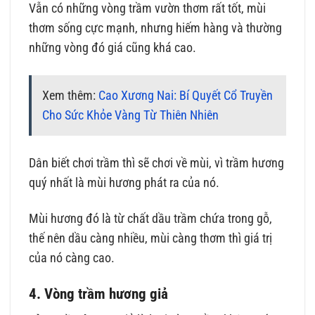
Vẫn có những vòng trầm vườn thơm rất tốt, mùi
thơm sống cực mạnh, nhưng hiếm hàng và thường
những vòng đó giá cũng khá cao.
Xem thêm:
Cao Xương Nai: Bí Quyết Cổ Truyền
Cho Sức Khỏe Vàng Từ Thiên Nhiên
Dân biết chơi trầm thì sẽ chơi về mùi, vì trầm hương
quý nhất là mùi hương phát ra của nó.
Mùi hương đó là từ chất dầu trầm chứa trong gỗ,
thế nên dầu càng nhiều, mùi càng thơm thì giá trị
của nó càng cao.
4. Vòng trầm hương giả