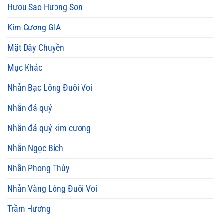
Hươu Sao Hương Sơn
Kim Cương GIA
Mặt Dây Chuyền
Mục Khác
Nhẫn Bạc Lông Đuôi Voi
Nhẫn đá quý
Nhẫn đá quý kim cương
Nhẫn Ngọc Bích
Nhẫn Phong Thủy
Nhẫn Vàng Lông Đuôi Voi
Trầm Hương