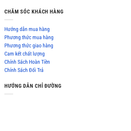
CHĂM SÓC KHÁCH HÀNG
Hướng dẫn mua hàng
Phương thức mua hàng
Phương thức giao hàng
Cam kết chất lượng
Chính Sách Hoàn Tiền
Chính Sách Đổi Trả
HƯỚNG DẪN CHỈ ĐƯỜNG