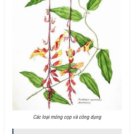
Các loại móng cọp và công dụng