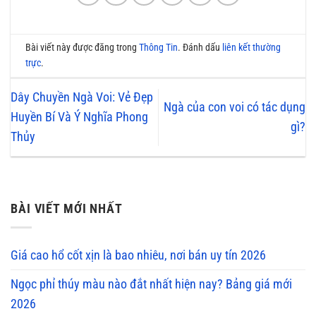
Bài viết này được đăng trong
Thông Tin
. Đánh dấu
liên kết thường
trực
.
Dây Chuyền Ngà Voi: Vẻ Đẹp
Ngà của con voi có tác dụng
Huyền Bí Và Ý Nghĩa Phong
gì?
Thủy
BÀI VIẾT MỚI NHẤT
Giá cao hổ cốt xịn là bao nhiêu, nơi bán uy tín 2026
Ngọc phỉ thúy màu nào đắt nhất hiện nay? Bảng giá mới
2026