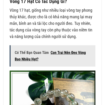
Vòng 17 Hạt Có Tác Dụng Gì?
Vòng 17 hạt, giống như nhiều loại vòng tay phong
thủy khác, được cho là có khả năng mang lại may
mắn, bình an và tài lộc cho người đeo. Tuy nhiên,
tác dụng của vòng tay còn phụ thuộc vào niềm tin
và năng lượng của chính người sử dụng.
Có Thể Bạn Quan Tâm
Con Trai Nên Đeo Vòng
Bao Nhiêu Hạt?