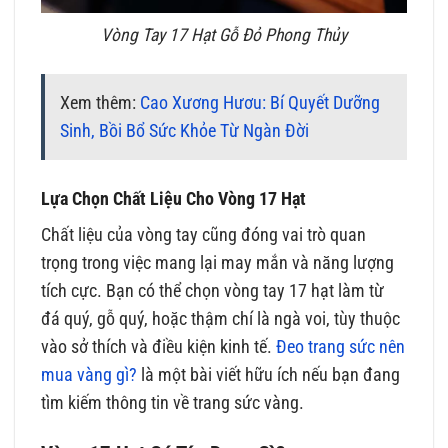
Vòng Tay 17 Hạt Gỗ Đỏ Phong Thủy
Xem thêm:
Cao Xương Hươu: Bí Quyết Dưỡng
Sinh, Bồi Bổ Sức Khỏe Từ Ngàn Đời
Lựa Chọn Chất Liệu Cho Vòng 17 Hạt
Chất liệu của vòng tay cũng đóng vai trò quan
trọng trong việc mang lại may mắn và năng lượng
tích cực. Bạn có thể chọn vòng tay 17 hạt làm từ
đá quý, gỗ quý, hoặc thậm chí là ngà voi, tùy thuộc
vào sở thích và điều kiện kinh tế.
Đeo trang sức nên
mua vàng gì?
là một bài viết hữu ích nếu bạn đang
tìm kiếm thông tin về trang sức vàng.