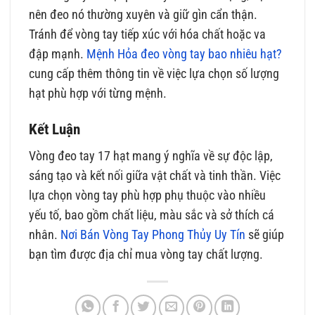
nên đeo nó thường xuyên và giữ gìn cẩn thận.
Tránh để vòng tay tiếp xúc với hóa chất hoặc va
đập mạnh.
Mệnh Hỏa đeo vòng tay bao nhiêu hạt?
cung cấp thêm thông tin về việc lựa chọn số lượng
hạt phù hợp với từng mệnh.
Kết Luận
Vòng đeo tay 17 hạt mang ý nghĩa về sự độc lập,
sáng tạo và kết nối giữa vật chất và tinh thần. Việc
lựa chọn vòng tay phù hợp phụ thuộc vào nhiều
yếu tố, bao gồm chất liệu, màu sắc và sở thích cá
nhân.
Nơi Bán Vòng Tay Phong Thủy Uy Tín
sẽ giúp
bạn tìm được địa chỉ mua vòng tay chất lượng.