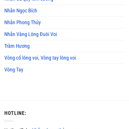
Nhẫn Ngọc Bích
Nhẫn Phong Thủy
Nhẫn Vàng Lông Đuôi Voi
Trầm Hương
Vòng cổ lông voi, Vòng tay lông voi
Vòng Tay
HOTLINE: