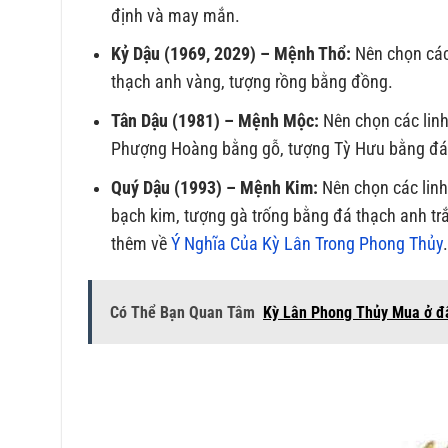
định và may mắn.
Kỷ Dậu (1969, 2029) – Mệnh Thổ:
Nên chọn các
thạch anh vàng, tượng rồng bằng đồng.
Tân Dậu (1981) – Mệnh Mộc:
Nên chọn các linh
Phượng Hoàng bằng gỗ, tượng Tỳ Hưu bằng đá
Quý Dậu (1993) – Mệnh Kim:
Nên chọn các linh
bạch kim, tượng gà trống bằng đá thạch anh trắ
thêm về
Ý Nghĩa Của Kỳ Lân Trong Phong Thủy
Có Thể Bạn Quan Tâm
Kỳ Lân Phong Thủy Mua ở đ