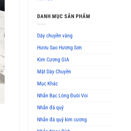
DANH MỤC SẢN PHẨM
Dây chuyền vàng
Hươu Sao Hương Sơn
Kim Cương GIA
Mặt Dây Chuyền
Mục Khác
Nhẫn Bạc Lông Đuôi Voi
Nhẫn đá quý
Nhẫn đá quý kim cương