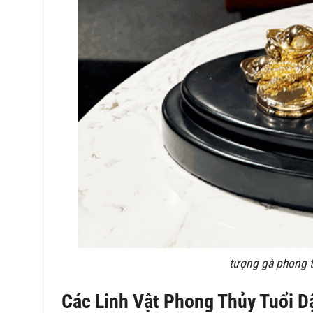
tượng gà phong t
Các Linh Vật Phong Thủy Tuổi 