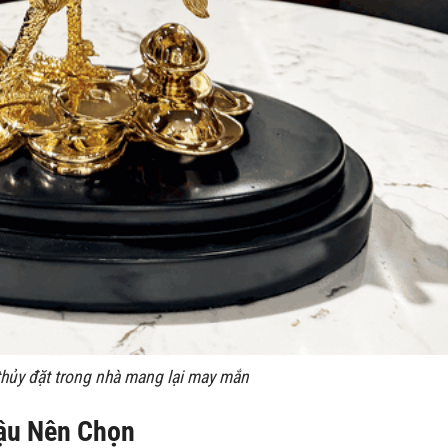
hủy đặt trong nhà mang lại may mắn
Dậu Nên Chọn