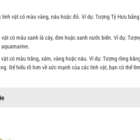
 linh vật có màu vàng, nâu hoặc đỏ. Ví dụ: Tượng Tỳ Hưu bằng
 vật có màu xanh lá cây, đen hoặc xanh nước biển. Ví dụ: Tượn
 aquamarine.
 vật có màu trắng, xám, vàng hoặc nâu. Ví dụ: Tượng rồng bằn
ng. Để hiểu rõ hơn về sức mạnh của các linh vật, bạn có thể tì
.
âu