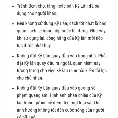
Tránh đem cho, tặng hoặc bán Kỳ Lân đã sử
dụng cho người khác.
Nếu không sử dụng Kỳ Lân, cách tốt nhất là bảo
quản sạch sẽ trong hộp hoặc túi đựng. Như vậy,
khi sử dụng lại, công năng của Kỳ lân mới tiếp
tục được phát huy.
Không đặt Kỳ Lân quay đầu vào trong nhà. Phải
đặt Kỳ lân quay đầu ra ngoài, quan niệm này
tượng trưng cho việc Kỳ lân ra ngoài kiếm tài lộc
cho chủ nhân.
Không đặt Kỳ Lân quay đầu vào gương sẽ
phạm quang sát. Hình ảnh phản chiếu của Kỳ
lân trong gương sẽ đem đến một loại sát khí
ảnh hưởng không tốt đến cuộc sống của người
sở hữu nó.