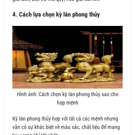
4. Cách lựa chọn kỳ lân phong thủy
Hình ảnh: Cách chọn kỳ lân phong thủy sao cho
hợp mệnh
Kỳ lân phong thủy hợp với tất cả các mệnh nhưng
vẫn có sự khác biệt về màu sắc, chất liệu để mang