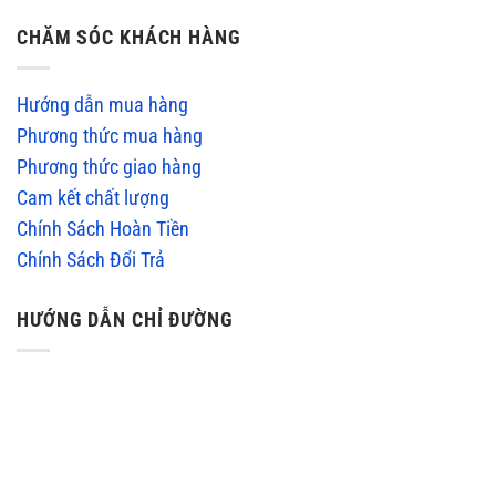
CHĂM SÓC KHÁCH HÀNG
Hướng dẫn mua hàng
Phương thức mua hàng
Phương thức giao hàng
Cam kết chất lượng
Chính Sách Hoàn Tiền
Chính Sách Đổi Trả
HƯỚNG DẪN CHỈ ĐƯỜNG