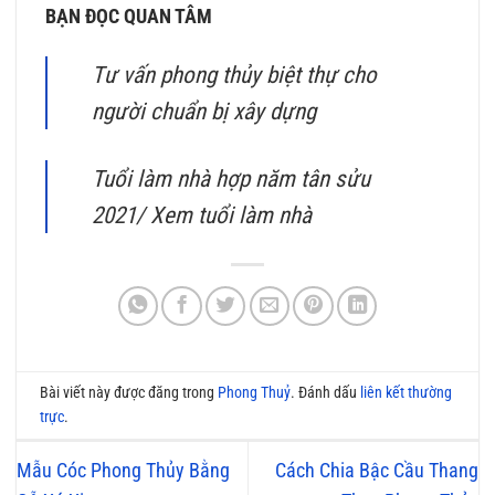
BẠN ĐỌC QUAN TÂM
Tư vấn phong thủy biệt thự cho
người chuẩn bị xây dựng
Tuổi làm nhà hợp năm tân sửu
2021/ Xem tuổi làm nhà
Bài viết này được đăng trong
Phong Thuỷ
. Đánh dấu
liên kết thường
trực
.
Mẫu Cóc Phong Thủy Bằng
Cách Chia Bậc Cầu Thang