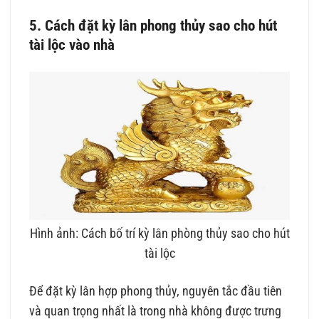
5. Cách đặt kỳ lân phong thủy sao cho hút
tài lộc vào nhà
Hình ảnh: Cách bố trí kỳ lân phòng thủy sao cho hút
tài lộc
Để đặt kỳ lân hợp phong thủy, nguyên tắc đầu tiên
và quan trọng nhất là trong nhà không được trưng