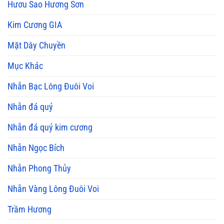
Hươu Sao Hương Sơn
Kim Cương GIA
Mặt Dây Chuyền
Mục Khác
Nhẫn Bạc Lông Đuôi Voi
Nhẫn đá quý
Nhẫn đá quý kim cương
Nhẫn Ngọc Bích
Nhẫn Phong Thủy
Nhẫn Vàng Lông Đuôi Voi
Trầm Hương