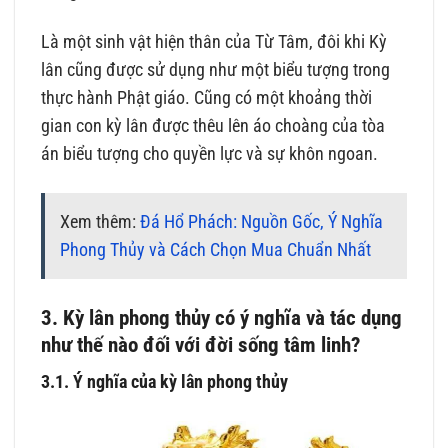
Là một sinh vật hiện thân của Từ Tâm, đôi khi Kỳ
lân cũng được sử dụng như một biểu tượng trong
thực hành Phật giáo. Cũng có một khoảng thời
gian con kỳ lân được thêu lên áo choàng của tòa
án biểu tượng cho quyền lực và sự khôn ngoan.
Xem thêm:
Đá Hổ Phách: Nguồn Gốc, Ý Nghĩa
Phong Thủy và Cách Chọn Mua Chuẩn Nhất
3. Kỳ lân phong thủy có ý nghĩa và tác dụng
như thế nào đối với đời sống tâm linh?
3.1. Ý nghĩa của kỳ lân phong thủy