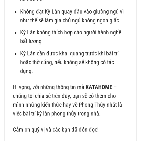
Không đặt Kỳ Lân quay đầu vào giường ngủ vì
như thế sẽ làm gia chủ ngủ không ngon giấc.
Kỳ Lân không thích hợp cho người hành nghề
bất lương
Kỳ Lân cần được khai quang trước khi bài trí
hoặc thờ cúng, nếu không sẽ không có tác
dụng.
Hi vọng, với những thông tin mà
KATAHOME
–
chúng tôi chia sẻ trên đây, bạn sẽ có thêm cho
mình những kiến thức hay về Phong Thủy nhất là
việc bài trí kỳ lân phong thủy trong nhà.
Cảm ơn quý vị và các bạn đã đón đọc!