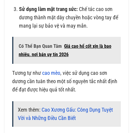
Sử dụng làm mặt trang sức:
Chế tác cao sơn
dương thành mặt dây chuyền hoặc vòng tay để
mang lại sự bảo vệ và may mắn.
Có Thể Bạn Quan Tâm
Giá cao hổ cốt xịn là bao
nhiêu, nơi bán uy tín 2026
Tương tự như
cao mèo
, việc sử dụng cao sơn
dương cần tuân theo một số nguyên tắc nhất định
để đạt được hiệu quả tốt nhất.
Xem thêm:
Cao Xương Gấu: Công Dụng Tuyệt
Vời và Những Điều Cần Biết