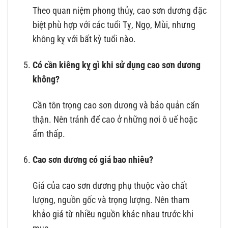
Theo quan niệm phong thủy, cao sơn dương đặc
biệt phù hợp với các tuổi Tỵ, Ngọ, Mùi, nhưng
không kỵ với bất kỳ tuổi nào.
Có cần kiêng kỵ gì khi sử dụng cao sơn dương
không?
Cần tôn trọng cao sơn dương và bảo quản cẩn
thận. Nên tránh để cao ở những nơi ô uế hoặc
ẩm thấp.
Cao sơn dương có giá bao nhiêu?
Giá của cao sơn dương phụ thuộc vào chất
lượng, nguồn gốc và trọng lượng. Nên tham
khảo giá từ nhiều nguồn khác nhau trước khi