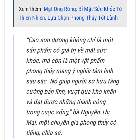
Xem thêm:
Mật Ong Rừng: Bí Mật Sức Khỏe Từ
Thiên Nhiên, Lựa Chọn Phong Thủy Tốt Lành
“Cao sơn dương không chỉ là một
sản phẩm có giá trị về mặt sức
khỏe, mà còn là một vật phẩm
phong thủy mang ý nghĩa tâm linh
sâu sắc. Nó giúp người sở hữu tăng
cường bản lĩnh, vượt qua khó khăn
và đạt được những thành công
trong cuộc sống,” bà Nguyễn Thị
Mai, một chuyên gia phong thủy có
tiếng, chia sẻ.