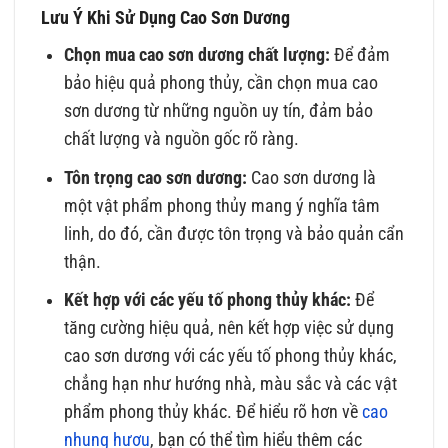
Lưu Ý Khi Sử Dụng Cao Sơn Dương
Chọn mua cao sơn dương chất lượng:
Để đảm
bảo hiệu quả phong thủy, cần chọn mua cao
sơn dương từ những nguồn uy tín, đảm bảo
chất lượng và nguồn gốc rõ ràng.
Tôn trọng cao sơn dương:
Cao sơn dương là
một vật phẩm phong thủy mang ý nghĩa tâm
linh, do đó, cần được tôn trọng và bảo quản cẩn
thận.
Kết hợp với các yếu tố phong thủy khác:
Để
tăng cường hiệu quả, nên kết hợp việc sử dụng
cao sơn dương với các yếu tố phong thủy khác,
chẳng hạn như hướng nhà, màu sắc và các vật
phẩm phong thủy khác. Để hiểu rõ hơn về
cao
nhung hươu
, bạn có thể tìm hiểu thêm các