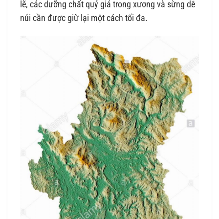
lẽ, các dưỡng chất quý giá trong xương và sừng dê
núi cần được giữ lại một cách tối đa.