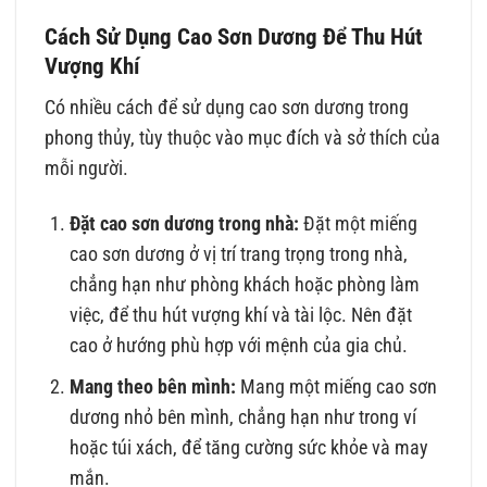
Cách Sử Dụng Cao Sơn Dương Để Thu Hút
Vượng Khí
Có nhiều cách để sử dụng cao sơn dương trong
phong thủy, tùy thuộc vào mục đích và sở thích của
mỗi người.
Đặt cao sơn dương trong nhà:
Đặt một miếng
cao sơn dương ở vị trí trang trọng trong nhà,
chẳng hạn như phòng khách hoặc phòng làm
việc, để thu hút vượng khí và tài lộc. Nên đặt
cao ở hướng phù hợp với mệnh của gia chủ.
Mang theo bên mình:
Mang một miếng cao sơn
dương nhỏ bên mình, chẳng hạn như trong ví
hoặc túi xách, để tăng cường sức khỏe và may
mắn.