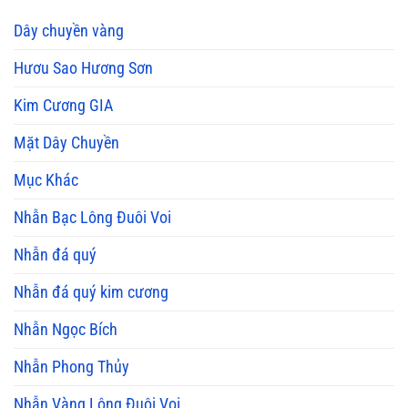
Dây chuyền vàng
Hươu Sao Hương Sơn
Kim Cương GIA
Mặt Dây Chuyền
Mục Khác
Nhẫn Bạc Lông Đuôi Voi
Nhẫn đá quý
Nhẫn đá quý kim cương
Nhẫn Ngọc Bích
Nhẫn Phong Thủy
Nhẫn Vàng Lông Đuôi Voi