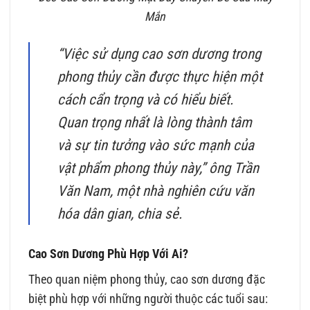
Mắn
“Việc sử dụng cao sơn dương trong
phong thủy cần được thực hiện một
cách cẩn trọng và có hiểu biết.
Quan trọng nhất là lòng thành tâm
và sự tin tưởng vào sức mạnh của
vật phẩm phong thủy này,” ông Trần
Văn Nam, một nhà nghiên cứu văn
hóa dân gian, chia sẻ.
Cao Sơn Dương Phù Hợp Với Ai?
Theo quan niệm phong thủy, cao sơn dương đặc
biệt phù hợp với những người thuộc các tuổi sau: