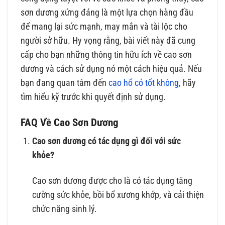
sơn dương xứng đáng là một lựa chọn hàng đầu
để mang lại sức mạnh, may mắn và tài lộc cho
người sở hữu. Hy vọng rằng, bài viết này đã cung
cấp cho bạn những thông tin hữu ích về cao sơn
dương và cách sử dụng nó một cách hiệu quả. Nếu
bạn đang quan tâm đến
cao hổ có tốt không
, hãy
tìm hiểu kỹ trước khi quyết định sử dụng.
FAQ Về Cao Sơn Dương
Cao sơn dương có tác dụng gì đối với sức
khỏe?
Cao sơn dương được cho là có tác dụng tăng
cường sức khỏe, bồi bổ xương khớp, và cải thiện
chức năng sinh lý.