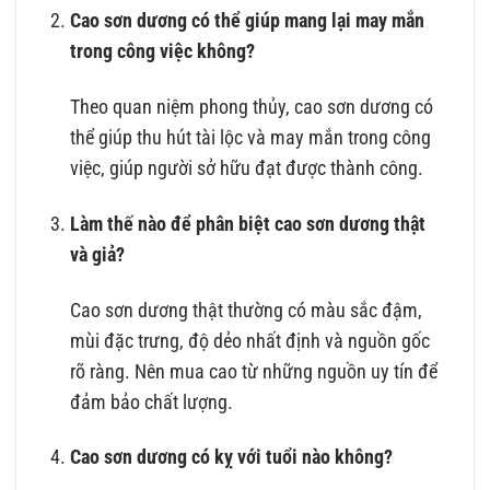
Cao sơn dương có thể giúp mang lại may mắn
trong công việc không?
Theo quan niệm phong thủy, cao sơn dương có
thể giúp thu hút tài lộc và may mắn trong công
việc, giúp người sở hữu đạt được thành công.
Làm thế nào để phân biệt cao sơn dương thật
và giả?
Cao sơn dương thật thường có màu sắc đậm,
mùi đặc trưng, độ dẻo nhất định và nguồn gốc
rõ ràng. Nên mua cao từ những nguồn uy tín để
đảm bảo chất lượng.
Cao sơn dương có kỵ với tuổi nào không?