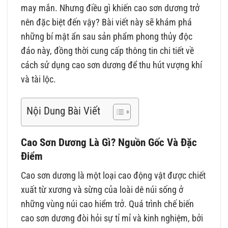
may mắn. Nhưng điều gì khiến cao sơn dương trở
nên đặc biệt đến vậy? Bài viết này sẽ khám phá
những bí mật ẩn sau sản phẩm phong thủy độc
đáo này, đồng thời cung cấp thông tin chi tiết về
cách sử dụng cao sơn dương để thu hút vượng khí
và tài lộc.
Nội Dung Bài Viết
Cao Sơn Dương Là Gì? Nguồn Gốc Và Đặc
Điểm
Cao sơn dương là một loại cao động vật được chiết
xuất từ xương và sừng của loài dê núi sống ở
những vùng núi cao hiểm trở. Quá trình chế biến
cao sơn dương đòi hỏi sự tỉ mỉ và kinh nghiệm, bởi