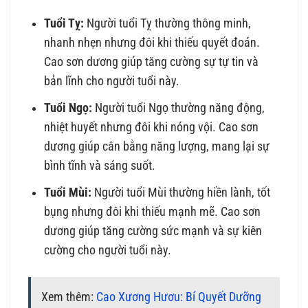
Tuổi Tỵ:
Người tuổi Tỵ thường thông minh,
nhanh nhẹn nhưng đôi khi thiếu quyết đoán.
Cao sơn dương giúp tăng cường sự tự tin và
bản lĩnh cho người tuổi này.
Tuổi Ngọ:
Người tuổi Ngọ thường năng động,
nhiệt huyết nhưng đôi khi nóng vội. Cao sơn
dương giúp cân bằng năng lượng, mang lại sự
bình tĩnh và sáng suốt.
Tuổi Mùi:
Người tuổi Mùi thường hiền lành, tốt
bụng nhưng đôi khi thiếu mạnh mẽ. Cao sơn
dương giúp tăng cường sức mạnh và sự kiên
cường cho người tuổi này.
Xem thêm:
Cao Xương Hươu: Bí Quyết Dưỡng