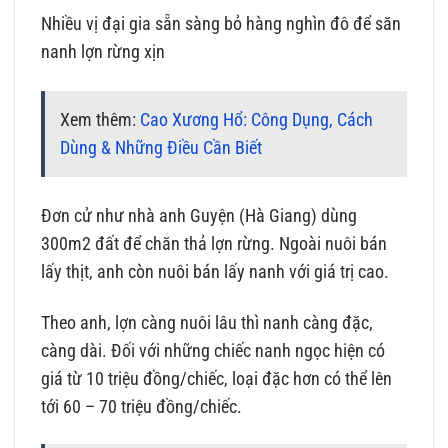
Nhiều vị đại gia sẵn sàng bỏ hàng nghìn đô để săn
nanh lợn rừng xịn
Xem thêm:
Cao Xương Hổ: Công Dụng, Cách
Dùng & Những Điều Cần Biết
Đơn cử như nhà anh Guyện (Hà Giang) dùng
300m2 đất để chăn thả lợn rừng. Ngoài nuôi bán
lấy thịt, anh còn nuôi bán lấy nanh với giá trị cao.
Theo anh, lợn càng nuôi lâu thì nanh càng đặc,
càng dài. Đối với những chiếc nanh ngọc hiện có
giá từ 10 triệu đồng/chiếc, loại đặc hơn có thể lên
tới 60 – 70 triệu đồng/chiếc.