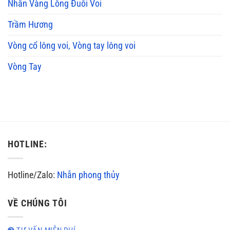
Nhẫn Vàng Lông Đuôi Voi
Trầm Hương
Vòng cổ lông voi, Vòng tay lông voi
Vòng Tay
HOTLINE:
Hotline/Zalo:
Nhẫn phong thủy
VỀ CHÚNG TÔI