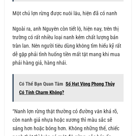
Một chú lợn rừng được nuôi lâu, hiện đã có nanh
Ngoài ra, anh Nguyên còn tiết lộ, hiện nay, trên thị
trường có rất nhiều loại nanh kém chất lượng bán
tràn lan. Nên người tiêu dùng không tìm hiểu kỹ rất
dễ gặp phải tình huống tiền mất tật mang khi mua
phải hàng giả, hàng nhái.
Có Thể Bạn Quan Tâm
Số Hạt Vòng Phong Thủy
Có Tính Charm Không?
“Nanh lợn rừng thật thường có đường vân khá rõ,
còn nanh giả nhựa hoặc xương thì màu sắc sẽ
sáng hơn hoặc bóng hơn. Không những thế, chiếc