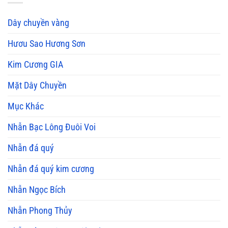
Dây chuyền vàng
Hươu Sao Hương Sơn
Kim Cương GIA
Mặt Dây Chuyền
Mục Khác
Nhẫn Bạc Lông Đuôi Voi
Nhẫn đá quý
Nhẫn đá quý kim cương
Nhẫn Ngọc Bích
Nhẫn Phong Thủy