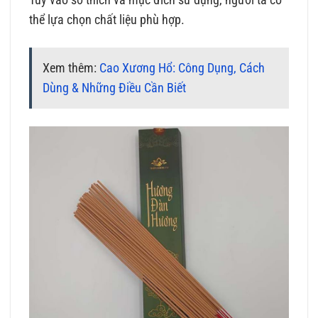
thể lựa chọn chất liệu phù hợp.
Xem thêm:
Cao Xương Hổ: Công Dụng, Cách
Dùng & Những Điều Cần Biết