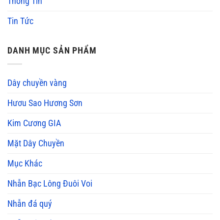
Thông Tin
Tin Tức
DANH MỤC SẢN PHẨM
Dây chuyền vàng
Hươu Sao Hương Sơn
Kim Cương GIA
Mặt Dây Chuyền
Mục Khác
Nhẫn Bạc Lông Đuôi Voi
Nhẫn đá quý