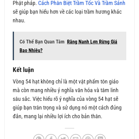
Phật pháp.
Cách Phân Biệt Trầm Tốc Và Trầm Sánh
sẽ giúp bạn hiểu hơn về các loại trầm hương khác
nhau.
Có Thể Bạn Quan Tâm
Răng Nanh Lợn Rừng Giá
Bao Nhiêu?
Kết luận
Vòng 54 hạt không chỉ là một vật phẩm tôn giáo
mà còn mang nhiều ý nghĩa văn hóa và tâm linh
sâu sắc. Việc hiểu rõ ý nghĩa của vòng 54 hạt sẽ
giúp bạn trân trọng và sử dụng nó một cách đúng
đắn, mang lại nhiều lợi ích cho bản thân.