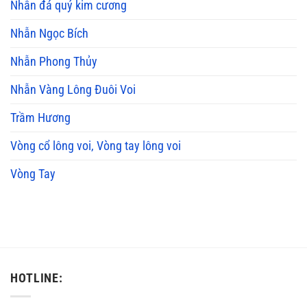
Nhẫn đá quý kim cương
Nhẫn Ngọc Bích
Nhẫn Phong Thủy
Nhẫn Vàng Lông Đuôi Voi
Trầm Hương
Vòng cổ lông voi, Vòng tay lông voi
Vòng Tay
HOTLINE: