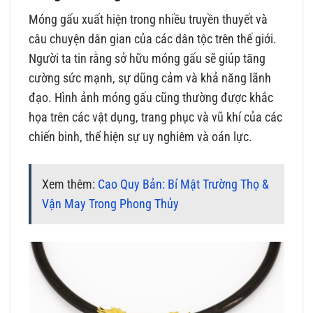
Móng gấu xuất hiện trong nhiều truyền thuyết và
câu chuyện dân gian của các dân tộc trên thế giới.
Người ta tin rằng sở hữu móng gấu sẽ giúp tăng
cường sức mạnh, sự dũng cảm và khả năng lãnh
đạo. Hình ảnh móng gấu cũng thường được khắc
họa trên các vật dụng, trang phục và vũ khí của các
chiến binh, thể hiện sự uy nghiêm và oán lực.
Xem thêm:
Cao Quy Bản: Bí Mật Trường Thọ &
Vận May Trong Phong Thủy