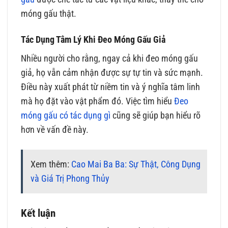
móng gấu thật.
Tác Dụng Tâm Lý Khi Đeo Móng Gấu Giả
Nhiều người cho rằng, ngay cả khi đeo móng gấu
giả, họ vẫn cảm nhận được sự tự tin và sức mạnh.
Điều này xuất phát từ niềm tin và ý nghĩa tâm linh
mà họ đặt vào vật phẩm đó. Việc tìm hiểu
Đeo
móng gấu có tác dụng gì
cũng sẽ giúp bạn hiểu rõ
hơn về vấn đề này.
Xem thêm:
Cao Mai Ba Ba: Sự Thật, Công Dụng
và Giá Trị Phong Thủy
Kết luận