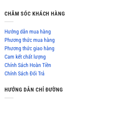
CHĂM SÓC KHÁCH HÀNG
Hướng dẫn mua hàng
Phương thức mua hàng
Phương thức giao hàng
Cam kết chất lượng
Chính Sách Hoàn Tiền
Chính Sách Đổi Trả
HƯỚNG DẪN CHỈ ĐƯỜNG