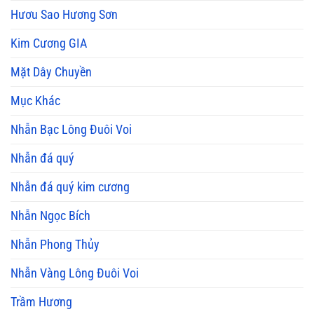
Hươu Sao Hương Sơn
Kim Cương GIA
Mặt Dây Chuyền
Mục Khác
Nhẫn Bạc Lông Đuôi Voi
Nhẫn đá quý
Nhẫn đá quý kim cương
Nhẫn Ngọc Bích
Nhẫn Phong Thủy
Nhẫn Vàng Lông Đuôi Voi
Trầm Hương