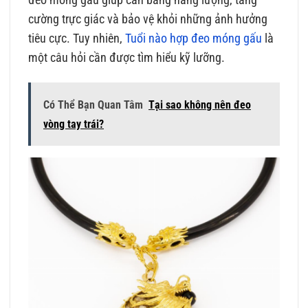
cường trực giác và bảo vệ khỏi những ảnh hưởng
tiêu cực. Tuy nhiên,
Tuổi nào hợp đeo móng gấu
là
một câu hỏi cần được tìm hiểu kỹ lưỡng.
Có Thể Bạn Quan Tâm
Tại sao không nên đeo
vòng tay trái?