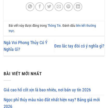
Bài viết này được đăng trong
Thông Tin
. Đánh dấu
liên kết thường
trực
.
Ngà Voi Phong Thủy Có Ý
Đeo lắc tay đôi có ý nghĩa gì?
Nghĩa Gì?
BÀI VIẾT MỚI NHẤT
Giá cao hổ cốt xịn là bao nhiêu, nơi bán uy tín 2026
Ngọc phỉ thúy màu nào đắt nhất hiện nay? Bảng giá mới
2026