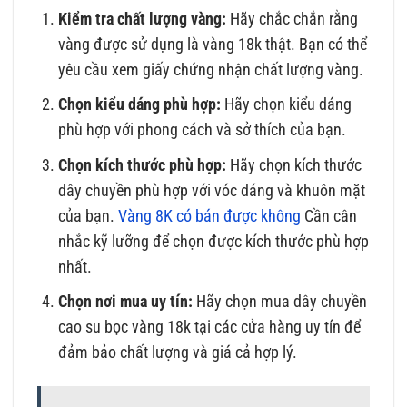
Kiểm tra chất lượng vàng:
Hãy chắc chắn rằng
vàng được sử dụng là vàng 18k thật. Bạn có thể
yêu cầu xem giấy chứng nhận chất lượng vàng.
Chọn kiểu dáng phù hợp:
Hãy chọn kiểu dáng
phù hợp với phong cách và sở thích của bạn.
Chọn kích thước phù hợp:
Hãy chọn kích thước
dây chuyền phù hợp với vóc dáng và khuôn mặt
của bạn.
Vàng 8K có bán được không
Cần cân
nhắc kỹ lưỡng để chọn được kích thước phù hợp
nhất.
Chọn nơi mua uy tín:
Hãy chọn mua dây chuyền
cao su bọc vàng 18k tại các cửa hàng uy tín để
đảm bảo chất lượng và giá cả hợp lý.