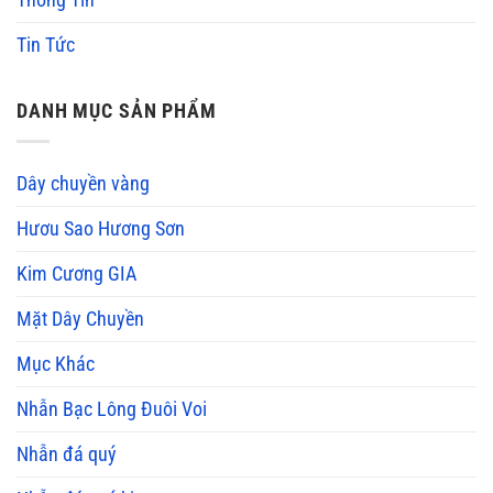
Tin Tức
DANH MỤC SẢN PHẨM
Dây chuyền vàng
Hươu Sao Hương Sơn
Kim Cương GIA
Mặt Dây Chuyền
Mục Khác
Nhẫn Bạc Lông Đuôi Voi
Nhẫn đá quý