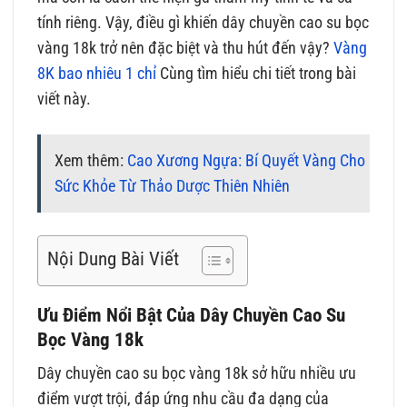
tính riêng. Vậy, điều gì khiến dây chuyền cao su bọc
vàng 18k trở nên đặc biệt và thu hút đến vậy?
Vàng
8K bao nhiêu 1 chỉ
Cùng tìm hiểu chi tiết trong bài
viết này.
Xem thêm:
Cao Xương Ngựa: Bí Quyết Vàng Cho
Sức Khỏe Từ Thảo Dược Thiên Nhiên
Nội Dung Bài Viết
Ưu Điểm Nổi Bật Của Dây Chuyền Cao Su
Bọc Vàng 18k
Dây chuyền cao su bọc vàng 18k sở hữu nhiều ưu
điểm vượt trội, đáp ứng nhu cầu đa dạng của