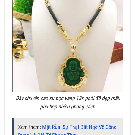
Dây chuyền cao su bọc vàng 18k phối đồ đẹp mắt,
phù hợp nhiều phong cách
Xem thêm:
Mật Rùa: Sự Thật Bất Ngờ Về Công