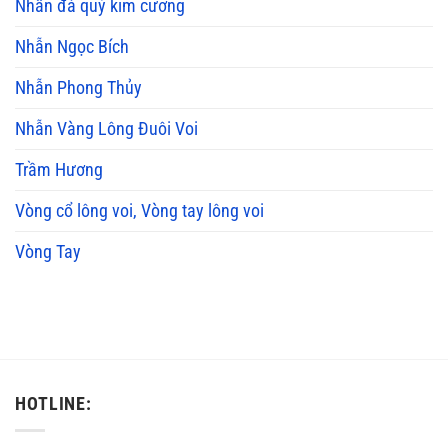
Nhẫn đá quý kim cương
Nhẫn Ngọc Bích
Nhẫn Phong Thủy
Nhẫn Vàng Lông Đuôi Voi
Trầm Hương
Vòng cổ lông voi, Vòng tay lông voi
Vòng Tay
HOTLINE: