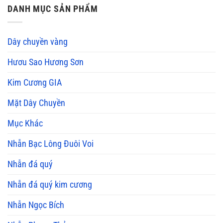
DANH MỤC SẢN PHẨM
Dây chuyền vàng
Hươu Sao Hương Sơn
Kim Cương GIA
Mặt Dây Chuyền
Mục Khác
Nhẫn Bạc Lông Đuôi Voi
Nhẫn đá quý
Nhẫn đá quý kim cương
Nhẫn Ngọc Bích