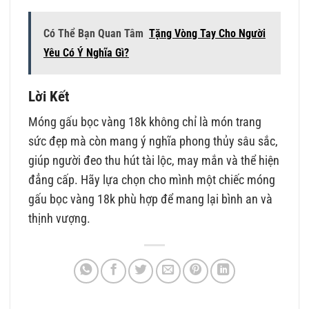
Có Thể Bạn Quan Tâm
Tặng Vòng Tay Cho Người
Yêu Có Ý Nghĩa Gì?
Lời Kết
Móng gấu bọc vàng 18k không chỉ là món trang
sức đẹp mà còn mang ý nghĩa phong thủy sâu sắc,
giúp người đeo thu hút tài lộc, may mắn và thể hiện
đẳng cấp. Hãy lựa chọn cho mình một chiếc móng
gấu bọc vàng 18k phù hợp để mang lại bình an và
thịnh vượng.