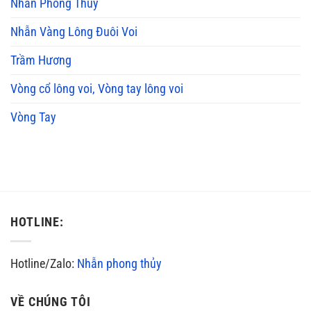
Nhẫn Phong Thủy
Nhẫn Vàng Lông Đuôi Voi
Trầm Hương
Vòng cổ lông voi, Vòng tay lông voi
Vòng Tay
HOTLINE:
Hotline/Zalo:
Nhẫn phong thủy
VỀ CHÚNG TÔI