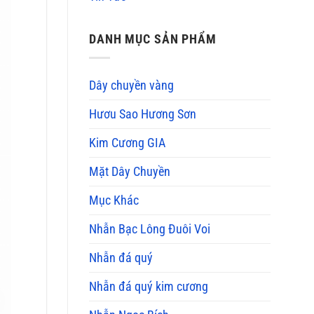
DANH MỤC SẢN PHẨM
Dây chuyền vàng
Hươu Sao Hương Sơn
Kim Cương GIA
Mặt Dây Chuyền
Mục Khác
Nhẫn Bạc Lông Đuôi Voi
Nhẫn đá quý
Nhẫn đá quý kim cương