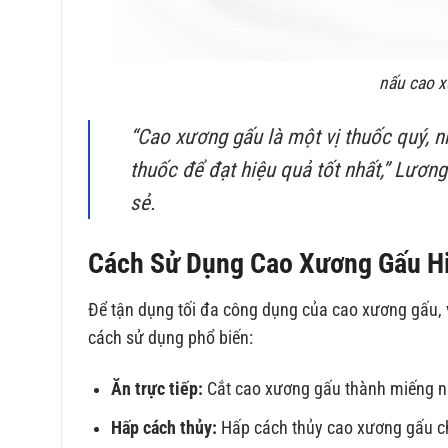
nấu cao x
“Cao xương gấu là một vị thuốc quý, 
thuốc để đạt hiệu quả tốt nhất,”
Lương 
sẻ.
Cách Sử Dụng Cao Xương Gấu H
Để tận dụng tối đa công dụng của cao xương gấu, 
cách sử dụng phổ biến:
Ăn trực tiếp:
Cắt cao xương gấu thành miếng nhỏ
Hấp cách thủy:
Hấp cách thủy cao xương gấu c