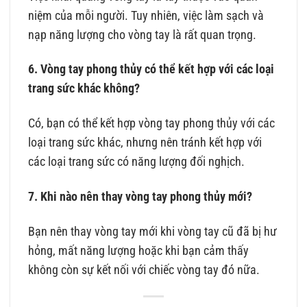
niệm của mỗi người. Tuy nhiên, việc làm sạch và
nạp năng lượng cho vòng tay là rất quan trọng.
6. Vòng tay phong thủy có thể kết hợp với các loại
trang sức khác không?
Có, bạn có thể kết hợp vòng tay phong thủy với các
loại trang sức khác, nhưng nên tránh kết hợp với
các loại trang sức có năng lượng đối nghịch.
7. Khi nào nên thay vòng tay phong thủy mới?
Bạn nên thay vòng tay mới khi vòng tay cũ đã bị hư
hỏng, mất năng lượng hoặc khi bạn cảm thấy
không còn sự kết nối với chiếc vòng tay đó nữa.