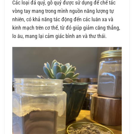
Các loại đá quý, gỗ quý được sử dụng để chế tác
vòng tay mang trong mình nguồn năng lượng tự
nhiên, có khả năng tác động đến các luân xa và
kinh mạch trên cơ thể, từ đó giúp giảm căng thẳng,
lo âu, mang lại cảm giác bình an và thư thái.