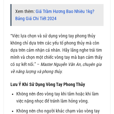
Xem thêm:
Giá Trầm Hương Bao Nhiêu 1kg?
Bảng Giá Chi Tiết 2024
“Việc lựa chọn và sử dụng vòng tay phong thủy
không chỉ dựa trên các yếu tố phong thủy mà còn
dựa trên cảm nhận cá nhân. Hãy lắng nghe trái tim
mình và chọn một chiếc vòng tay mà bạn cảm thấy
có sự kết nối.” –
Master Nguyễn Văn An, chuyên gia
về năng lượng và phong thủy.
Lưu Ý Khi Sử Dụng Vòng Tay Phong Thủy
Không nên đeo vòng tay khi tắm hoặc khi làm
việc nặng nhọc để tránh làm hỏng vòng.
Không nên cho người khác chạm vào vòng tay