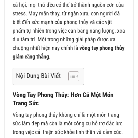
xã hội, mọi thứ đều có thể trở thành nguồn cơn của
stress. May mắn thay, từ ngàn xưa, con người đã
biết đến sức mạnh của phong thủy và các vật
phẩm tự nhiên trong việc cân bằng năng lượng, xoa
dịu tâm trí. Một trong những giải pháp được ưa
chuộng nhất hiện nay chính là
vòng tay phong thủy
giảm căng thẳng
.
Nội Dung Bài Viết
Vòng Tay Phong Thủy: Hơn Cả Một Món
Trang Sức
Vòng tay phong thủy không chỉ là một món trang
sức làm đẹp mà còn là một công cụ hỗ trợ đắc lực
trong việc cải thiện sức khỏe tinh thần và cảm xúc.