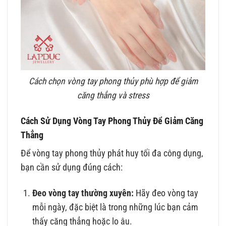
Cách chọn vòng tay phong thủy phù hợp để giảm
căng thẳng và stress
Cách Sử Dụng Vòng Tay Phong Thủy Để Giảm Căng
Thẳng
Để vòng tay phong thủy phát huy tối đa công dụng,
bạn cần sử dụng đúng cách:
Đeo vòng tay thường xuyên:
Hãy đeo vòng tay
mỗi ngày, đặc biệt là trong những lúc bạn cảm
thấy căng thẳng hoặc lo âu.