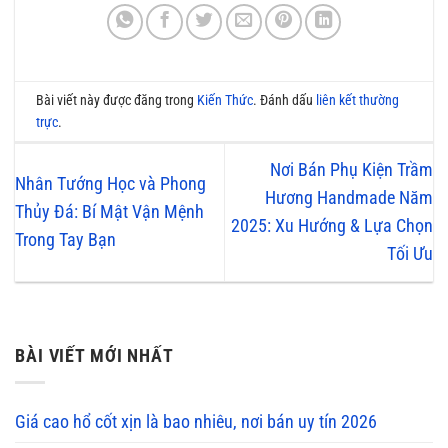
Bài viết này được đăng trong
Kiến Thức
. Đánh dấu
liên kết thường
trực
.
Nơi Bán Phụ Kiện Trầm
Nhân Tướng Học và Phong
Hương Handmade Năm
Thủy Đá: Bí Mật Vận Mệnh
2025: Xu Hướng & Lựa Chọn
Trong Tay Bạn
Tối Ưu
BÀI VIẾT MỚI NHẤT
Giá cao hổ cốt xịn là bao nhiêu, nơi bán uy tín 2026