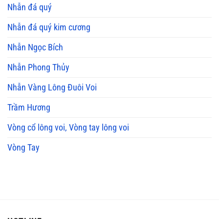
Nhẫn đá quý
Nhẫn đá quý kim cương
Nhẫn Ngọc Bích
Nhẫn Phong Thủy
Nhẫn Vàng Lông Đuôi Voi
Trầm Hương
Vòng cổ lông voi, Vòng tay lông voi
Vòng Tay