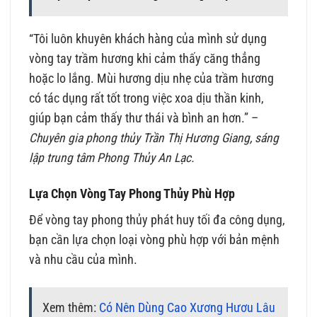
“Tôi luôn khuyên khách hàng của mình sử dụng
vòng tay trầm hương khi cảm thấy căng thẳng
hoặc lo lắng. Mùi hương dịu nhẹ của trầm hương
có tác dụng rất tốt trong việc xoa dịu thần kinh,
giúp bạn cảm thấy thư thái và bình an hơn.” –
Chuyên gia phong thủy Trần Thị Hương Giang, sáng
lập trung tâm Phong Thủy An Lạc.
Lựa Chọn Vòng Tay Phong Thủy Phù Hợp
Để vòng tay phong thủy phát huy tối đa công dụng,
bạn cần lựa chọn loại vòng phù hợp với bản mệnh
và nhu cầu của mình.
Xem thêm:
Có Nên Dùng Cao Xương Hươu Lâu