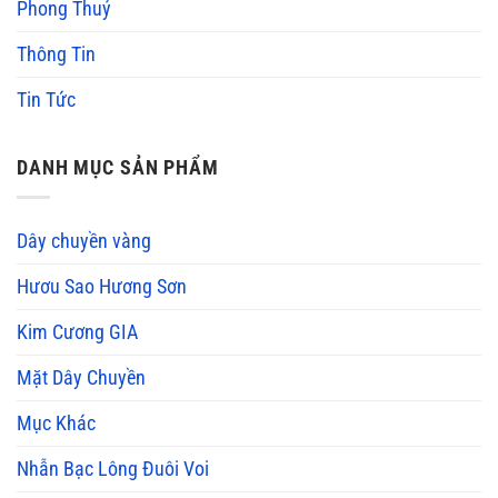
Phong Thuỷ
Thông Tin
Tin Tức
DANH MỤC SẢN PHẨM
Dây chuyền vàng
Hươu Sao Hương Sơn
Kim Cương GIA
Mặt Dây Chuyền
Mục Khác
Nhẫn Bạc Lông Đuôi Voi