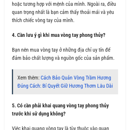
hoặc tương hợp với mệnh của mình. Ngoài ra, điều
quan trọng nhất là bạn cảm thấy thoải mái và yêu
thích chiếc vòng tay của mình.
4. Cần lưu ý gì khi mua vòng tay phong thủy?
Bạn nên mua vòng tay ở những địa chỉ uy tín để
đảm bảo chất lượng và nguồn gốc của sản phẩm.
Xem thêm:
Cách Bảo Quản Vòng Trầm Hương
Đúng Cách: Bí Quyết Giữ Hương Thơm Lâu Dài
5. Có cần phải khai quang vòng tay phong thủy
trước khi sử dụng không?
Việc khai quang vòng tay là tùy thuộc vào quan