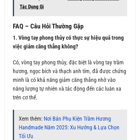
Tác Dụng Gì
FAQ – Câu Hỏi Thường Gặp
1. Vòng tay phong thủy có thực sự hiệu quả trong
việc giảm căng thẳng không?
Có, vòng tay phong thủy, đặc biệt là vòng tay trầm
hương, ngọc bích và thạch anh tím, đã được chứng
minh là có khả năng giảm căng thẳng nhờ vào
năng lượng tự nhiên và tác động đến các luân xa
trên cơ thể.
Xem thêm:
Nơi Bán Phụ Kiện Trầm Hương
Handmade Năm 2025: Xu Hướng & Lựa Chọn
Tối Ưu