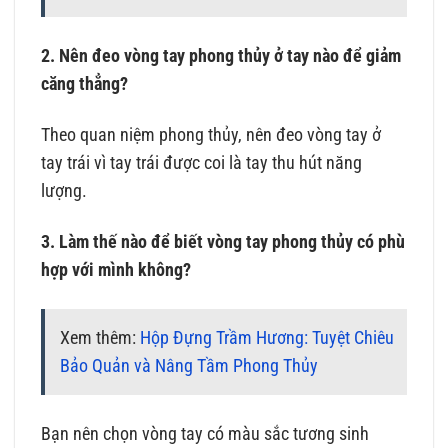
2. Nên đeo vòng tay phong thủy ở tay nào để giảm
căng thẳng?
Theo quan niệm phong thủy, nên đeo vòng tay ở
tay trái vì tay trái được coi là tay thu hút năng
lượng.
3. Làm thế nào để biết vòng tay phong thủy có phù
hợp với mình không?
Xem thêm:
Hộp Đựng Trầm Hương: Tuyệt Chiêu
Bảo Quản và Nâng Tầm Phong Thủy
Bạn nên chọn vòng tay có màu sắc tương sinh