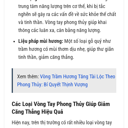
trung tâm năng lượng trên cơ thể, khi bị tắc
nghẽn sẽ gây ra các vấn đề về sức khỏe thể chất
và tinh thần. Vòng tay phong thủy giúp khai
thông các luân xa, cân bằng năng lượng.
Liệu pháp mùi hương:
Một số loại gỗ quý như
trầm hương có mùi thơm dịu nhẹ, giúp thư giãn
tinh thần, giảm căng thẳng.
Xem thêm:
Vòng Trầm Hương Tăng Tài Lộc Theo
Phong Thủy: Bí Quyết Thịnh Vượng
Các Loại Vòng Tay Phong Thủy Giúp Giảm
Căng Thẳng Hiệu Quả
Hiện nay, trên thị trường có rất nhiều loại vòng tay