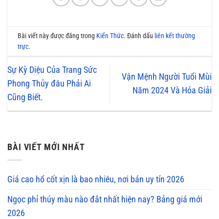
Bài viết này được đăng trong
Kiến Thức
. Đánh dấu
liên kết thường
trực
.
Sự Kỳ Diệu Của Trang Sức
Vận Mệnh Người Tuổi Mùi
Phong Thủy đâu Phải Ai
Năm 2024 Và Hóa Giải
Cũng Biết.
BÀI VIẾT MỚI NHẤT
Giá cao hổ cốt xịn là bao nhiêu, nơi bán uy tín 2026
Ngọc phỉ thúy màu nào đắt nhất hiện nay? Bảng giá mới
2026