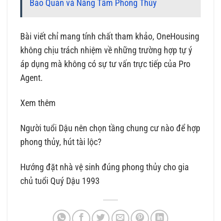
Bảo Quản và Nâng Tầm Phong Thủy
Bài viết chỉ mang tính chất tham khảo, OneHousing
không chịu trách nhiệm về những trường hợp tự ý
áp dụng mà không có sự tư vấn trực tiếp của Pro
Agent.
Xem thêm
Người tuổi Dậu nên chọn tầng chung cư nào để hợp
phong thủy, hút tài lộc?
Hướng đặt nhà vệ sinh đúng phong thủy cho gia
chủ tuổi Quý Dậu 1993