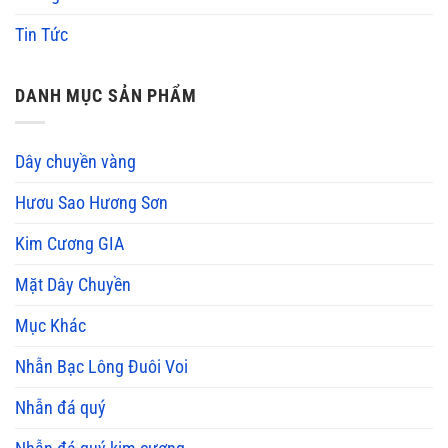
Tin Tức
DANH MỤC SẢN PHẨM
Dây chuyền vàng
Hươu Sao Hương Sơn
Kim Cương GIA
Mặt Dây Chuyền
Mục Khác
Nhẫn Bạc Lông Đuôi Voi
Nhẫn đá quý