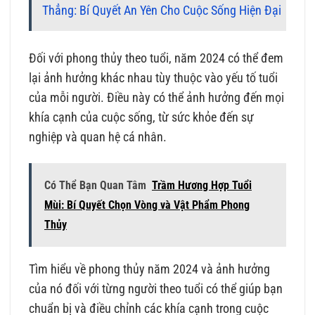
Thẳng: Bí Quyết An Yên Cho Cuộc Sống Hiện Đại
Đối với phong thủy theo tuổi, năm 2024 có thể đem
lại ảnh hưởng khác nhau tùy thuộc vào yếu tố tuổi
của mỗi người. Điều này có thể ảnh hưởng đến mọi
khía cạnh của cuộc sống, từ sức khỏe đến sự
nghiệp và quan hệ cá nhân.
Có Thể Bạn Quan Tâm
Trầm Hương Hợp Tuổi
Mùi: Bí Quyết Chọn Vòng và Vật Phẩm Phong
Thủy
Tìm hiểu về phong thủy năm 2024 và ảnh hưởng
của nó đối với từng người theo tuổi có thể giúp bạn
chuẩn bị và điều chỉnh các khía cạnh trong cuộc