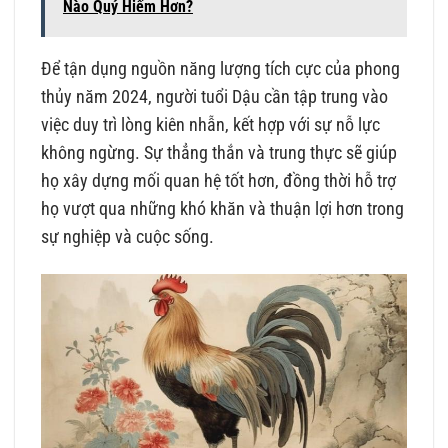
Nào Quý Hiếm Hơn?
Để tận dụng nguồn năng lượng tích cực của phong
thủy năm 2024, người tuổi Dậu cần tập trung vào
việc duy trì lòng kiên nhẫn, kết hợp với sự nỗ lực
không ngừng. Sự thẳng thắn và trung thực sẽ giúp
họ xây dựng mối quan hệ tốt hơn, đồng thời hỗ trợ
họ vượt qua những khó khăn và thuận lợi hơn trong
sự nghiệp và cuộc sống.