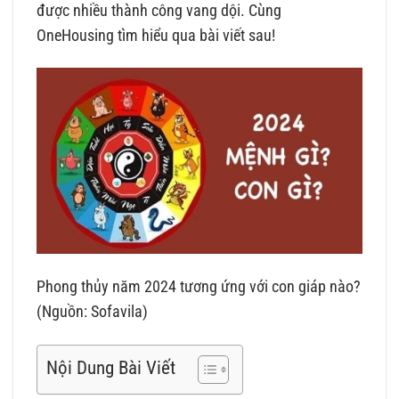
được nhiều thành công vang dội. Cùng
OneHousing tìm hiểu qua bài viết sau!
Phong thủy năm 2024 tương ứng với con giáp nào?
(Nguồn: Sofavila)
Nội Dung Bài Viết