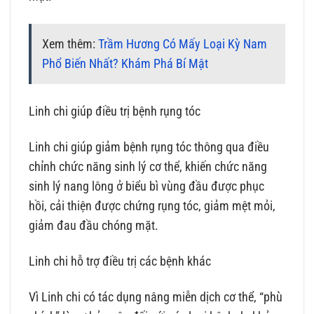
Xem thêm:
Trầm Hương Có Mấy Loại Kỳ Nam
Phổ Biến Nhất? Khám Phá Bí Mật
Linh chi giúp điều trị bệnh rụng tóc
Linh chi giúp giảm bệnh rụng tóc thông qua điều
chỉnh chức năng sinh lý cơ thể, khiến chức năng
sinh lý nang lông ở biểu bì vùng đầu được phục
hồi, cải thiện được chứng rụng tóc, giảm mệt mỏi,
giảm đau đầu chóng mặt.
Linh chi hỗ trợ điều trị các bệnh khác
Vì Linh chi có tác dụng nâng miễn dịch cơ thể, “phù