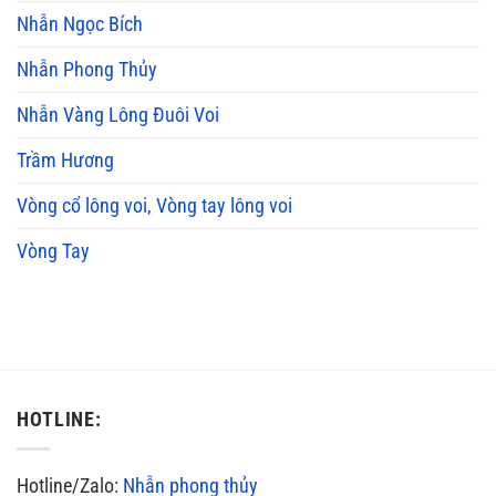
Nhẫn Ngọc Bích
Nhẫn Phong Thủy
Nhẫn Vàng Lông Đuôi Voi
Trầm Hương
Vòng cổ lông voi, Vòng tay lông voi
Vòng Tay
HOTLINE:
Hotline/Zalo:
Nhẫn phong thủy