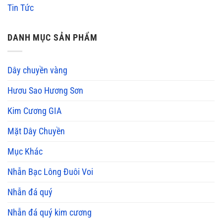
Tin Tức
DANH MỤC SẢN PHẨM
Dây chuyền vàng
Hươu Sao Hương Sơn
Kim Cương GIA
Mặt Dây Chuyền
Mục Khác
Nhẫn Bạc Lông Đuôi Voi
Nhẫn đá quý
Nhẫn đá quý kim cương