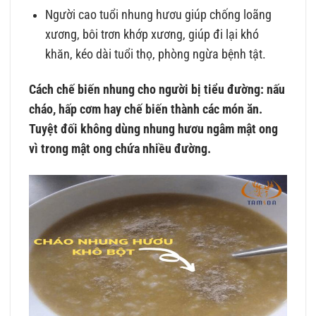
Người cao tuổi nhung hươu giúp chống loãng
xương, bôi trơn khớp xương, giúp đi lại khó
khăn, kéo dài tuổi thọ, phòng ngừa bệnh tật.
Cách chế biến nhung cho người bị tiểu đường: nấu
cháo, hấp cơm hay chế biến thành các món ăn.
Tuyệt đối không dùng nhung hươu ngâm mật ong
vì trong mật ong chứa nhiều đường.