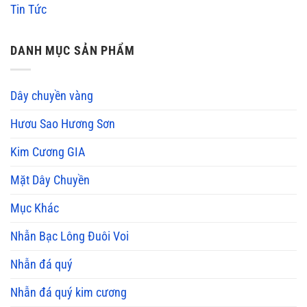
Tin Tức
DANH MỤC SẢN PHẨM
Dây chuyền vàng
Hươu Sao Hương Sơn
Kim Cương GIA
Mặt Dây Chuyền
Mục Khác
Nhẫn Bạc Lông Đuôi Voi
Nhẫn đá quý
Nhẫn đá quý kim cương