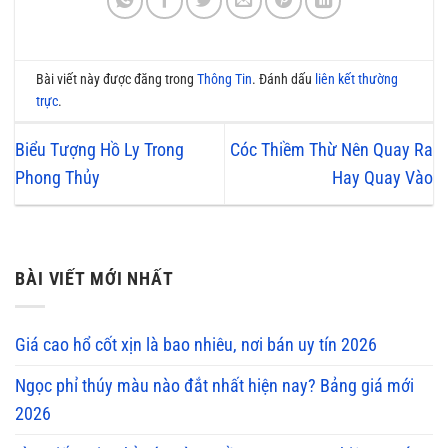
Bài viết này được đăng trong
Thông Tin
. Đánh dấu
liên kết thường
trực
.
Biểu Tượng Hồ Ly Trong
Cóc Thiềm Thừ Nên Quay Ra
Phong Thủy
Hay Quay Vào
BÀI VIẾT MỚI NHẤT
Giá cao hổ cốt xịn là bao nhiêu, nơi bán uy tín 2026
Ngọc phỉ thúy màu nào đắt nhất hiện nay? Bảng giá mới
2026