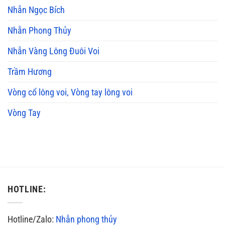
Nhẫn Ngọc Bích
Nhẫn Phong Thủy
Nhẫn Vàng Lông Đuôi Voi
Trầm Hương
Vòng cổ lông voi, Vòng tay lông voi
Vòng Tay
HOTLINE:
Hotline/Zalo:
Nhẫn phong thủy