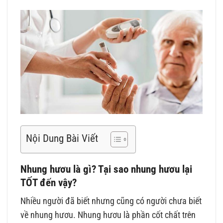
Nội Dung Bài Viết
Nhung hươu là gì? Tại sao nhung hươu lại
TỐT đến vậy?
Nhiều người đã biết nhưng cũng có người chưa biết
về nhung hươu. Nhung hươu là phần cốt chất trên