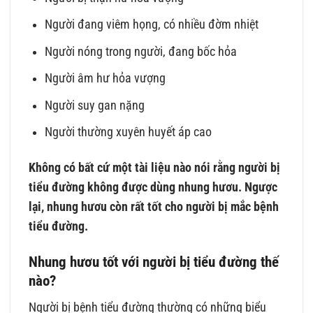
Người đang viêm họng, có nhiều đờm nhiệt
Người nóng trong người, đang bốc hỏa
Người âm hư hỏa vượng
Người suy gan nặng
Người thường xuyên huyết áp cao
Không có bất cứ một tài liệu nào nói rằng người bị
tiểu đường không được dùng nhung hươu. Ngược
lại, nhung hươu còn rất tốt cho người bị mắc bệnh
tiểu đường.
Nhung hươu tốt với người bị tiểu đường thế
nào?
Người bị bệnh tiểu đường thường có những biểu