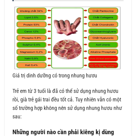
Giá trị dinh dưỡng có trong nhung hươu
Trẻ em từ 3 tuổi là đã có thể sử dụng nhung hươu
rồi, già trẻ gái trai đều tốt cả. Tuy nhiên vẫn có một
số trường hợp không nên sử dụng nhung hươu như
sau:
Những người nào cần phải kiêng kị dùng