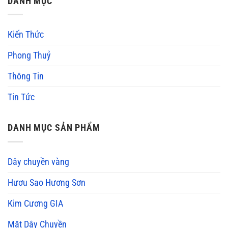
DANH MỤC
Kiến Thức
Phong Thuỷ
Thông Tin
Tin Tức
DANH MỤC SẢN PHẨM
Dây chuyền vàng
Hươu Sao Hương Sơn
Kim Cương GIA
Mặt Dây Chuyền