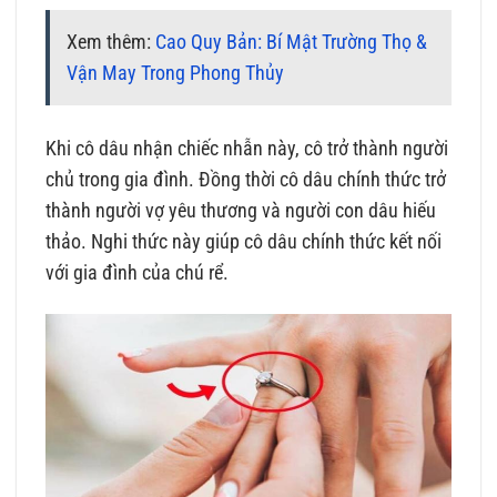
Xem thêm:
Cao Quy Bản: Bí Mật Trường Thọ &
Vận May Trong Phong Thủy
Khi cô dâu nhận chiếc nhẫn này, cô trở thành người
chủ trong gia đình. Đồng thời cô dâu chính thức trở
thành người vợ yêu thương và người con dâu hiếu
thảo. Nghi thức này giúp cô dâu chính thức kết nối
với gia đình của chú rể.