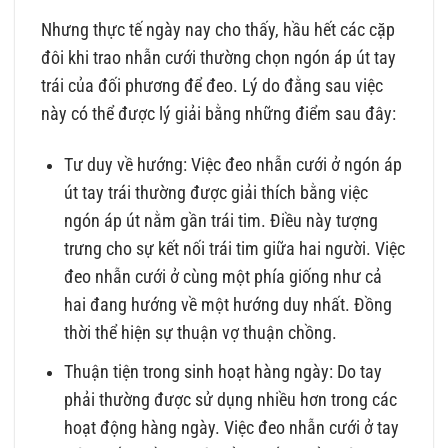
Nhưng thực tế ngày nay cho thấy, hầu hết các cặp
đôi khi trao nhẫn cưới thường chọn ngón áp út tay
trái của đối phương để đeo. Lý do đằng sau việc
này có thể được lý giải bằng những điểm sau đây:
Tư duy về hướng: Việc đeo nhẫn cưới ở ngón áp
út tay trái thường được giải thích bằng việc
ngón áp út nằm gần trái tim. Điều này tượng
trưng cho sự kết nối trái tim giữa hai người. Việc
đeo nhẫn cưới ở cùng một phía giống như cả
hai đang hướng về một hướng duy nhất. Đồng
thời thể hiện sự thuận vợ thuận chồng.
Thuận tiện trong sinh hoạt hàng ngày: Do tay
phải thường được sử dụng nhiều hơn trong các
hoạt động hàng ngày. Việc đeo nhẫn cưới ở tay