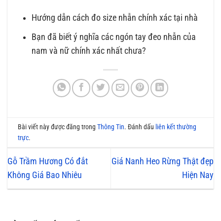
Hướng dẫn cách đo size nhẫn chính xác tại nhà
Bạn đã biết ý nghĩa các ngón tay đeo nhẫn của
nam và nữ chính xác nhất chưa?
Bài viết này được đăng trong
Thông Tin
. Đánh dấu
liên kết thường
trực
.
Gỗ Trầm Hương Có đắt
Giá Nanh Heo Rừng Thật đẹp
Không Giá Bao Nhiêu
Hiện Nay