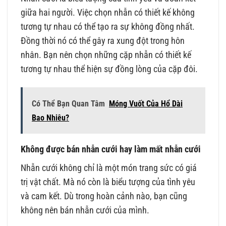
giữa hai người. Việc chọn nhẫn có thiết kế không
tương tự nhau có thể tạo ra sự không đồng nhất.
Đồng thời nó có thể gây ra xung đột trong hôn
nhân. Bạn nên chọn những cặp nhẫn có thiết kế
tương tự nhau thể hiện sự đồng lòng của cặp đôi.
Có Thể Bạn Quan Tâm
Móng Vuốt Của Hổ Dài
Bao Nhiêu?
Không được bán nhẫn cưới hay làm mất nhẫn cưới
Nhẫn cưới không chỉ là một món trang sức có giá
trị vật chất. Mà nó còn là biểu tượng của tình yêu
và cam kết. Dù trong hoàn cảnh nào, bạn cũng
không nên bán nhẫn cưới của mình.