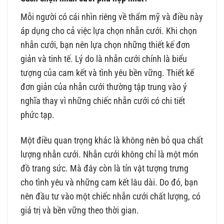
Mỗi người có cái nhìn riêng về thẩm mỹ và điều này
áp dụng cho cả việc lựa chọn nhẫn cưới. Khi chọn
nhẫn cưới, bạn nên lựa chọn những thiết kế đơn
giản và tinh tế. Lý do là nhẫn cưới chính là biểu
tượng của cam kết và tình yêu bền vững. Thiết kế
đơn giản của nhẫn cưới thường tập trung vào ý
nghĩa thay vì những chiếc nhẫn cưới có chi tiết
phức tạp.
Một điều quan trọng khác là không nên bỏ qua chất
lượng nhẫn cưới. Nhẫn cưới không chỉ là một món
đồ trang sức. Mà đây còn là tín vật tượng trưng
cho tình yêu và những cam kết lâu dài. Do đó, bạn
nên đầu tư vào một chiếc nhẫn cưới chất lượng, có
giá trị và bền vững theo thời gian.