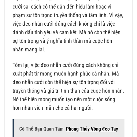
cưới sai cách có thể dẫn đến hiểu lầm hoặc vi
phạm sự tôn trọng truyền thống và tâm linh. Vì vậy,
việc đeo nhẫn cưới đúng cách không chỉ là việc
đánh dấu tình yêu và cam kết. Mà nó còn thể hiện
sự tôn trọng và ý nghĩa tinh thần mà cuộc hôn
nhân mang lại.
Tóm lại, việc đeo nhẫn cưới đúng cách không chỉ
xuất phát từ mong muốn hạnh phúc cá nhân. Mà
đeo nhẫn cưới còn thể hiện sự tôn trọng đối với
truyền thống và giá trị tinh thần của cuộc hôn nhân.
Nó thể hiện mong muốn tạo nên một cuộc sống
hôn nhân viên mãn cho cả hai người.
Có Thể Bạn Quan Tâm
Phong Thủy Vòng đeo Tay