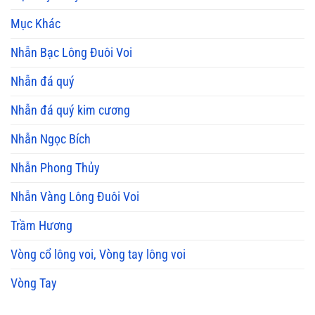
Mục Khác
Nhẫn Bạc Lông Đuôi Voi
Nhẫn đá quý
Nhẫn đá quý kim cương
Nhẫn Ngọc Bích
Nhẫn Phong Thủy
Nhẫn Vàng Lông Đuôi Voi
Trầm Hương
Vòng cổ lông voi, Vòng tay lông voi
Vòng Tay