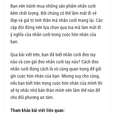
Bạn nên tránh mua những sản phẩm nhẫn cưới
kém chất lượng. Bởi chúng có thể làm mất đi vẻ
đẹp và giá trị tinh thần mà nhẫn cưới mang lại. Các
cặp đôi đừng nên lựa chọn qua loa mà làm mất đi
ý nghĩa của nhẫn cưới trong cuộc hôn nhân của
bạn.
Qua bài viết trên, bạn đã biết nhẫn cưới đeo tay
nào và con gái đeo nhẫn cưới tay nào? Cách đeo
nhẫn cưới đúng cách là vô cùng quan trọng để giữ
gìn cuộc hôn nhân của bạn. Nhưng suy cho cùng,
nếu bạn biết trân trọng cuộc hôn nhân của mình thì
sẽ tự nhắc nhở bản thân mình nên làm thế nào để
cho đối phương an tâm.
Tham khảo bài viết liên quan: