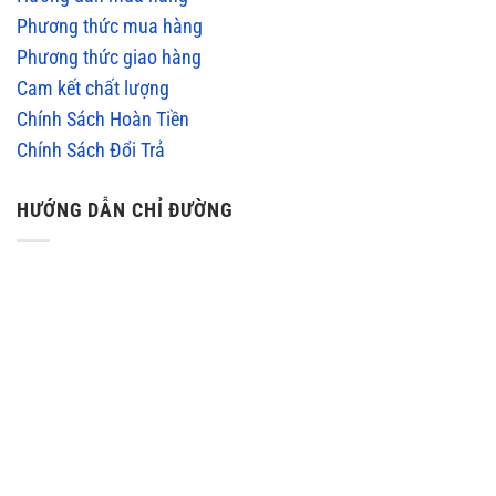
Phương thức mua hàng
Phương thức giao hàng
Cam kết chất lượng
Chính Sách Hoàn Tiền
Chính Sách Đổi Trả
HƯỚNG DẪN CHỈ ĐƯỜNG