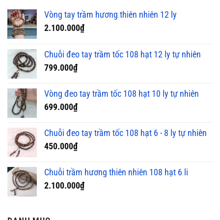
Vòng tay trầm hương thiên nhiên 12 ly
2.100.000
₫
Chuỗi đeo tay trầm tốc 108 hạt 12 ly tự nhiên
799.000
₫
Vòng đeo tay trầm tốc 108 hạt 10 ly tự nhiên
699.000
₫
Chuỗi đeo tay trầm tốc 108 hạt 6 - 8 ly tự nhiên
450.000
₫
Chuỗi trầm hương thiên nhiên 108 hạt 6 li
2.100.000
₫