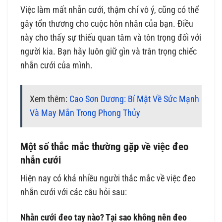
Việc làm mất nhẫn cưới, thậm chí vô ý, cũng có thể
gây tổn thương cho cuộc hôn nhân của bạn. Điều
này cho thấy sự thiếu quan tâm và tôn trọng đối với
người kia. Bạn hãy luôn giữ gìn và trân trọng chiếc
nhẫn cưới của mình.
Xem thêm:
Cao Sơn Dương: Bí Mật Về Sức Mạnh
Và May Mắn Trong Phong Thủy
Một số thắc mắc thường gặp về việc đeo
nhẫn cưới
Hiện nay có khá nhiều người thắc mắc về việc đeo
nhẫn cưới với các câu hỏi sau:
Nhẫn cưới đeo tay nào? Tại sao không nên đeo