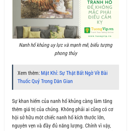
Nanh hổ khủng uy lực và mạnh mẽ, biểu tượng
phong thủy
Xem thêm:
Mật Khỉ: Sự Thật Bất Ngờ Về Bài
Thuốc Quý Trong Dân Gian
Sự khan hiếm của nanh hổ khủng càng làm tăng
thêm giá trị của chúng. Không phải ai cũng có cơ
hội sở hữu một chiếc nanh hổ kích thước lớn,
nguyên vẹn và đầy đủ năng lượng. Chính vì vậy,