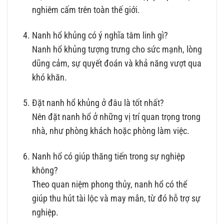
nghiêm cấm trên toàn thế giới.
Nanh hổ khủng có ý nghĩa tâm linh gì?
Nanh hổ khủng tượng trưng cho sức mạnh, lòng
dũng cảm, sự quyết đoán và khả năng vượt qua
khó khăn.
Đặt nanh hổ khủng ở đâu là tốt nhất?
Nên đặt nanh hổ ở những vị trí quan trọng trong
nhà, như phòng khách hoặc phòng làm việc.
Nanh hổ có giúp thăng tiến trong sự nghiệp
không?
Theo quan niệm phong thủy, nanh hổ có thể
giúp thu hút tài lộc và may mắn, từ đó hỗ trợ sự
nghiệp.