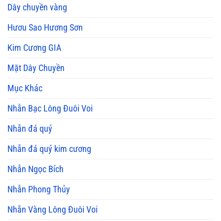
Dây chuyền vàng
Hươu Sao Hương Sơn
Kim Cương GIA
Mặt Dây Chuyền
Mục Khác
Nhẫn Bạc Lông Đuôi Voi
Nhẫn đá quý
Nhẫn đá quý kim cương
Nhẫn Ngọc Bích
Nhẫn Phong Thủy
Nhẫn Vàng Lông Đuôi Voi