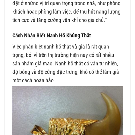
đặt ở những vị trí quan trọng trong nhà, như phòng
khách hoặc phòng làm việc, để thu hút năng lượng
tích cực và tăng cường vận khí cho gia chủ.'”
Cách Nhận Biết Nanh Hổ Khủng Thật
Việc phân biệt nanh hổ thật và giả là rất quan
trọng, bởi vì trên thị trường hiện nay có rất nhiều
sản phẩm giả mạo. Nanh hổ thật có vân tự nhiên,
độ bóng và độ cứng đặc trưng, khó có thể làm giả
một cách hoàn hảo.