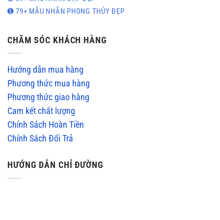
➊ 79+ MẪU NHẪN PHONG THỦY ĐẸP
CHĂM SÓC KHÁCH HÀNG
Hướng dẫn mua hàng
Phương thức mua hàng
Phương thức giao hàng
Cam kết chất lượng
Chính Sách Hoàn Tiền
Chính Sách Đổi Trả
HƯỚNG DẪN CHỈ ĐƯỜNG