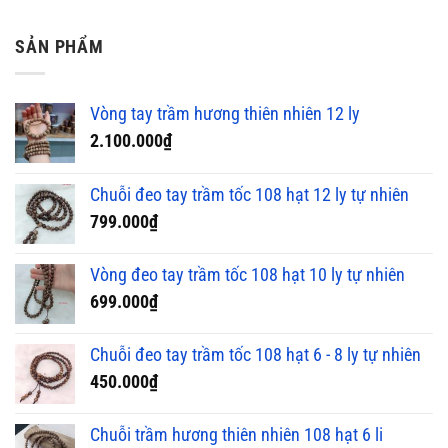
SẢN PHẨM
Vòng tay trầm hương thiên nhiên 12 ly
2.100.000
₫
Chuỗi đeo tay trầm tốc 108 hạt 12 ly tự nhiên
799.000
₫
Vòng đeo tay trầm tốc 108 hạt 10 ly tự nhiên
699.000
₫
Chuỗi đeo tay trầm tốc 108 hạt 6 - 8 ly tự nhiên
450.000
₫
Chuỗi trầm hương thiên nhiên 108 hạt 6 li