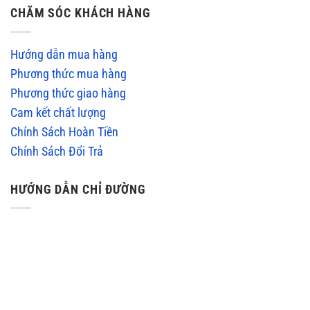
CHĂM SÓC KHÁCH HÀNG
Hướng dẫn mua hàng
Phương thức mua hàng
Phương thức giao hàng
Cam kết chất lượng
Chính Sách Hoàn Tiền
Chính Sách Đổi Trả
HƯỚNG DẪN CHỈ ĐƯỜNG