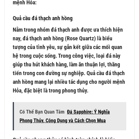
mệnh Hỏa:
Quả cầu đá thạch anh hồng
Nằm trong nhóm đá thạch anh được ưa thích hiện
nay, đá thạch anh hồng (Rose Quartz) là biểu
tượng của tình yêu, sự gắn kết giữa các mối quan
hệ trong cuộc sống. Trong công việc, loại đá này
giúp thu hút khách hàng, làm ăn thuận lợi, thăng
tiến trong con đường sự nghiệp. Quả cầu đá thạch
anh hồng mang lại nhiều tác dụng cho người mệnh
Hỏa, đặc biệt là trong phong thủy.
Có Thể Bạn Quan Tâm
Đá Sapphire: Ý Nghĩa
Phong Thủy, Công Dụng và Cách Chọn Mua