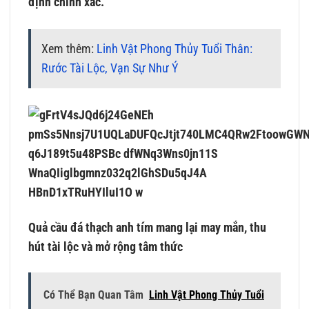
định chính xác.
Xem thêm:
Linh Vật Phong Thủy Tuổi Thân:
Rước Tài Lộc, Vạn Sự Như Ý
Quả cầu đá thạch anh tím mang lại may mắn, thu
hút tài lộc và mở rộng tâm thức
Có Thể Bạn Quan Tâm
Linh Vật Phong Thủy Tuổi