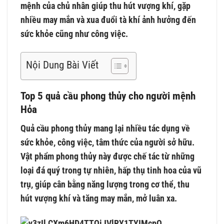
mệnh của chủ nhân giúp thu hút vượng khí, gặp
nhiều may mắn và xua đuổi tà khí ảnh hưởng đến
sức khỏe cũng như công việc.
Nội Dung Bài Viết
Top 5 quả cầu phong thủy cho người mệnh
Hỏa
Quả cầu phong thủy mang lại nhiều tác dụng về
sức khỏe, công việc, tâm thức của người sở hữu.
Vật phẩm phong thủy này được chế tác từ những
loại đá quý trong tự nhiên, hấp thụ tinh hoa của vũ
trụ, giúp cân bằng năng lượng trong cơ thể, thu
hút vượng khí và tăng may mắn, mở luân xa.