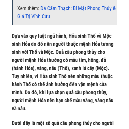
Xem thêm:
Đá Cẩm Thạch: Bí Mật Phong Thủy &
Giá Trị Vĩnh Cửu
Dựa vào quy luật ngũ hành, Hỏa sinh Thổ và Mộc
sinh Hỏa do đó nên người thuộc mệnh Hỏa tương
sinh với Thổ và Mộc. Quả cầu phong thủy cho
người mệnh Hỏa thường có màu tím, hồng, đỏ
(hành Hỏa), vàng, nâu (Thổ), xanh lá cây (Mộc).
Tuy nhiên, vì Hỏa sinh Thổ nên những màu thuộc
hành Thổ có thể ảnh hưởng đến vận mệnh của
mình. Do đó, khi lựa chọn quả cầu phong thủy,
người mệnh Hỏa nên hạn chế màu vàng, vàng nâu
và nâu.
Dưới đây là một số quả cầu phong thủy cho người