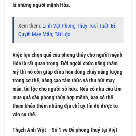
là những người mệnh Hỏa.
Xem thêm:
Linh Vật Phong Thủy Tuổi Tuất: Bí
Quyết May Mắn, Tài Lộc
Việc lựa chọn quả cầu phong thủy cho người mệnh
Hỏa là rất quan trọng. Bởi ngoài chức năng thẩm
mỹ thì nó còn giúp điều hòa dòng chảy năng lượng
trong cơ thể, nâng cao tâm thức và thu hút may
mắn, tài lộc cho người sở hữu. Nếu có nhu cầu tìm
mua quả cầu phong thủy hợp mệnh, bạn có thể
tham khảo thêm những địa chỉ uy tín để được tư
vấn cụ thể.
Thạch Anh Việt – Số 1 về Đá phong thuỷ tại Việt