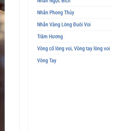
Nhẫn Ngọc Bích
Nhẫn Phong Thủy
Nhẫn Vàng Lông Đuôi Voi
Trầm Hương
Vòng cổ lông voi, Vòng tay lông voi
Vòng Tay