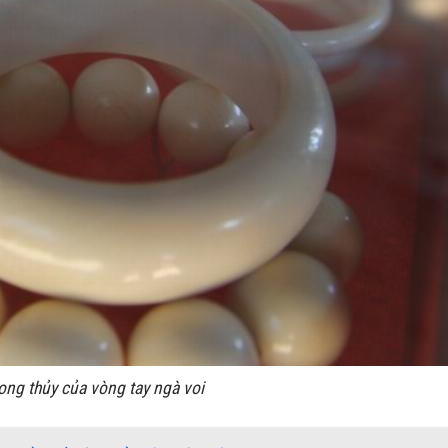
ong thủy của vòng tay ngà voi