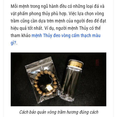
Mỗi mệnh trong ngũ hành đều có những loại đá và
vật phẩm phong thủy phù hợp. Việc lựa chọn vòng
trầm cũng cần dựa trên mệnh của người đeo để đạt
hiệu quả tốt nhất. Ví dụ, người mệnh Thủy có thể
tham khảo
mệnh Thủy đeo vòng cẩm thạch màu
gì?
.
Cách bảo quản vòng trầm hương đúng cách