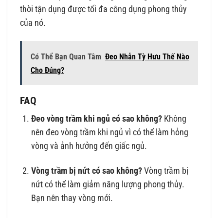
thời tận dụng được tối đa công dụng phong thủy
của nó.
Có Thể Bạn Quan Tâm
Đeo Nhẫn Tỳ Hưu Thế Nào
Cho Đúng?
FAQ
Đeo vòng trầm khi ngủ có sao không?
Không
nên đeo vòng trầm khi ngủ vì có thể làm hỏng
vòng và ảnh hưởng đến giấc ngủ.
Vòng trầm bị nứt có sao không?
Vòng trầm bị
nứt có thể làm giảm năng lượng phong thủy.
Bạn nên thay vòng mới.