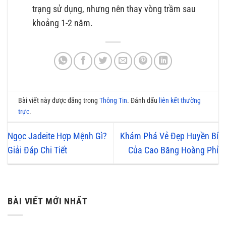
trạng sử dụng, nhưng nên thay vòng trầm sau
khoảng 1-2 năm.
Bài viết này được đăng trong
Thông Tin
. Đánh dấu
liên kết thường
trực
.
Ngọc Jadeite Hợp Mệnh Gì?
Khám Phá Vẻ Đẹp Huyền Bí
Giải Đáp Chi Tiết
Của Cao Băng Hoàng Phỉ
BÀI VIẾT MỚI NHẤT