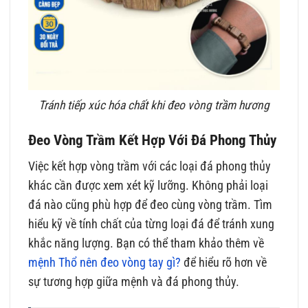
Tránh tiếp xúc hóa chất khi đeo vòng trầm hương
Đeo Vòng Trầm Kết Hợp Với Đá Phong Thủy
Việc kết hợp vòng trầm với các loại đá phong thủy
khác cần được xem xét kỹ lưỡng. Không phải loại
đá nào cũng phù hợp để đeo cùng vòng trầm. Tìm
hiểu kỹ về tính chất của từng loại đá để tránh xung
khắc năng lượng. Bạn có thể tham khảo thêm về
mệnh Thổ nên đeo vòng tay gì?
để hiểu rõ hơn về
sự tương hợp giữa mệnh và đá phong thủy.