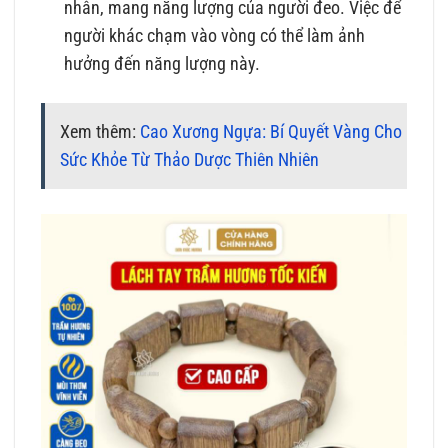
nhân, mang năng lượng của người đeo. Việc để
người khác chạm vào vòng có thể làm ảnh
hưởng đến năng lượng này.
Xem thêm:
Cao Xương Ngựa: Bí Quyết Vàng Cho
Sức Khỏe Từ Thảo Dược Thiên Nhiên