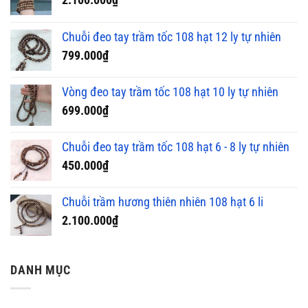
2.100.000
₫
Chuỗi đeo tay trầm tốc 108 hạt 12 ly tự nhiên
799.000
₫
Vòng đeo tay trầm tốc 108 hạt 10 ly tự nhiên
699.000
₫
Chuỗi đeo tay trầm tốc 108 hạt 6 - 8 ly tự nhiên
450.000
₫
Chuỗi trầm hương thiên nhiên 108 hạt 6 li
2.100.000
₫
DANH MỤC