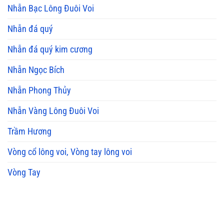
Nhẫn Bạc Lông Đuôi Voi
Nhẫn đá quý
Nhẫn đá quý kim cương
Nhẫn Ngọc Bích
Nhẫn Phong Thủy
Nhẫn Vàng Lông Đuôi Voi
Trầm Hương
Vòng cổ lông voi, Vòng tay lông voi
Vòng Tay