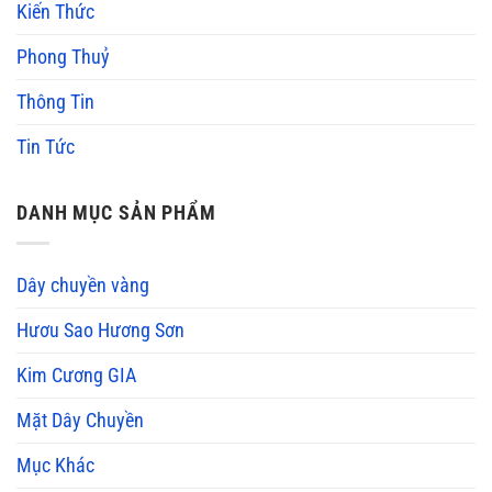
Kiến Thức
Phong Thuỷ
Thông Tin
Tin Tức
DANH MỤC SẢN PHẨM
Dây chuyền vàng
Hươu Sao Hương Sơn
Kim Cương GIA
Mặt Dây Chuyền
Mục Khác