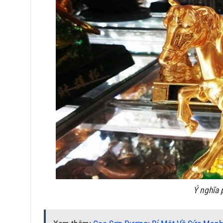
Ý nghĩa 