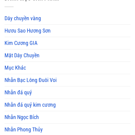
Dây chuyền vàng
Hươu Sao Hương Sơn
Kim Cương GIA
Mặt Dây Chuyền
Mục Khác
Nhẫn Bạc Lông Đuôi Voi
Nhẫn đá quý
Nhẫn đá quý kim cương
Nhẫn Ngọc Bích
Nhẫn Phong Thủy