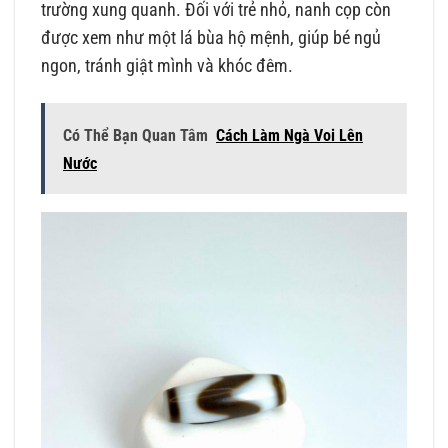
trường xung quanh. Đối với trẻ nhỏ, nanh cọp còn
được xem như một lá bùa hộ mệnh, giúp bé ngủ
ngon, tránh giật mình và khóc đêm.
Có Thể Bạn Quan Tâm
Cách Làm Ngà Voi Lên
Nước