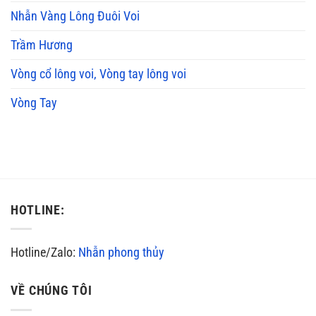
Nhẫn Vàng Lông Đuôi Voi
Trầm Hương
Vòng cổ lông voi, Vòng tay lông voi
Vòng Tay
HOTLINE:
Hotline/Zalo:
Nhẫn phong thủy
VỀ CHÚNG TÔI