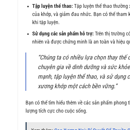
Tập luyện thể thao:
Tập luyện thể thao thường 
của khớp, và giảm đau nhức. Bạn có thể tham
khi tập luyện.
Sử dụng các sản phẩm hỗ trợ:
Trên thị trường 
nhiên và được chứng minh là an toàn và hiệu q
“Chúng ta có nhiều lựa chọn thay thế c
chuyên gia về dinh dưỡng và sức khỏe,
mạnh, tập luyện thể thao, và sử dụng 
xương khớp một cách bền vững.”
Bạn có thể tìm hiểu thêm về các sản phẩm phong t
lượng tích cực cho cuộc sống.