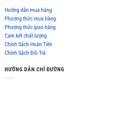
Hướng dẫn mua hàng
Phương thức mua hàng
Phương thức giao hàng
Cam kết chất lượng
Chính Sách Hoàn Tiền
Chính Sách Đổi Trả
HƯỚNG DẪN CHỈ ĐƯỜNG