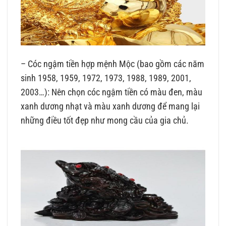
– Cóc ngậm tiền hợp mệnh Mộc (bao gồm các năm
sinh 1958, 1959, 1972, 1973, 1988, 1989, 2001,
2003…): Nên chọn cóc ngậm tiền có màu đen, màu
xanh dương nhạt và màu xanh dương để mang lại
những điều tốt đẹp như mong cầu của gia chủ.