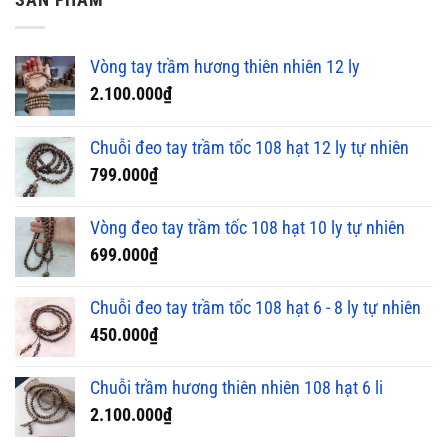
SẢN PHẨM
Vòng tay trầm hương thiên nhiên 12 ly
2.100.000
₫
Chuỗi đeo tay trầm tốc 108 hạt 12 ly tự nhiên
799.000
₫
Vòng đeo tay trầm tốc 108 hạt 10 ly tự nhiên
699.000
₫
Chuỗi đeo tay trầm tốc 108 hạt 6 - 8 ly tự nhiên
450.000
₫
Chuỗi trầm hương thiên nhiên 108 hạt 6 li
2.100.000
₫