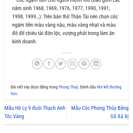
năm sinh 1968, 1969, 1976, 1977, 1990, 1991,
1998, 1999…): Trên bàn thờ Thần Tài nên chọn cóc
ngậm tiền màu vàng nâu, màu vàng nhạt và màu
đỏ để chiêu tài đón lộc, vượng phát trong làm ăn
kinh doanh.
Bài viết này được đăng trong
Phong Thuỷ
. Đánh dấu
liên kết thường
trực
.
Mẫu Hồ Ly 9 đuôi Thạch Anh
Mẫu Cóc Phong Thủy Bằng
Tóc Vàng
Gỗ Xá Xị