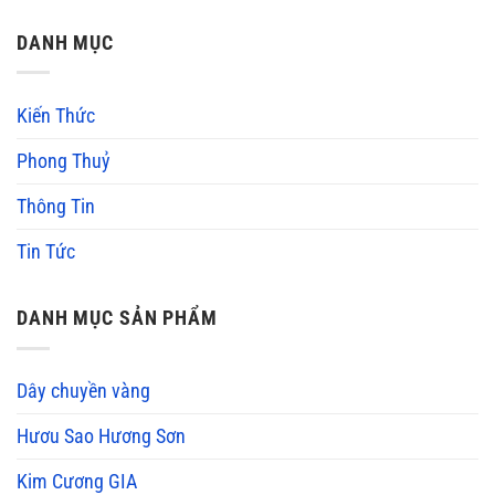
DANH MỤC
Kiến Thức
Phong Thuỷ
Thông Tin
Tin Tức
DANH MỤC SẢN PHẨM
Dây chuyền vàng
Hươu Sao Hương Sơn
Kim Cương GIA