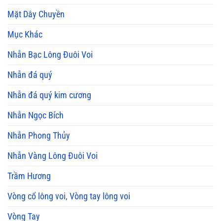
Mặt Dây Chuyền
Mục Khác
Nhẫn Bạc Lông Đuôi Voi
Nhẫn đá quý
Nhẫn đá quý kim cương
Nhẫn Ngọc Bích
Nhẫn Phong Thủy
Nhẫn Vàng Lông Đuôi Voi
Trầm Hương
Vòng cổ lông voi, Vòng tay lông voi
Vòng Tay