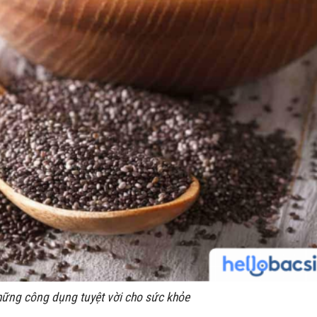
hững công dụng tuyệt vời cho sức khỏe