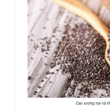
Cao xương nai và n