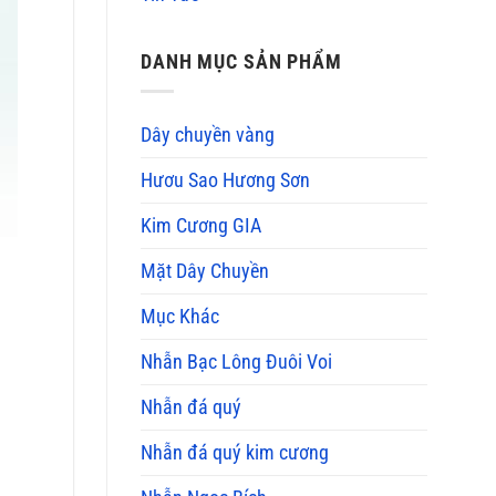
DANH MỤC SẢN PHẨM
Dây chuyền vàng
Hươu Sao Hương Sơn
Kim Cương GIA
Mặt Dây Chuyền
Mục Khác
Nhẫn Bạc Lông Đuôi Voi
Nhẫn đá quý
Nhẫn đá quý kim cương