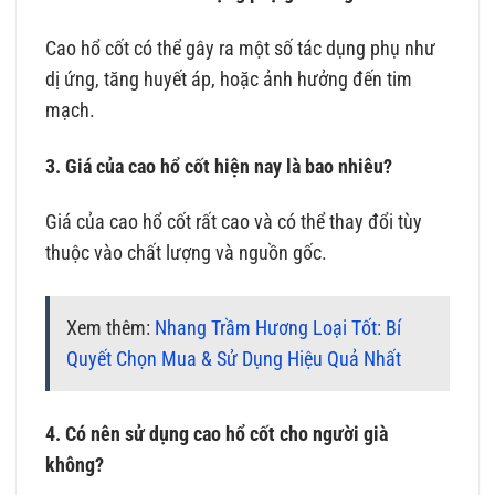
Cao hổ cốt có thể gây ra một số tác dụng phụ như
dị ứng, tăng huyết áp, hoặc ảnh hưởng đến tim
mạch.
3. Giá của cao hổ cốt hiện nay là bao nhiêu?
Giá của cao hổ cốt rất cao và có thể thay đổi tùy
thuộc vào chất lượng và nguồn gốc.
Xem thêm:
Nhang Trầm Hương Loại Tốt: Bí
Quyết Chọn Mua & Sử Dụng Hiệu Quả Nhất
4. Có nên sử dụng cao hổ cốt cho người già
không?