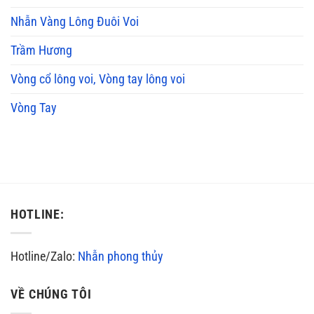
Nhẫn Vàng Lông Đuôi Voi
Trầm Hương
Vòng cổ lông voi, Vòng tay lông voi
Vòng Tay
HOTLINE:
Hotline/Zalo:
Nhẫn phong thủy
VỀ CHÚNG TÔI