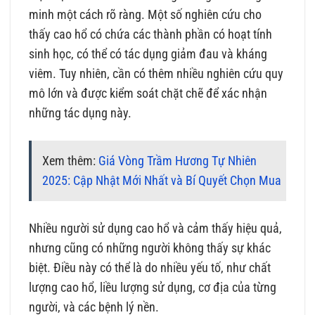
minh một cách rõ ràng. Một số nghiên cứu cho
thấy cao hổ có chứa các thành phần có hoạt tính
sinh học, có thể có tác dụng giảm đau và kháng
viêm. Tuy nhiên, cần có thêm nhiều nghiên cứu quy
mô lớn và được kiểm soát chặt chẽ để xác nhận
những tác dụng này.
Xem thêm:
Giá Vòng Trầm Hương Tự Nhiên
2025: Cập Nhật Mới Nhất và Bí Quyết Chọn Mua
Nhiều người sử dụng cao hổ và cảm thấy hiệu quả,
nhưng cũng có những người không thấy sự khác
biệt. Điều này có thể là do nhiều yếu tố, như chất
lượng cao hổ, liều lượng sử dụng, cơ địa của từng
người, và các bệnh lý nền.