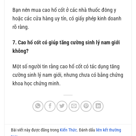
Bạn nên mua cao hổ cốt ở các nhà thuốc đông y
hoặc các cửa hàng uy tín, có giấy phép kinh doanh
rõ ràng.
7. Cao hổ cốt có giúp tăng cường sinh lý nam giới
không?
Một số người tin rằng cao hổ cốt có tác dụng tăng
cường sinh lý nam giới, nhưng chưa có bằng chứng
khoa học chứng minh.
Bài viết này được đăng trong
Kiến Thức
. Đánh dấu
liên kết thường