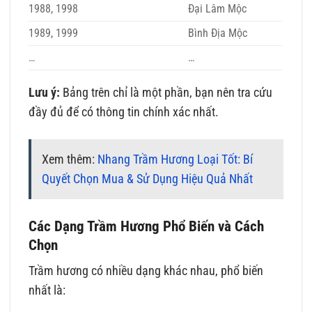
1988, 1998
Đại Lâm Mộc
1989, 1999
Bình Địa Mộc
…
…
Lưu ý:
Bảng trên chỉ là một phần, bạn nên tra cứu
đầy đủ để có thông tin chính xác nhất.
Xem thêm:
Nhang Trầm Hương Loại Tốt: Bí
Quyết Chọn Mua & Sử Dụng Hiệu Quả Nhất
Các Dạng Trầm Hương Phổ Biến và Cách
Chọn
Trầm hương có nhiều dạng khác nhau, phổ biến
nhất là: