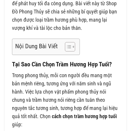
để phát huy tối đa công dụng. Bài viết này từ Shop
Đồ Phong Thủy sẽ chia sẻ những bí quyết giúp bạn
chọn được loại trầm hương phù hợp, mang lại
vượng khí và tài lộc cho bản thân.
Nội Dung Bài Viết
Tại Sao Cần Chọn Trầm Hương Hợp Tuổi?
Trong phong thủy, mỗi con người đều mang một
bản mệnh riêng, tương ứng với năm sinh và ngũ
hành. Việc lựa chọn vật phẩm phong thủy nói
chung và trầm hương nói riêng cần tuân theo
nguyên tắc tương sinh, tương hợp để mang lại hiệu
quả tốt nhất. Chọn
cách chọn trầm hương hợp tuổi
giúp: