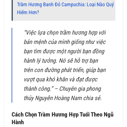
Trầm Hương Banh Đỏ Campuchia: Loại Nào Quý
Hiếm Hơn?
“Việc lựa chọn trầm hương hợp với
bản mệnh của mình giống như việc
bạn tìm được một người bạn đồng
hành lý tưởng. Nó sẽ hỗ trợ bạn
trên con đường phát triển, giúp bạn
vượt qua khó khăn và đạt được
thành công.” – Chuyên gia phong
thủy Nguyễn Hoàng Nam chia sẻ.
Cách Chọn Trầm Hương Hợp Tuổi Theo Ngũ
Hành