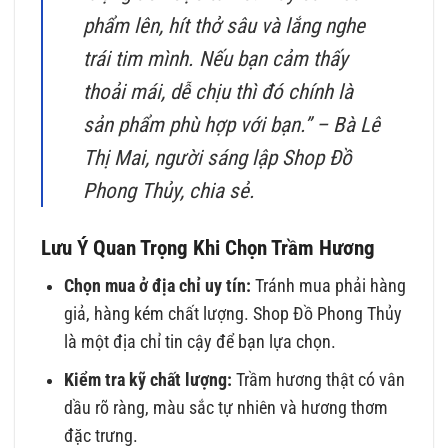
phẩm lên, hít thở sâu và lắng nghe
trái tim mình. Nếu bạn cảm thấy
thoải mái, dễ chịu thì đó chính là
sản phẩm phù hợp với bạn.” – Bà Lê
Thị Mai, người sáng lập Shop Đồ
Phong Thủy, chia sẻ.
Lưu Ý Quan Trọng Khi Chọn Trầm Hương
Chọn mua ở địa chỉ uy tín:
Tránh mua phải hàng
giả, hàng kém chất lượng. Shop Đồ Phong Thủy
là một địa chỉ tin cậy để bạn lựa chọn.
Kiểm tra kỹ chất lượng:
Trầm hương thật có vân
dầu rõ ràng, màu sắc tự nhiên và hương thơm
đặc trưng.