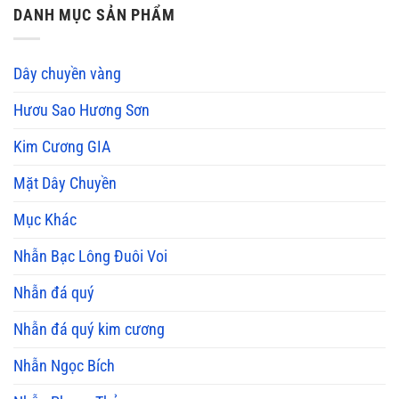
DANH MỤC SẢN PHẨM
Dây chuyền vàng
Hươu Sao Hương Sơn
Kim Cương GIA
Mặt Dây Chuyền
Mục Khác
Nhẫn Bạc Lông Đuôi Voi
Nhẫn đá quý
Nhẫn đá quý kim cương
Nhẫn Ngọc Bích