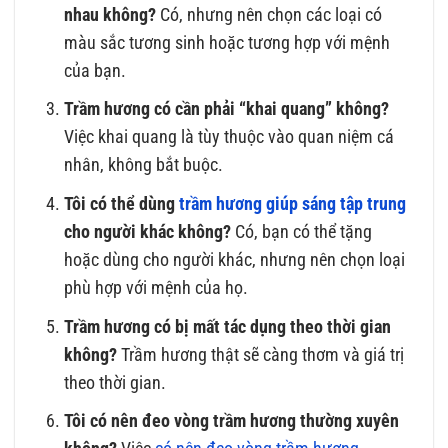
nhau không?
Có, nhưng nên chọn các loại có
màu sắc tương sinh hoặc tương hợp với mệnh
của bạn.
Trầm hương có cần phải “khai quang” không?
Việc khai quang là tùy thuộc vào quan niệm cá
nhân, không bắt buộc.
Tôi có thể dùng
trầm hương giúp sáng tập trung
cho người khác không?
Có, bạn có thể tặng
hoặc dùng cho người khác, nhưng nên chọn loại
phù hợp với mệnh của họ.
Trầm hương có bị mất tác dụng theo thời gian
không?
Trầm hương thật sẽ càng thơm và giá trị
theo thời gian.
Tôi có nên đeo vòng trầm hương thường xuyên