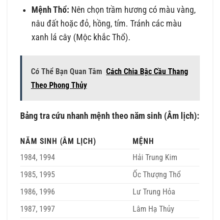
Mệnh Thổ:
Nên chọn trầm hương có màu vàng,
nâu đất hoặc đỏ, hồng, tím. Tránh các màu
xanh lá cây (Mộc khắc Thổ).
Có Thể Bạn Quan Tâm
Cách Chia Bậc Cầu Thang
Theo Phong Thủy
Bảng tra cứu nhanh mệnh theo năm sinh (Âm lịch):
NĂM SINH (ÂM LỊCH)
MỆNH
1984, 1994
Hải Trung Kim
1985, 1995
Ốc Thượng Thổ
1986, 1996
Lư Trung Hỏa
1987, 1997
Lâm Hạ Thủy