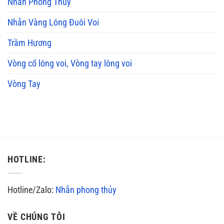
Nhẫn Phong Thủy
Nhẫn Vàng Lông Đuôi Voi
Trầm Hương
Vòng cổ lông voi, Vòng tay lông voi
Vòng Tay
HOTLINE:
Hotline/Zalo:
Nhẫn phong thủy
VỀ CHÚNG TÔI