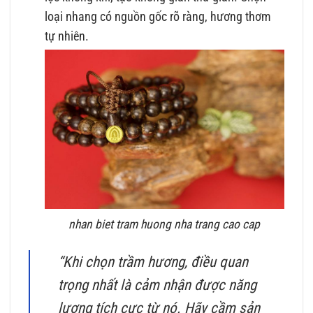
loại nhang có nguồn gốc rõ ràng, hương thơm
tự nhiên.
nhan biet tram huong nha trang cao cap
“Khi chọn trầm hương, điều quan
trọng nhất là cảm nhận được năng
lượng tích cực từ nó. Hãy cầm sản