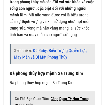
trong phong thủy mà còn đối với sức khỏe và cuộc
sống con người, đặc biệt đối với những người
mệnh Kim
. Mã não vàng được coi là biểu tượng
của sự thịnh vượng và khi sử dụng như một món
trang sức, vòng mã não vàng mang lại sức khỏe,
tình bạn và may mắn cho người sử dụng.
Xem thêm:
Đá Ruby: Biểu Tượng Quyền Lực,
May Mắn và Bí Mật Phong Thủy
Đá phong thủy hợp mệnh Sa Trung Kim
Đá phong thủy hợp mệnh Sa Trung Kim
Có Thể Bạn Quan Tâm
Công Dụng Tỳ Hưu Trong