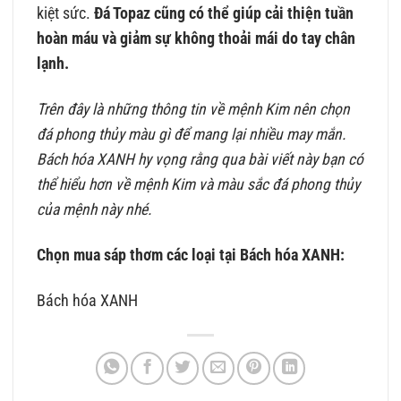
kiệt sức.
Đá Topaz cũng có thể giúp cải thiện tuần
hoàn máu và giảm sự không thoải mái do tay chân
lạnh.
Trên đây là những thông tin về mệnh Kim nên chọn
đá phong thủy màu gì để mang lại nhiều may mắn.
Bách hóa XANH hy vọng rằng qua bài viết này bạn có
thể hiểu hơn về mệnh Kim và màu sắc đá phong thủy
của mệnh này nhé.
Chọn mua sáp thơm các loại tại Bách hóa XANH:
Bách hóa XANH