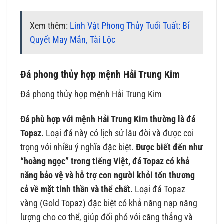
Xem thêm:
Linh Vật Phong Thủy Tuổi Tuất: Bí
Quyết May Mắn, Tài Lộc
Đá phong thủy hợp mệnh Hải Trung Kim
Đá phong thủy hợp mệnh Hải Trung Kim
Đá phù hợp với mệnh Hải Trung Kim thường là đá
Topaz.
Loại đá này có lịch sử lâu đời và được coi
trọng với nhiều ý nghĩa đặc biệt.
Được biết đến như
“hoàng ngọc” trong tiếng Việt, đá Topaz có khả
năng bảo vệ và hỗ trợ con người khỏi tổn thương
cả về mặt tinh thần và thể chất.
Loại đá Topaz
vàng (Gold Topaz) đặc biệt có khả năng nạp năng
lượng cho cơ thể, giúp đối phó với căng thẳng và