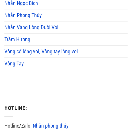
Nhẫn Ngọc Bích
Nhẫn Phong Thủy
Nhẫn Vàng Lông Đuôi Voi
Trầm Hương
Vòng cổ lông voi, Vòng tay lông voi
Vòng Tay
HOTLINE:
Hotline/Zalo:
Nhẫn phong thủy