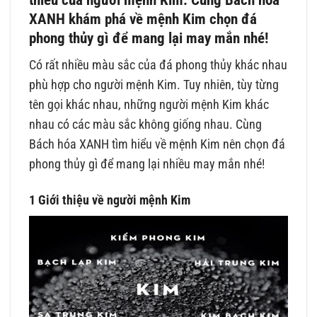
XANH khám phá về mệnh Kim chọn đá
phong thủy gì để mang lại may mắn nhé!
Có rất nhiều màu sắc của đá phong thủy khác nhau
phù hợp cho người mệnh Kim. Tuy nhiên, tùy từng
tên gọi khác nhau, những người mệnh Kim khác
nhau có các màu sắc không giống nhau. Cùng
Bách hóa XANH tìm hiểu về mệnh Kim nên chọn đá
phong thủy gì để mang lại nhiều may mắn nhé!
1 Giới thiệu về người mệnh Kim