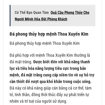
Có Thể Bạn Quan Tâm
Quả Cầu Phong Thủy Cho
Người Mệnh Hỏa Đặt Phòng Khách
Đá phong thủy hợp mệnh Thoa Xuyến Kim
Đá phong thủy hợp mệnh Thoa Xuyến Kim
Đá phù hợp với mệnh Thoa Xuyến Kim thường là
đá mặt trăng.
Được biết đến với khả năng thanh
lọc và tiêu hóa năng lượng tiêu cực trong bản
mệnh, đá mặt trăng cung cấp niềm tin về sự hỗ trợ
cần thiết để vượt qua khó khăn trong cuộc sống.
Đá này có khả năng giúp cân bằng cả cơ thể, tâm
trí, tinh thần, đồng thời thúc đẩy sự phát triển tự
nhiên và trí tuệ của người sử dụng.