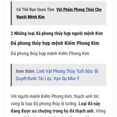
Có Thể Bạn Quan Tâm
Vật Phẩm Phong Thủy Cho
Người Mệnh Kim
2 Những loại đá phong thủy hợp người mệnh Kim
Đá phong thủy hợp mệnh Kiếm Phong Kim
Đá phong thủy hợp mệnh Kiếm Phong Kim
Xem thêm:
Linh Vật Phong Thủy Tuổi Sửu: Bí
Quyết Rước Tài Lộc, Vạn Sự Như Ý
Với người mệnh Kiếm Phong Kim, thạch anh tóc
vàng là loại đá phong thủy lý tưởng.
Loại đá này
đang được ưa chuộng trong họ đá thạch anh.
Vòng